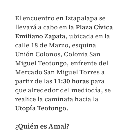
El encuentro en Iztapalapa se
llevará a cabo en la
Plaza Cívica
Emiliano Zapata
, ubicada en la
calle 18 de Marzo, esquina
Unión Colonos, Colonia San
Miguel Teotongo, enfrente del
Mercado San Miguel Torres a
partir de las
11:30 horas
para
que alrededor del mediodía, se
realice la caminata hacia la
Utopía Teotongo
.
¿Quién es Amal?