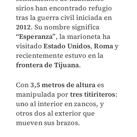
sirios han encontrado refugio
tras la guerra civil iniciada en
2012
. Su nombre significa
“Esperanza”
, la marioneta ha
visitado
Estado Unidos
,
Roma
y
recientemente estuvo en la
frontera de Tijuana
.
Con
3,5 metros de altura
es
manipulada por
tres titiriteros
:
uno al interior en zancos, y
otros dos al exterior que
mueven sus brazos.