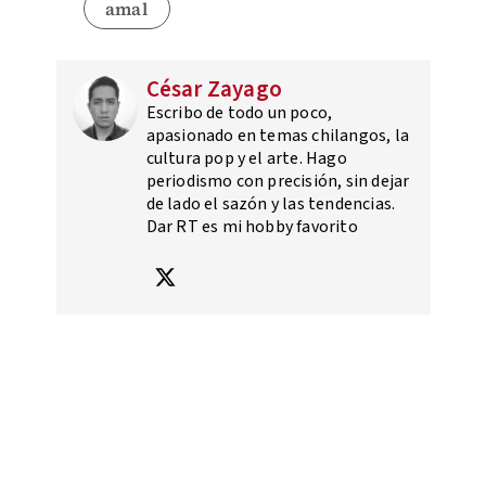
amal
César Zayago
Escribo de todo un poco,
apasionado en temas chilangos, la
cultura pop y el arte. Hago
periodismo con precisión, sin dejar
de lado el sazón y las tendencias.
Dar RT es mi hobby favorito