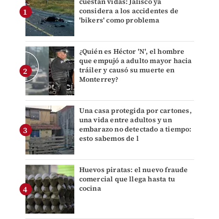
cuestan vidas: Jalisco ya
considera a los accidentes de
'bikers' como problema
¿Quién es Héctor 'N', el hombre
que empujó a adulto mayor hacia
tráiler y causó su muerte en
Monterrey?
Una casa protegida por cartones,
una vida entre adultos y un
embarazo no detectado a tiempo:
esto sabemos de l
Huevos piratas: el nuevo fraude
comercial que llega hasta tu
cocina