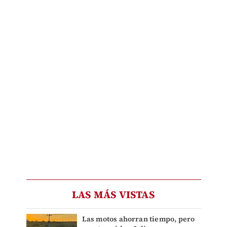
LAS MÁS VISTAS
Las motos ahorran tiempo, pero