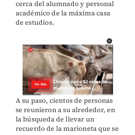
cerca del alumnado y personal
académico de la máxima casa
de estudios.
A su paso, cientos de personas
se reunieron a su alrededor, en
la búsqueda de llevar un
recuerdo de la marioneta que se