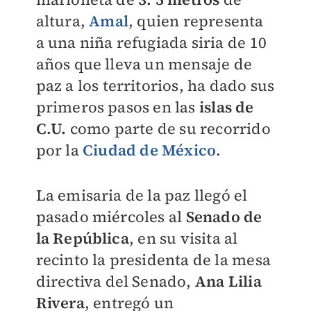
altura,
Amal
, quien representa
a una niña refugiada siria de 10
años que lleva un mensaje de
paz a los territorios, ha dado sus
primeros pasos en las
islas de
C.U.
como parte de su recorrido
por la
Ciudad de México
.
La emisaria de la paz llegó el
pasado miércoles al
Senado de
la República
, en su visita al
recinto la presidenta de la mesa
directiva del Senado,
Ana Lilia
Rivera
, entregó un