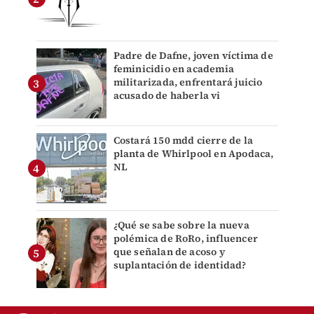
Padre de Dafne, joven víctima de
feminicidio en academia
militarizada, enfrentará juicio
acusado de haberla vi
Costará 150 mdd cierre de la
planta de Whirlpool en Apodaca,
NL
¿Qué se sabe sobre la nueva
polémica de RoRo, influencer
que señalan de acoso y
suplantación de identidad?