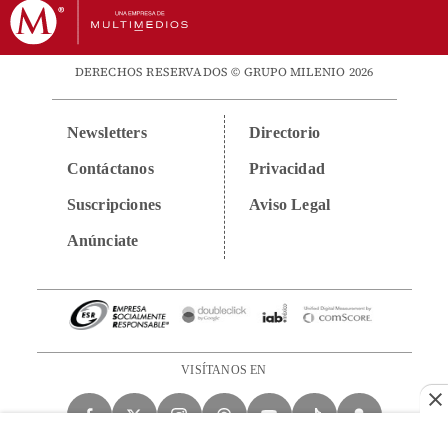
DERECHOS RESERVADOS © GRUPO MILENIO 2026
Newsletters
Directorio
Contáctanos
Privacidad
Suscripciones
Aviso Legal
Anúnciate
VISÍTANOS EN