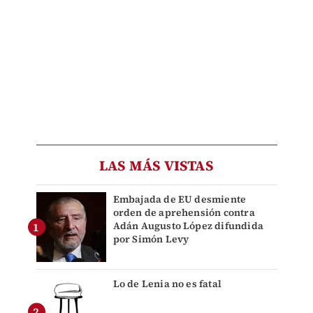
LAS MÁS VISTAS
Embajada de EU desmiente
orden de aprehensión contra
Adán Augusto López difundida
por Simón Levy
Lo de Lenia no es fatal