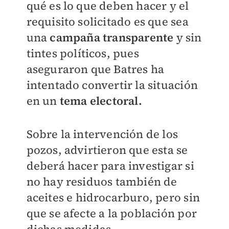
qué es lo que deben hacer y el
requisito solicitado es que sea
una
campaña transparente
y sin
tintes políticos, pues
aseguraron que Batres ha
intentado convertir la situación
en un
tema electoral.
Sobre la intervención de los
pozos, advirtieron que esta se
deberá hacer para investigar si
no hay residuos también de
aceites e hidrocarburo, pero sin
que se afecte a la población por