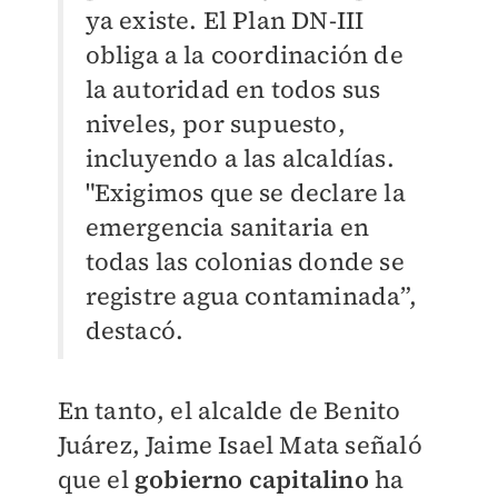
ya existe. El Plan DN-III
obliga a la coordinación de
la autoridad en todos sus
niveles, por supuesto,
incluyendo a las alcaldías.
"Exigimos que se declare la
emergencia sanitaria en
todas las colonias donde se
registre agua contaminada”,
destacó.
En tanto, el alcalde de Benito
Juárez, Jaime Isael Mata señaló
que el
gobierno capitalino
ha