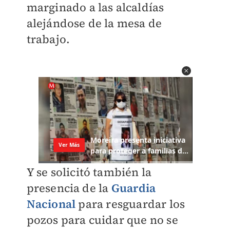
marginado a las alcaldías
alejándose de la mesa de
trabajo.
Y se solicitó también la
presencia de la
Guardia
Nacional
para resguardar los
pozos para cuidar que no se