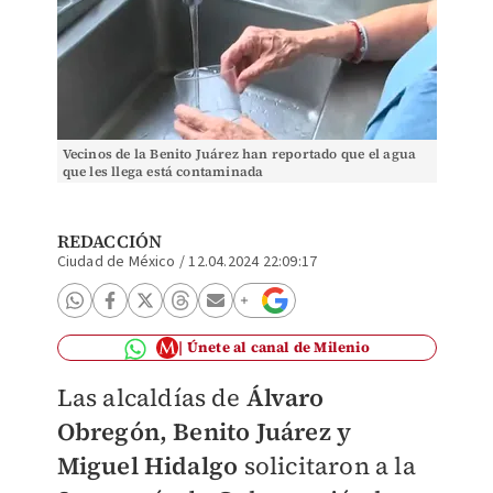
Vecinos de la Benito Juárez han reportado que el agua
que les llega está contaminada
REDACCIÓN
Ciudad de México
/
12.04.2024 22:09:17
Únete al canal de Milenio
Las alcaldías de
Álvaro
Obregón, Benito Juárez y
Miguel Hidalgo
solicitaron a la