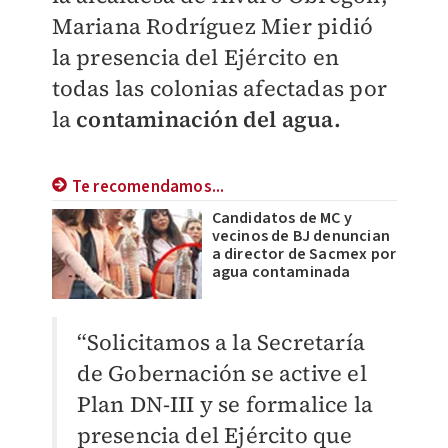
Mariana Rodríguez Mier pidió
la presencia del Ejército en
todas las colonias afectadas por
la
contaminación del agua.
Te recomendamos...
Candidatos de MC y
vecinos de BJ denuncian
a director de Sacmex por
agua contaminada
“Solicitamos a la Secretaría
de Gobernación se active el
Plan DN-III y se formalice la
presencia del Ejército que