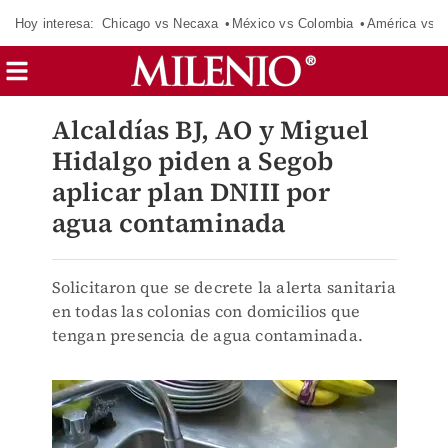
Hoy interesa:
Chicago vs Necaxa
México vs Colombia
América vs S
Alcaldías BJ, AO y Miguel
Hidalgo piden a Segob
aplicar plan DNIII por
agua contaminada
Solicitaron que se decrete la alerta sanitaria
en todas las colonias con domicilios que
tengan presencia de agua contaminada.