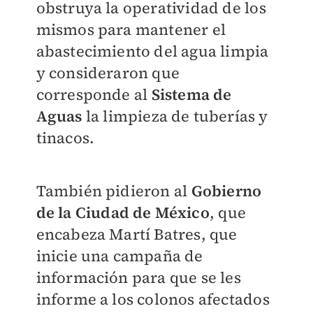
obstruya la operatividad de los
mismos para mantener el
abastecimiento del agua limpia
y consideraron que
corresponde al
Sistema de
Aguas
la limpieza de tuberías y
tinacos.
También pidieron al
Gobierno
de la Ciudad de México
, que
encabeza Martí Batres, que
inicie una campaña de
información para que se les
informe a los colonos afectados