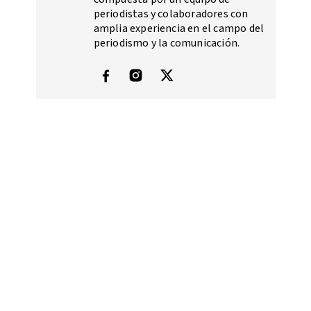
periodistas y colaboradores con
amplia experiencia en el campo del
periodismo y la comunicación.