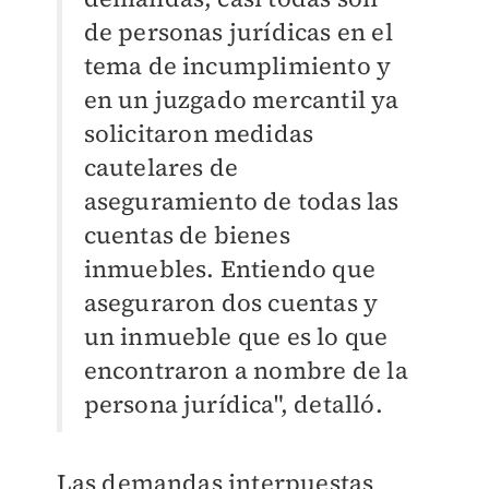
de personas jurídicas en el
tema de incumplimiento y
en un juzgado mercantil ya
solicitaron medidas
cautelares de
aseguramiento de todas las
cuentas de bienes
inmuebles. Entiendo que
aseguraron dos cuentas y
un inmueble que es lo que
encontraron a nombre de la
persona jurídica", detalló.
Las demandas interpuestas