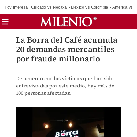
Hoy interesa:
Chicago vs Necaxa
México vs Colombia
América vs S
La Borra del Café acumula
20 demandas mercantiles
por fraude millonario
De acuerdo con las víctimas que han sido
entrevistadas por este medio, hay más de
100 personas afectadas.