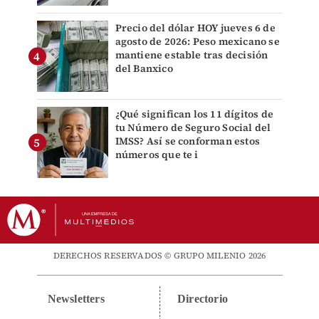
Precio del dólar HOY jueves 6 de
agosto de 2026: Peso mexicano se
mantiene estable tras decisión
del Banxico
¿Qué significan los 11 dígitos de
tu Número de Seguro Social del
IMSS? Así se conforman estos
números que te i
DERECHOS RESERVADOS © GRUPO MILENIO 2026
Newsletters
Directorio