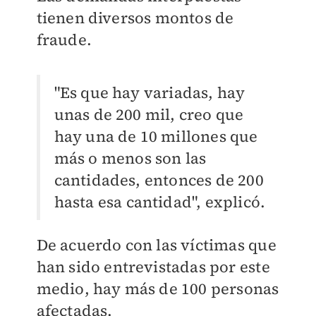
tienen diversos montos de
fraude.
"Es que hay variadas, hay
unas de 200 mil, creo que
hay una de 10 millones que
más o menos son las
cantidades, entonces de 200
hasta esa cantidad", explicó.
De acuerdo con las víctimas que
han sido entrevistadas por este
medio, hay más de 100 personas
afectadas.