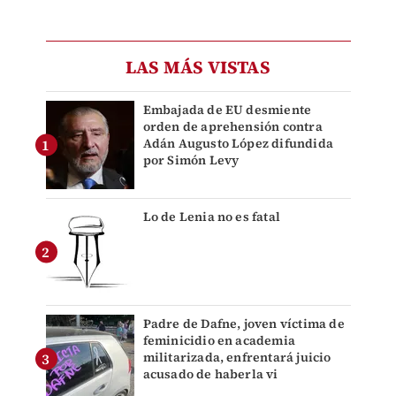
LAS MÁS VISTAS
Embajada de EU desmiente
orden de aprehensión contra
Adán Augusto López difundida
por Simón Levy
Lo de Lenia no es fatal
Padre de Dafne, joven víctima de
feminicidio en academia
militarizada, enfrentará juicio
acusado de haberla vi