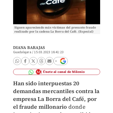
Siguen apareciendo más víctimas del presunto fraude
realizado por la cadena La Borra del Café. (Especial)
DIANA BARAJAS
Guadalajara
/
15.03.2023 16:41:23
Únete al canal de Milenio
Han sido interpuestas 20
demandas mercantiles contra la
empresa La Borra del Café, por
el fraude millonario
donde