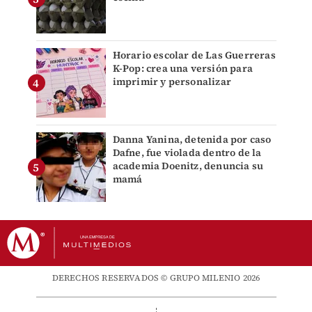
Horario escolar de Las Guerreras
K-Pop: crea una versión para
imprimir y personalizar
Danna Yanina, detenida por caso
Dafne, fue violada dentro de la
academia Doenitz, denuncia su
mamá
DERECHOS RESERVADOS © GRUPO MILENIO 2026