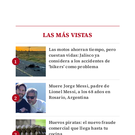
LAS MÁS VISTAS
Las motos ahorran tiempo, pero
cuestan vidas: Jalisco ya
considera a los accidentes de
'bikers' como problema
Muere Jorge Messi, padre de
Lionel Messi, a los 68 años en
Rosario, Argentina
Huevos piratas: el nuevo fraude
comercial que llega hasta tu
cocina