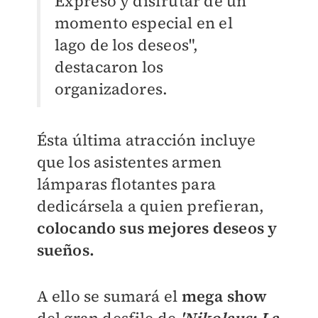
Expreso y disfrutar de un
momento especial en el
lago de los deseos",
destacaron los
organizadores.
Ésta última atracción incluye
que los asistentes armen
lámparas flotantes para
dedicársela a quien prefieran,
colocando sus mejores deseos y
sueños.
A ello se sumará el
mega show