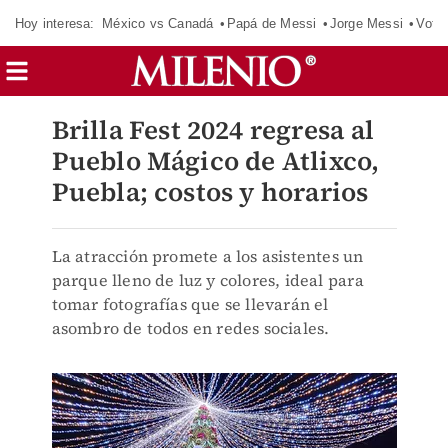
Hoy interesa:
México vs Canadá
Papá de Messi
Jorge Messi
Vota
Brilla Fest 2024 regresa al
Pueblo Mágico de Atlixco,
Puebla; costos y horarios
La atracción promete a los asistentes un
parque lleno de luz y colores, ideal para
tomar fotografías que se llevarán el
asombro de todos en redes sociales.