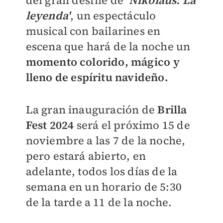
del gran desfile de
'Nikolaus: La
leyenda'
, un espectáculo
musical con bailarines en
escena que hará de la noche un
momento colorido, mágico y
lleno de espíritu navideño.
La gran inauguración de
Brilla
Fest 2024
será el próximo 15 de
noviembre a las 7 de la noche,
pero estará abierto, en
adelante, todos los días de la
semana en un horario de 5:30
de la tarde a 11 de la noche.