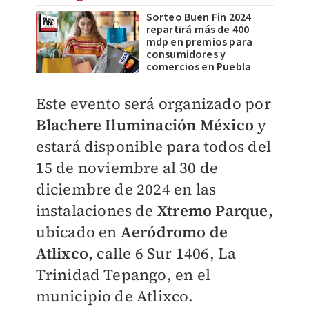
Sorteo Buen Fin 2024
repartirá más de 400
mdp en premios para
consumidores y
comercios en Puebla
Este evento será organizado por
Blachere Iluminación México
y
estará disponible para todos del
15 de noviembre al 30 de
diciembre de 2024 en las
instalaciones de
Xtremo Parque,
ubicado en
Aeródromo de
Atlixco,
calle 6 Sur 1406, La
Trinidad Tepango, en el
municipio de Atlixco.