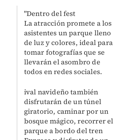
"Dentro del fest
La atracción promete a los
asistentes un parque lleno
de luz y colores, ideal para
tomar fotografías que se
llevarán el asombro de
todos en redes sociales.
ival navideño también
disfrutarán de un túnel
giratorio, caminar por un
bosque mágico, recorrer el
parque a bordo del tren