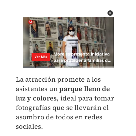
La atracción promete a los
asistentes un
parque lleno de
luz y colores,
ideal para tomar
fotografías que se llevarán el
asombro de todos en redes
sociales.