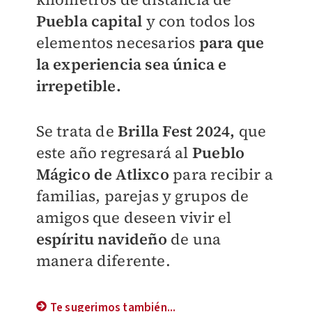
Puebla capital
y con todos los
elementos necesarios
para que
la experiencia sea única e
irrepetible.
Se trata de
Brilla Fest 2024,
que
este año regresará al
Pueblo
Mágico de Atlixco
para recibir a
familias, parejas y grupos de
amigos que deseen vivir el
espíritu navideño
de una
manera diferente.
Te sugerimos también...