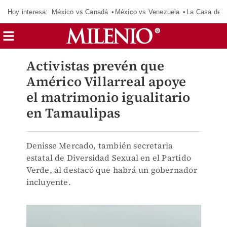
Hoy interesa:
México vs Canadá
México vs Venezuela
La Casa de 
Activistas prevén que
Américo Villarreal apoye
el matrimonio igualitario
en Tamaulipas
Denisse Mercado, también secretaria
estatal de Diversidad Sexual en el Partido
Verde, al destacó que habrá un gobernador
incluyente.