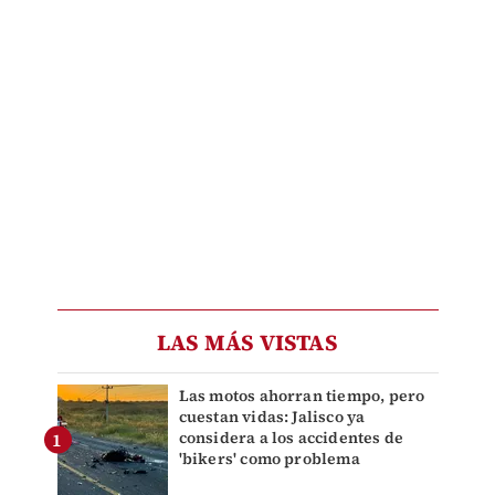
LAS MÁS VISTAS
Las motos ahorran tiempo, pero
cuestan vidas: Jalisco ya
considera a los accidentes de
'bikers' como problema