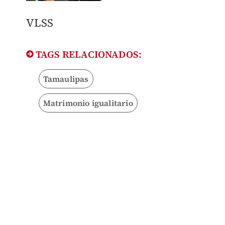
VLSS
TAGS RELACIONADOS:
Tamaulipas
Matrimonio igualitario