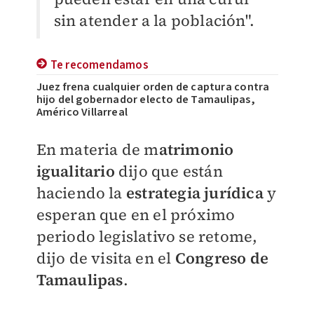
sin atender a la población".
Te recomendamos
Juez frena cualquier orden de captura contra
hijo del gobernador electo de Tamaulipas,
Américo Villarreal
En materia de m
atrimonio
igualitario
dijo que están
haciendo la
estrategia jurídica
y
esperan que en el próximo
periodo legislativo se retome,
dijo de visita en el
Congreso de
Tamaulipas
.