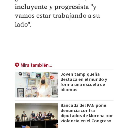
incluyente y progresista
"y
vamos estar trabajando a su
lado".
Mira también...
Joven tampiqueña
destaca en el mundo y
forma una escuela de
idiomas
Bancada del PAN pone
denuncia contra
diputados de Morena por
violencia en el Congreso