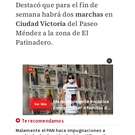
Destacó que para el fin de
semana habrá dos
marchas
en
Ciudad Victoria
del Paseo
Méndez a la zona de El
Patinadero.
Te recomendamos
Malamente el PAN hace impugnaciones a