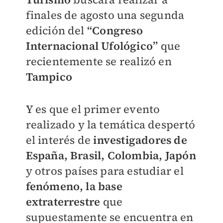
finales de agosto una segunda
edición del
“Congreso
Internacional Ufológico”
que
recientemente se realizó en
Tampico
Y es que el primer evento
realizado y la temática despertó
el interés de
investigadores de
España, Brasil, Colombia, Japón
y otros países para estudiar el
fenómeno, la base
extraterrestre
que
supuestamente se encuentra en