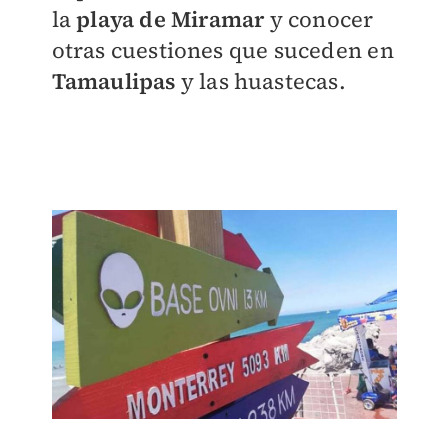
la
playa de Miramar
y conocer
otras cuestiones que suceden en
Tamaulipas
y las huastecas.