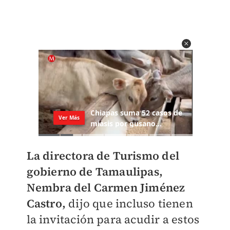
La directora de Turismo del
gobierno de Tamaulipas,
Nembra del Carmen Jiménez
Castro,
dijo que incluso tienen
la invitación para acudir a estos