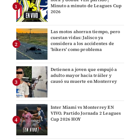
Minuto a minuto de Leagues Cup
2026
Las motos ahorran tiempo, pero
cuestan vidas: Jalisco ya
considera a los accidentes de
'bikers' como problema
Detienen a joven que empujó a
adulto mayor hacia tráiler y
causó su muerte en Monterrey
Inter Miami vs Monterrey EN
VIVO. Partido Jornada 2 Leagues
Cup 2026 HOY