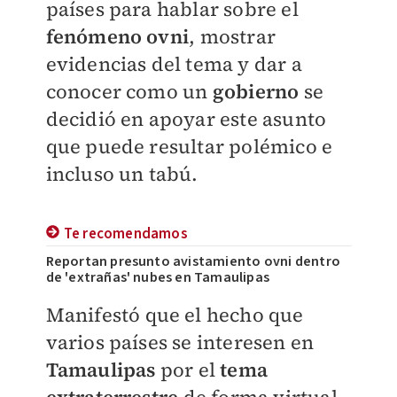
países para hablar sobre el
fenómeno ovni
, mostrar
evidencias del tema y dar a
conocer como un
gobierno
se
decidió en apoyar este asunto
que puede resultar polémico e
incluso un tabú.
Te recomendamos
Reportan presunto avistamiento ovni dentro
de 'extrañas' nubes en Tamaulipas
Manifestó que el hecho que
varios países se interesen en
Tamaulipas
por el
tema