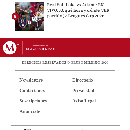
Real Salt Lake vs Atlante EN
VIVO: ¿A qué hora y dónde VER
partido J2 Leagues Cup 2026
DERECHOS RESERVADOS © GRUPO MILENIO 2026
Newsletters
Directorio
Contáctanos
Privacidad
Suscripciones
Aviso Legal
Anúnciate