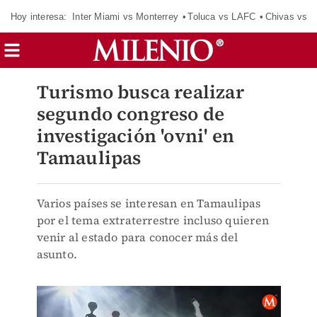
Hoy interesa:
Inter Miami vs Monterrey
Toluca vs LAFC
Chivas vs D
Turismo busca realizar
segundo congreso de
investigación 'ovni' en
Tamaulipas
Varios países se interesan en Tamaulipas
por el tema extraterrestre incluso quieren
venir al estado para conocer más del
asunto.