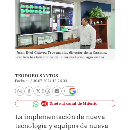
Juan Evel Chávez Trovamala, director de la Caasim,
explica los beneficios de la nueva tecnología en los
pozos de agua
TEODORO SANTOS
Pachuca
/
30.07.2024 18:26:00
Únete al canal de Milenio
La implementación de nueva
tecnología y equipos de nueva