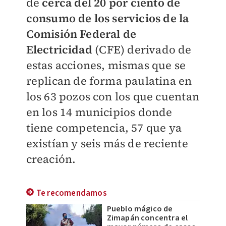
de
cerca del 20 por ciento de
consumo de los servicios de la
Comisión Federal de
Electricidad
(CFE) derivado de
estas acciones, mismas que se
replican de forma paulatina en
los 63 pozos con los que cuentan
en los 14 municipios donde
tiene competencia, 57 que ya
existían y seis más de reciente
creación.
Te recomendamos
Pueblo mágico de
Zimapán concentra el