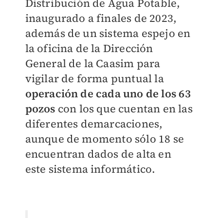
Distribución de Agua Potable,
inaugurado a finales de 2023,
además de un sistema espejo en
la oficina de la Dirección
General de la Caasim para
vigilar de forma puntual la
operación de cada uno de los 63
pozos
con los que cuentan en las
diferentes demarcaciones,
aunque de momento sólo 18 se
encuentran dados de alta en
este sistema informático.