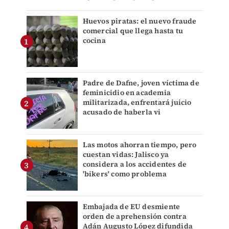
Huevos piratas: el nuevo fraude
comercial que llega hasta tu
cocina
Padre de Dafne, joven víctima de
feminicidio en academia
militarizada, enfrentará juicio
acusado de haberla vi
Las motos ahorran tiempo, pero
cuestan vidas: Jalisco ya
considera a los accidentes de
'bikers' como problema
Embajada de EU desmiente
orden de aprehensión contra
Adán Augusto López difundida