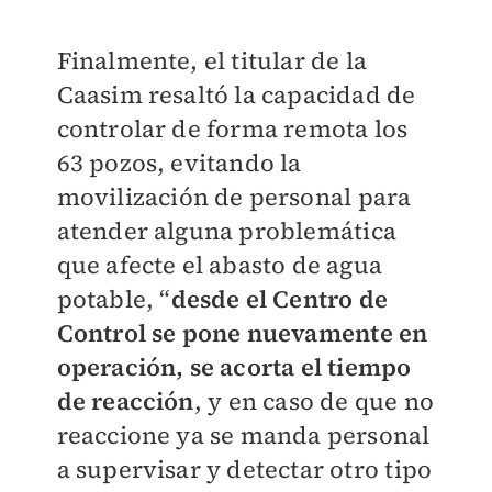
Finalmente, el titular de la
Caasim resaltó la capacidad de
controlar de forma remota los
63 pozos, evitando la
movilización de personal para
atender alguna problemática
que afecte el abasto de agua
potable, “
desde el Centro de
Control se pone nuevamente en
operación, se acorta el tiempo
de reacción
, y en caso de que no
reaccione ya se manda personal
a supervisar y detectar otro tipo