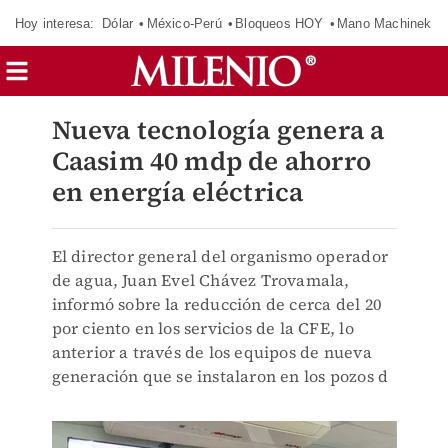
Hoy interesa:
Dólar
México-Perú
Bloqueos HOY
Mano Machinek
Nueva tecnología genera a
Caasim 40 mdp de ahorro
en energía eléctrica
El director general del organismo operador
de agua, Juan Evel Chávez Trovamala,
informó sobre la reducción de cerca del 20
por ciento en los servicios de la CFE, lo
anterior a través de los equipos de nueva
generación que se instalaron en los pozos d