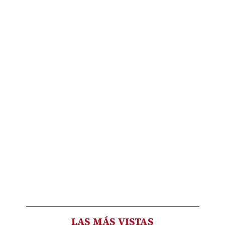
LAS MÁS VISTAS