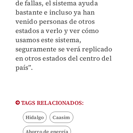
de fallas, el sistema ayuda
bastante e incluso ya han
venido personas de otros
estados a verlo y ver cómo
usamos este sistema,
seguramente se verá replicado
en otros estados del centro del
país”.
TAGS RELACIONADOS:
Hidalgo
Caasim
Ahorro de energía