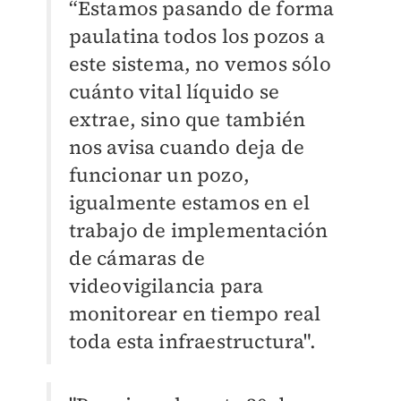
“Estamos pasando de forma
paulatina todos los pozos a
este sistema, no vemos sólo
cuánto vital líquido se
extrae, sino que también
nos avisa cuando deja de
funcionar un pozo,
igualmente estamos en el
trabajo de implementación
de cámaras de
videovigilancia para
monitorear en tiempo real
toda esta infraestructura".