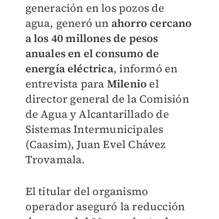
generación en los pozos de
agua, generó un
ahorro cercano
a los 40 millones de pesos
anuales en el consumo de
energía eléctrica
, informó en
entrevista para
Milenio
el
director general de la Comisión
de Agua y Alcantarillado de
Sistemas Intermunicipales
(Caasim), Juan Evel Chávez
Trovamala.
El titular del organismo
operador aseguró la reducción