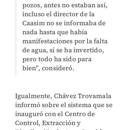
pozos, antes no estaban así,
incluso el director de la
Caasim no se informaba de
nada hasta que había
manifestaciones por la falta
de agua, sí se ha invertido,
pero todo ha sido para
bien”, consideró.
Igualmente, Chávez Trovamala
informó sobre el sistema que se
inauguró con el Centro de
Control, Extracción y