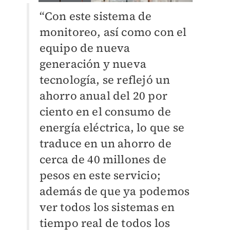
“Con este sistema de
monitoreo, así como con el
equipo de nueva
generación y nueva
tecnología, se reflejó un
ahorro anual del 20 por
ciento en el consumo de
energía eléctrica, lo que se
traduce en un ahorro de
cerca de 40 millones de
pesos en este servicio;
además de que ya podemos
ver todos los sistemas en
tiempo real de todos los