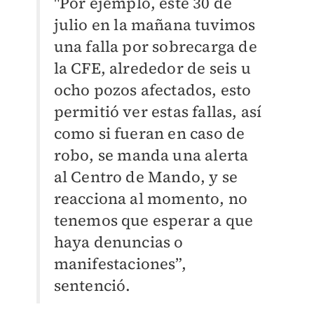
"Por ejemplo, este 30 de
julio en la mañana tuvimos
una falla por sobrecarga de
la CFE, alrededor de seis u
ocho pozos afectados, esto
permitió ver estas fallas, así
como si fueran en caso de
robo, se manda una alerta
al Centro de Mando, y se
reacciona al momento, no
tenemos que esperar a que
haya denuncias o
manifestaciones”,
sentenció.