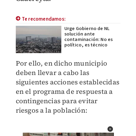
Te recomendamos:
Urge Gobierno de NL
solución ante
contaminación: No es
político, es técnico
Por ello, en dicho municipio
deben llevar a cabo las
siguientes acciones establecidas
en el programa de respuesta a
contingencias para evitar
riesgos a la población: