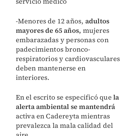
servicio médico
-Menores de 12 años,
adultos
mayores de 65 años,
mujeres
embarazadas y personas con
padecimientos bronco-
respiratorios y cardiovasculares
deben mantenerse en
interiores.
En el escrito se especificó que
la
alerta ambiental se mantendrá
activa en Cadereyta mientras
prevalezca la mala calidad del
aire.