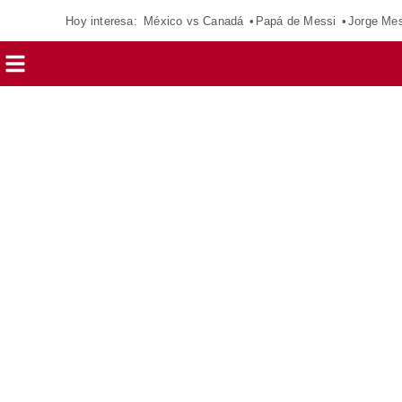
Hoy interesa:
México vs Canadá
Papá de Messi
Jorge Mes