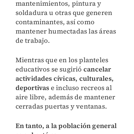
mantenimientos, pintura y
soldadura u otras que generen
contaminantes, así como
mantener humectadas las áreas
de trabajo.
Mientras que en los planteles
educativos se sugirió
cancelar
actividades cívicas, culturales,
deportivas
e incluso recreos al
aire libre, además de mantener
cerradas puertas y ventanas.
En tanto, a la población general