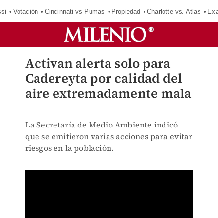
si
Votación
Cincinnati vs Pumas
Propiedad
Charlotte vs. Atlas
Exa
Activan alerta solo para
Cadereyta por calidad del
aire extremadamente mala
La Secretaría de Medio Ambiente indicó
que se emitieron varias acciones para evitar
riesgos en la población.