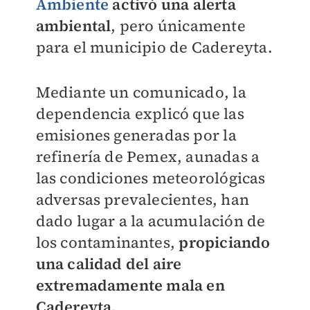
Ambiente
activó una alerta
ambiental
, pero únicamente
para el municipio de Cadereyta.
Mediante un comunicado, la
dependencia explicó que las
emisiones generadas por la
refinería de Pemex, aunadas a
las condiciones meteorológicas
adversas prevalecientes, han
dado lugar a la acumulación de
los contaminantes,
propiciando
una calidad del aire
extremadamente mala en
Cadereyta.