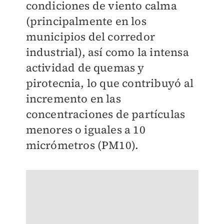
condiciones de viento calma
(principalmente en los
municipios del corredor
industrial), así como la intensa
actividad de quemas y
pirotecnia, lo que contribuyó al
incremento en las
concentraciones de partículas
menores o iguales a 10
micrómetros (PM10).