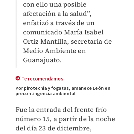
con ello una posible
afectación a la salud”,
enfatizó a través de un
comunicado María Isabel
Ortiz Mantilla, secretaria de
Medio Ambiente en
Guanajuato.
Te recomendamos
Por pirotecnia y fogatas, amanece León en
precontingencia ambiental
Fue la entrada del frente frío
número 15, a partir de la noche
del día 23 de diciembre,