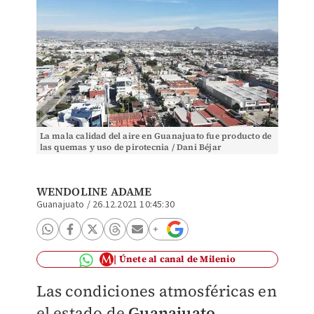
La mala calidad del aire en Guanajuato fue producto de
las quemas y uso de pirotecnia / Dani Béjar
WENDOLINE ADAME
Guanajuato
/
26.12.2021 10:45:30
Únete al canal de Milenio
Las condiciones atmosféricas en
el estado de
Guanajuato