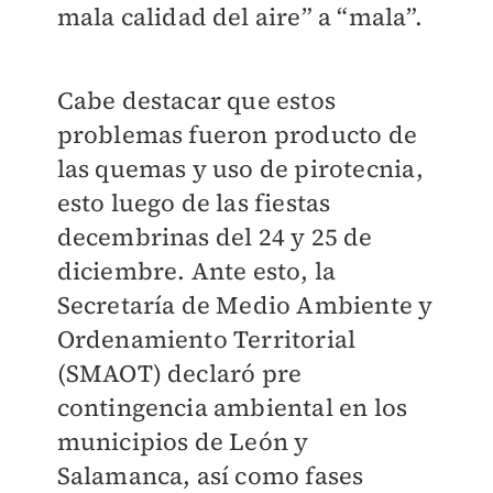
mala calidad del aire” a “mala”.
Cabe destacar que estos
problemas fueron producto
de
las quemas y uso de pirotecnia,
esto luego de las fiestas
decembrinas del 24 y 25 de
diciembre. Ante esto, la
Secretaría de Medio Ambiente y
Ordenamiento Territorial
(SMAOT) declaró pre
contingencia ambiental en los
municipios de León y
Salamanca, así como fases