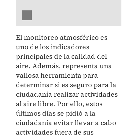
El monitoreo atmosférico es
uno de los indicadores
principales de la calidad del
aire. Además, representa una
valiosa herramienta para
determinar si es seguro para la
ciudadanía realizar actividades
al aire libre. Por ello, estos
últimos días se pidió a la
ciudadanía evitar llevar a cabo
actividades fuera de sus