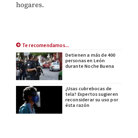
hogares.
Te recomendamos...
Detienen a más de 400
personas en León
durante Noche Buena
¿Usas cubrebocas de
tela? Expertos sugieren
reconsiderar su uso por
ésta razón