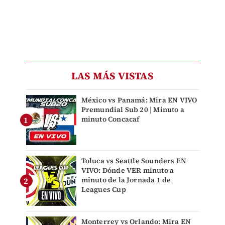
LAS MÁS VISTAS
México vs Panamá: Mira EN VIVO
Premundial Sub 20 | Minuto a
minuto Concacaf
Toluca vs Seattle Sounders EN
VIVO: Dónde VER minuto a
minuto de la Jornada 1 de
Leagues Cup
Monterrey vs Orlando: Mira EN