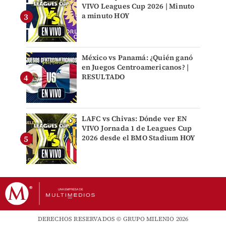
VIVO Leagues Cup 2026 | Minuto
a minuto HOY
México vs Panamá: ¿Quién ganó
en Juegos Centroamericanos? |
RESULTADO
LAFC vs Chivas: Dónde ver EN
VIVO Jornada 1 de Leagues Cup
2026 desde el BMO Stadium HOY
DERECHOS RESERVADOS © GRUPO MILENIO 2026