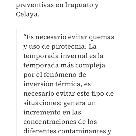
preventivas en Irapuato y
Celaya.
“Es necesario evitar quemas
y uso de pirotecnia. La
temporada invernal es la
temporada más compleja
por el fenómeno de
inversión térmica, es
necesario evitar este tipo de
situaciones; genera un
incremento en las
concentraciones de los
diferentes contaminantes y