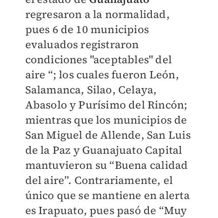
regresaron a la normalidad,
pues 6 de 10 municipios
evaluados registraron
condiciones "aceptables" del
aire “; los cuales fueron León,
Salamanca, Silao, Celaya,
Abasolo y Purísimo del Rincón;
mientras que los municipios de
San Miguel de Allende, San Luis
de la Paz y Guanajuato Capital
mantuvieron su “Buena calidad
del aire”. Contrariamente, el
único que se mantiene en alerta
es Irapuato, pues pasó de “Muy