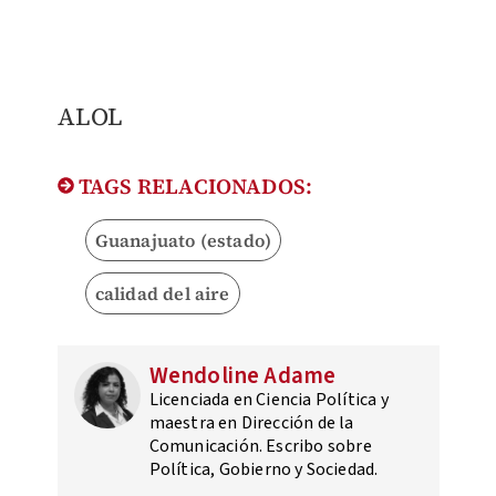
​ALOL
TAGS RELACIONADOS:
Guanajuato (estado)
calidad del aire
Wendoline Adame
Licenciada en Ciencia Política y
maestra en Dirección de la
Comunicación. Escribo sobre
Política, Gobierno y Sociedad.