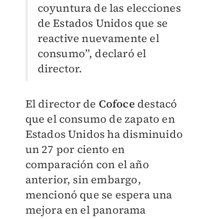
coyuntura de las elecciones
de Estados Unidos que se
reactive nuevamente el
consumo”, declaró el
director.
El director de
Cofoce
destacó
que el consumo de zapato en
Estados Unidos ha disminuido
un 27 por ciento en
comparación con el año
anterior, sin embargo,
mencionó que se espera una
mejora en el panorama