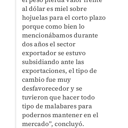
al dólar es miel sobre
hojuelas para el corto plazo
porque como bien lo
mencionábamos durante
dos años el sector
exportador se estuvo
subsidiando ante las
exportaciones, el tipo de
cambio fue muy
desfavorecedor y se
tuvieron que hacer todo
tipo de malabares para
podernos mantener en el
mercado”, concluyó.