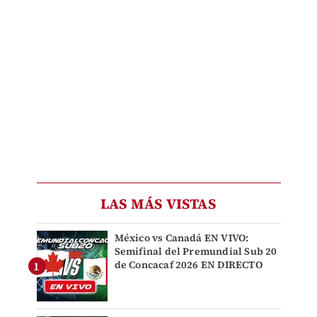
LAS MÁS VISTAS
México vs Canadá EN VIVO:
Semifinal del Premundial Sub 20
de Concacaf 2026 EN DIRECTO