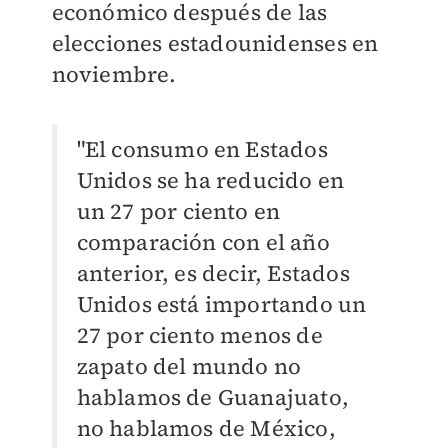
económico después de las
elecciones estadounidenses en
noviembre.
"El consumo en Estados
Unidos se ha reducido en
un 27 por ciento en
comparación con el año
anterior, es decir, Estados
Unidos está importando un
27 por ciento menos de
zapato del mundo no
hablamos de Guanajuato,
no hablamos de México,