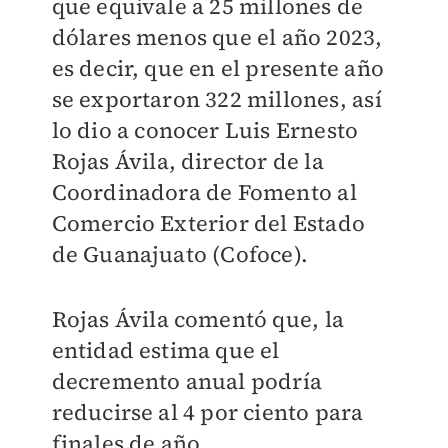
que equivale a 25 millones de
dólares menos que el año 2023,
es decir, que en el presente año
se exportaron 322 millones, así
lo dio a conocer Luis Ernesto
Rojas Ávila, director de la
Coordinadora de Fomento al
Comercio Exterior del Estado
de Guanajuato (Cofoce).
Rojas Ávila comentó que, la
entidad estima que el
decremento anual podría
reducirse al 4 por ciento para
finales de año.