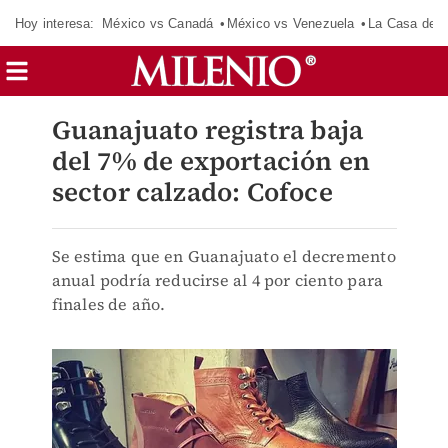
Hoy interesa:
México vs Canadá
México vs Venezuela
La Casa de 
Guanajuato registra baja
del 7% de exportación en
sector calzado: Cofoce
Se estima que en Guanajuato el decremento
anual podría reducirse al 4 por ciento para
finales de año.