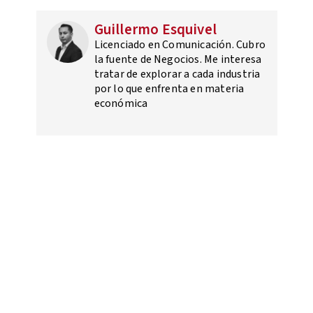
Guillermo Esquivel
Licenciado en Comunicación. Cubro
la fuente de Negocios. Me interesa
tratar de explorar a cada industria
por lo que enfrenta en materia
económica