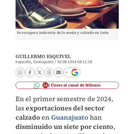
Se recupera industria de la moda y calzado en León
GUILLERMO ESQUIVEL
Irapuato, Guanajuato
/
30.08.2024 08:11:18
Únete al canal de Milenio
En el primer semestre de 2024,
las
exportaciones del sector
calzado
en
Guanajuato
han
disminuido un siete por ciento
,