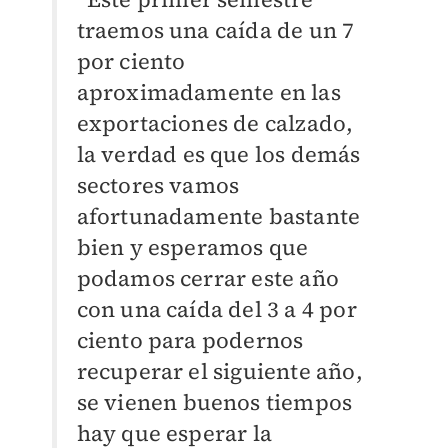
traemos una caída de un 7
por ciento
aproximadamente en las
exportaciones de calzado,
la verdad es que los demás
sectores vamos
afortunadamente bastante
bien y esperamos que
podamos cerrar este año
con una caída del 3 a 4 por
ciento para podernos
recuperar el siguiente año,
se vienen buenos tiempos
hay que esperar la