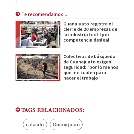
Te recomendamos...
Guanajuato registra el
cierre de 20 empresas de
la industria textil por
competencia desleal
Colectivos de búsqueda
de Guanajuato exigen
seguridad: "por lo menos
que me cuiden para
hacer el trabajo"
TAGS RELACIONADOS:
calzado
Guanajuato