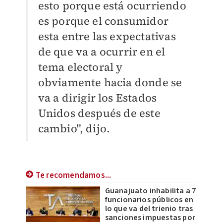
esto porque está ocurriendo
es porque el consumidor
esta entre las expectativas
de que va a ocurrir en el
tema electoral y
obviamente hacia donde se
va a dirigir los Estados
Unidos después de este
cambio", dijo.
Te recomendamos...
Guanajuato inhabilita a 7
funcionarios públicos en
lo que va del trienio tras
sanciones impuestas por