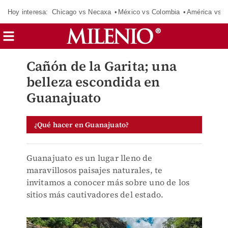
Hoy interesa:
Chicago vs Necaxa
México vs Colombia
América vs S
Cañón de la Garita; una
belleza escondida en
Guanajuato
¿Qué hacer en Guanajuato?
Guanajuato es un lugar lleno de
maravillosos paisajes naturales, te
invitamos a conocer más sobre uno de los
sitios más cautivadores del estado.