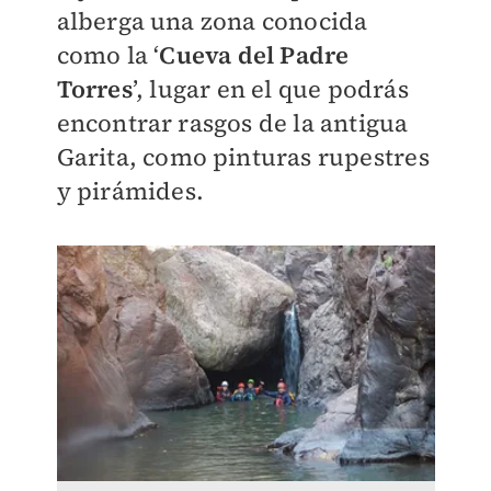
alberga una zona conocida
como la ‘
Cueva del Padre
Torres
’, lugar en el que podrás
encontrar rasgos de la antigua
Garita, como pinturas rupestres
y pirámides.