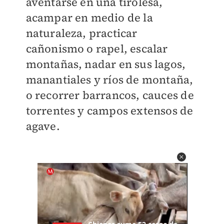
aventarse en una tirolesa,
acampar en medio de la
naturaleza, practicar
cañonismo o rapel, escalar
montañas, nadar en sus lagos,
manantiales y ríos de montaña,
o recorrer barrancos, cauces de
torrentes y campos extensos de
agave.