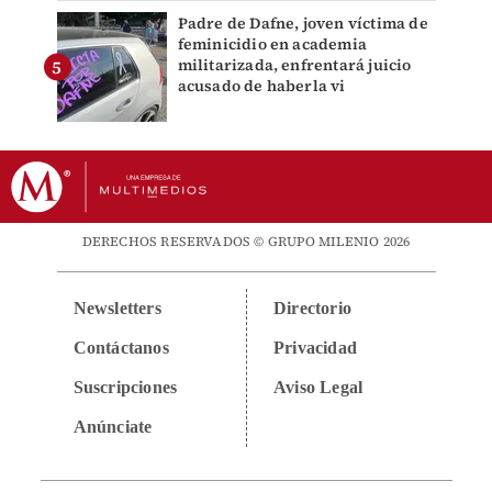
Padre de Dafne, joven víctima de
feminicidio en academia
militarizada, enfrentará juicio
acusado de haberla vi
DERECHOS RESERVADOS © GRUPO MILENIO 2026
Newsletters
Directorio
Contáctanos
Privacidad
Suscripciones
Aviso Legal
Anúnciate