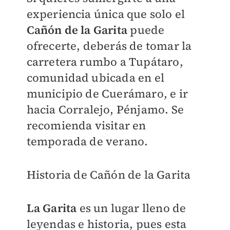
experiencia única que solo el
Cañón de la Garita
puede
ofrecerte, deberás de tomar la
carretera rumbo a Tupátaro,
comunidad ubicada en el
municipio de Cuerámaro, e ir
hacia Corralejo, Pénjamo. Se
recomienda visitar en
temporada de verano.
Historia de Cañón de la Garita
La Garita
es un lugar lleno de
leyendas e historia, pues esta