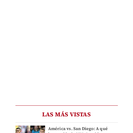
LAS MÁS VISTAS
América vs. San Diego: A qué