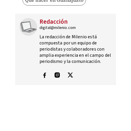
Qué hacer en Guanajuato
Redacción
digital@milenio.com
La redacción de Milenio está
compuesta por un equipo de
periodistas y colaboradores con
amplia experiencia en el campo del
periodismo y la comunicación.