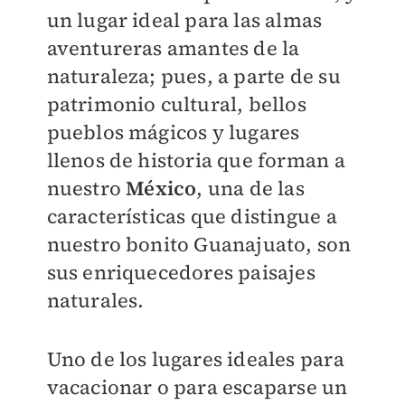
un lugar ideal para las almas
aventureras amantes de la
naturaleza; pues, a parte de su
patrimonio cultural, bellos
pueblos mágicos y lugares
llenos de historia que forman a
nuestro
México
, una de las
características que distingue a
nuestro bonito Guanajuato, son
sus enriquecedores paisajes
naturales.
Uno de los lugares ideales para
vacacionar o para escaparse un