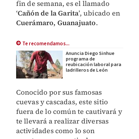
fin de semana, es el llamado
‘
Cañón de la Garita
’, ubicado en
Cuerámaro, Guanajuato
.
Te recomendamos...
Anuncia Diego Sinhue
programa de
reubicación laboral para
ladrilleros de León
Conocido por sus famosas
cuevas y cascadas, este sitio
fuera de lo común te cautivará y
te llevará a realizar diversas
actividades como lo son