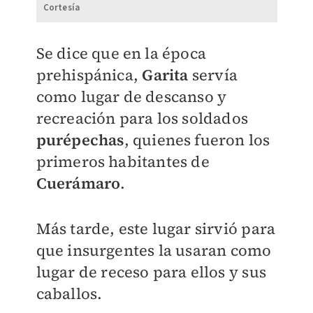
Cortesía
Se dice que en la época
prehispánica,
Garita
servía
como lugar de descanso y
recreación para los soldados
purépechas
, quienes fueron los
primeros habitantes de
Cuerámaro
.
Más tarde, este lugar sirvió para
que insurgentes la usaran como
lugar de receso para ellos y sus
caballos.