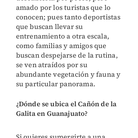
amado por los turistas que lo
conocen; pues tanto deportistas
que buscan llevar su
entrenamiento a otra escala,
como familias y amigos que
buscan despejarse de la rutina,
se ven atraídos por su
abundante vegetación y fauna y
su particular panorama.
¿Dónde se ubica el Cañón de la
Galita en Guanajuato?
Si quieres sumergirte a una