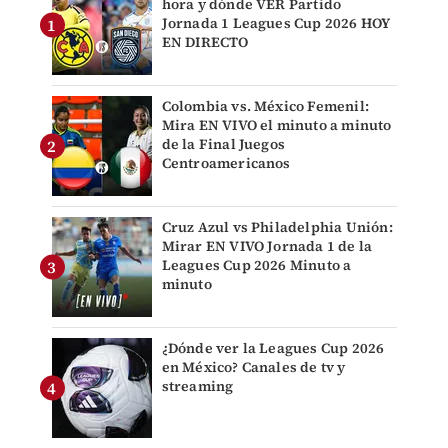
hora y dónde VER Partido
Jornada 1 Leagues Cup 2026 HOY
EN DIRECTO
Colombia vs. México Femenil:
Mira EN VIVO el minuto a minuto
de la Final Juegos
Centroamericanos
Cruz Azul vs Philadelphia Unión:
Mirar EN VIVO Jornada 1 de la
Leagues Cup 2026 Minuto a
minuto
¿Dónde ver la Leagues Cup 2026
en México? Canales de tv y
streaming