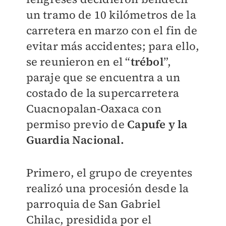
un tramo de 10 kilómetros de la
carretera en marzo con el fin de
evitar más accidentes; para ello,
se reunieron en el “
trébol
”,
paraje que se encuentra a un
costado de la supercarretera
Cuacnopalan-Oaxaca con
permiso previo de
Capufe y la
Guardia Nacional.
Primero, el grupo de creyentes
realizó una procesión desde la
parroquia de San Gabriel
Chilac, presidida por el