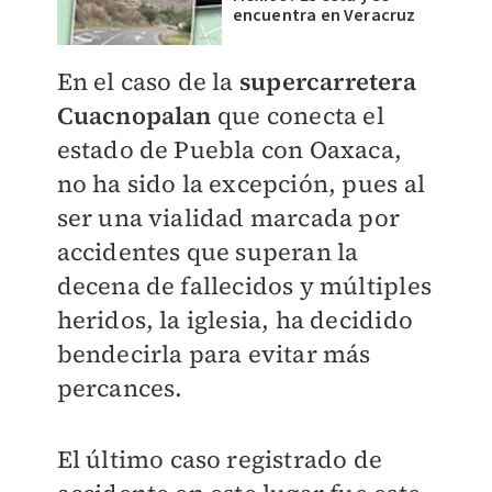
encuentra en Veracruz
En el caso de la
supercarretera
Cuacnopalan
que conecta el
estado de Puebla con Oaxaca,
no ha sido la excepción, pues al
ser una vialidad marcada por
accidentes que superan la
decena de fallecidos y múltiples
heridos, la iglesia, ha decidido
bendecirla para evitar más
percances.
El último caso registrado de