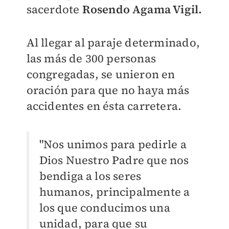
sacerdote
Rosendo Agama Vigil.
Al llegar al paraje determinado,
las más de 300 personas
congregadas, se unieron en
oración para que no haya más
accidentes en ésta carretera.
"Nos unimos para pedirle a
Dios Nuestro Padre que nos
bendiga a los seres
humanos, principalmente a
los que conducimos una
unidad, para que su