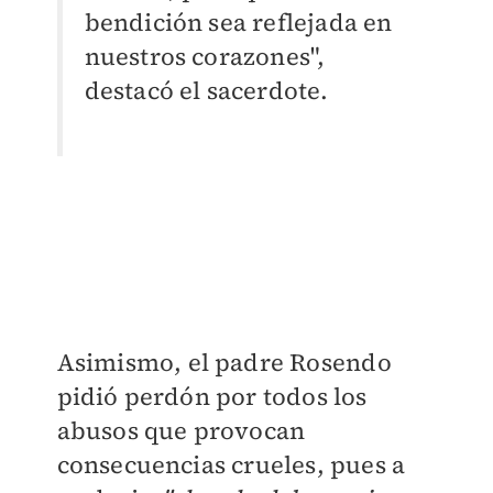
bendición sea reflejada en
nuestros corazones",
destacó el sacerdote.
Asimismo, el padre Rosendo
pidió perdón por todos los
abusos que provocan
consecuencias crueles, pues a