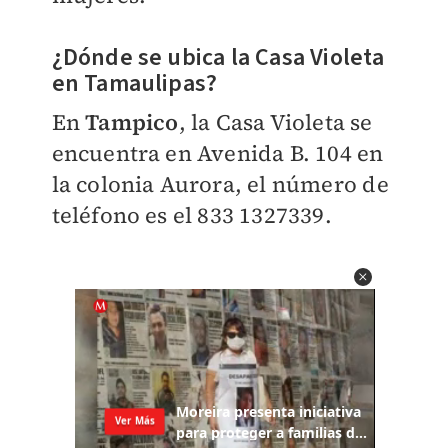
¿Dónde se ubica la Casa Violeta
en Tamaulipas?
En
Tampico
, la Casa Violeta se
encuentra en Avenida B. 104 en
la colonia Aurora, el número de
teléfono es el 833 1327339.