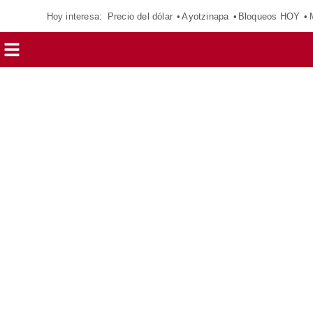
Hoy interesa:
Precio del dólar
Ayotzinapa
Bloqueos HOY