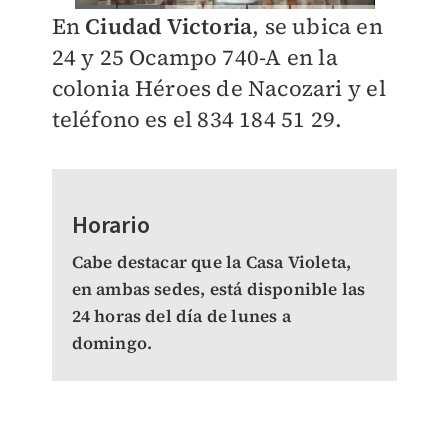
En
Ciudad Victoria
, se ubica en
24 y 25 Ocampo 740-A en la
colonia Héroes de Nacozari y el
teléfono es el 834 184 51 29.
Horario
Cabe destacar que la Casa Violeta,
en ambas sedes, está disponible las
24 horas del día de lunes a
domingo.