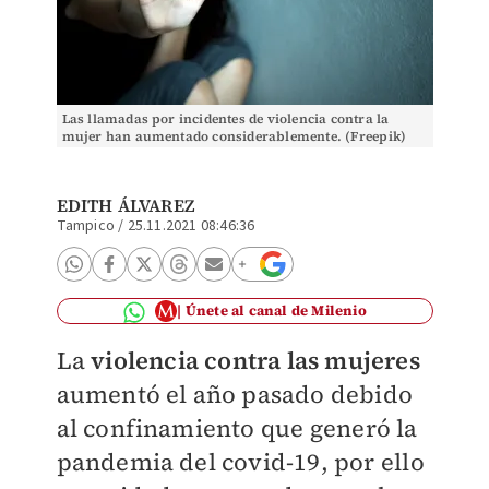
Las llamadas por incidentes de violencia contra la
mujer han aumentado considerablemente. (Freepik)
EDITH ÁLVAREZ
Tampico
/
25.11.2021 08:46:36
Únete al canal de Milenio
La
violencia contra las mujeres
aumentó el año pasado debido
al confinamiento que generó la
pandemia del covid-19, por ello