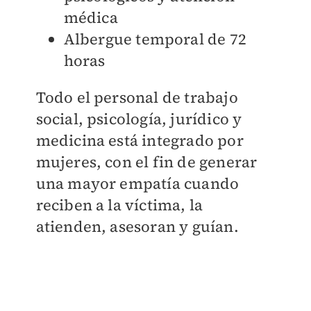
médica
Albergue temporal de 72
horas
Todo el personal de trabajo
social, psicología, jurídico y
medicina está integrado por
mujeres, con el fin de generar
una mayor empatía cuando
reciben a la víctima, la
atienden, asesoran y guían.