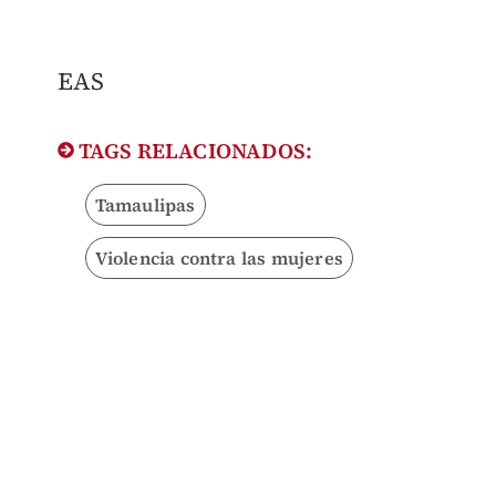
EAS
TAGS RELACIONADOS:
Tamaulipas
Violencia contra las mujeres