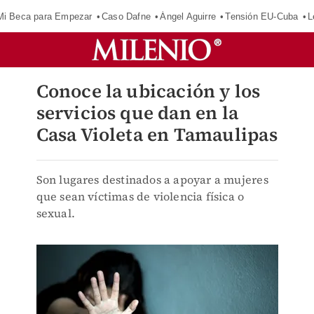
Mi Beca para Empezar
Caso Dafne
Ángel Aguirre
Tensión EU-Cuba
L
Conoce la ubicación y los
servicios que dan en la
Casa Violeta en Tamaulipas
Son lugares destinados a apoyar a mujeres
que sean víctimas de violencia física o
sexual.