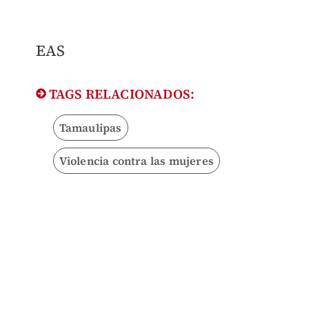
EAS
TAGS RELACIONADOS:
Tamaulipas
Violencia contra las mujeres