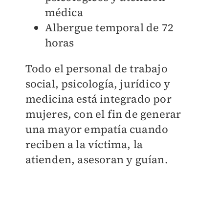
médica
Albergue temporal de 72
horas
Todo el personal de trabajo
social, psicología, jurídico y
medicina está integrado por
mujeres, con el fin de generar
una mayor empatía cuando
reciben a la víctima, la
atienden, asesoran y guían.