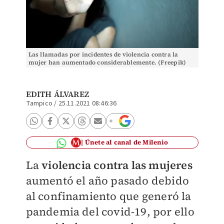
Las llamadas por incidentes de violencia contra la
mujer han aumentado considerablemente. (Freepik)
EDITH ÁLVAREZ
Tampico
/
25.11.2021 08:46:36
Únete al canal de Milenio
La
violencia contra las mujeres
aumentó el año pasado debido
al confinamiento que generó la
pandemia del covid-19, por ello