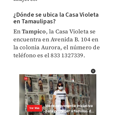
¿Dónde se ubica la Casa Violeta
en Tamaulipas?
En
Tampico
, la Casa Violeta se
encuentra en Avenida B. 104 en
la colonia Aurora, el número de
teléfono es el 833 1327339.