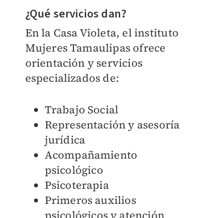
¿Qué servicios dan?
En la Casa Violeta, el instituto
Mujeres Tamaulipas ofrece
orientación y servicios
especializados de:
Trabajo Social
Representación y asesoría
jurídica
Acompañamiento
psicológico
Psicoterapia
Primeros auxilios
psicológicos y atención