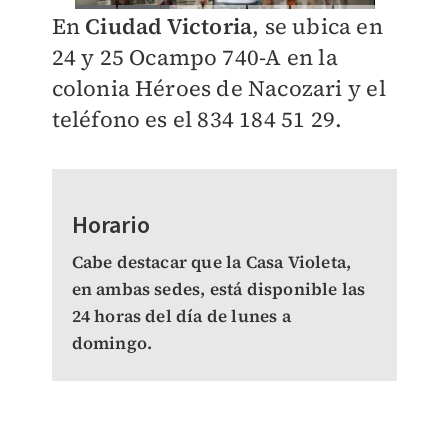
En
Ciudad Victoria
, se ubica en
24 y 25 Ocampo 740-A en la
colonia Héroes de Nacozari y el
teléfono es el 834 184 51 29.
Horario
Cabe destacar que la Casa Violeta,
en ambas sedes, está disponible las
24 horas del día de lunes a
domingo.