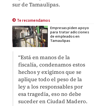
sur de Tamaulipas.
Te recomendamos
Empresas piden apoyo
para tratar adicciones
de empleados en
Tamaulipas
“Está en manos de la
fiscalía, condenamos estos
hechos y exigimos que se
aplique todo el peso de la
ley a los responsables por
esa tragedia, eso no debe
suceder en Ciudad Madero.