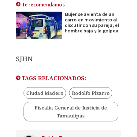
Te recomendamos
Mujer se avienta de un
carro en movimiento al
discutir con su pareja; el
hombre baja y la golpea
SJHN
TAGS RELACIONADOS:
Ciudad Madero
Rodolfo Pizarro
Fiscalía General de Justicia de
Tamaulipas