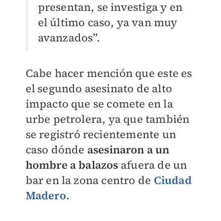
presentan, se investiga y en
el último caso, ya van muy
avanzados”.
Cabe hacer mención que este es
el segundo asesinato de alto
impacto que se comete en la
urbe petrolera, ya que también
se registró recientemente un
caso dónde
asesinaron a un
hombre a balazos
afuera de un
bar en la zona centro de
Ciudad
Madero
.