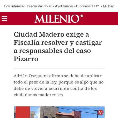
Hoy interesa:
Precio del dólar
Ayotzinapa
Bloqueos HOY
Mi Beca 
Ciudad Madero exige a
Fiscalía resolver y castigar
a responsables del caso
Pizarro
Adrián Oseguera afirmó se debe de aplicar
todo el peso de la ley, porque es algo que no
debe de volver a ocurrir en contra de los
ciudadanos maderenses