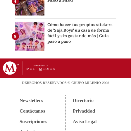
PASO a PASO
Cómo hacer tus propios stickers
de 'Saja Boys' en casa de forma
fácil y sin gastar de más | Guía
paso a paso
DERECHOS RESERVADOS © GRUPO MILENIO 2026
Newsletters
Directorio
Contáctanos
Privacidad
Suscripciones
Aviso Legal