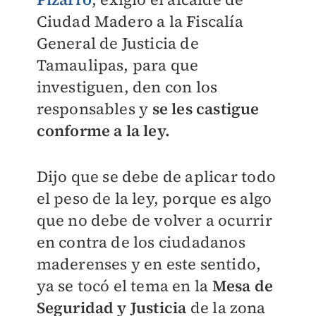
Ciudad Madero a la Fiscalía
General de Justicia de
Tamaulipas, para que
investiguen, den con los
responsables y
se les castigue
conforme a la ley.
Dijo que se debe de aplicar todo
el peso de la ley, porque es algo
que no debe de volver a ocurrir
en contra de los ciudadanos
maderenses y en este sentido,
ya se tocó el tema en la
Mesa de
Seguridad y Justicia
de la zona