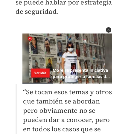
se puede hablar por estrategia
de seguridad.
“Se tocan esos temas y otros
que también se abordan
pero obviamente no se
pueden dar a conocer, pero
en todos los casos que se