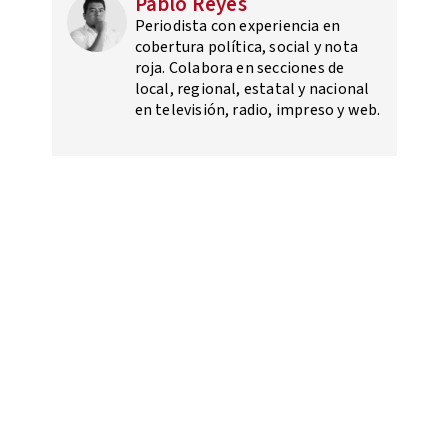
Pablo Reyes
Periodista con experiencia en
cobertura política, social y nota
roja. Colabora en secciones de
local, regional, estatal y nacional
en televisión, radio, impreso y web.