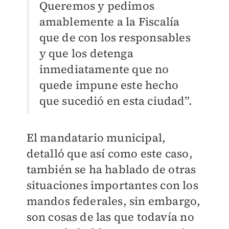
Queremos y pedimos
amablemente a la Fiscalía
que de con los responsables
y que los detenga
inmediatamente que no
quede impune este hecho
que sucedió en esta ciudad”.
El mandatario municipal,
detalló que así como este caso,
también se ha hablado de otras
situaciones importantes con los
mandos federales, sin embargo,
son cosas de las que todavía no