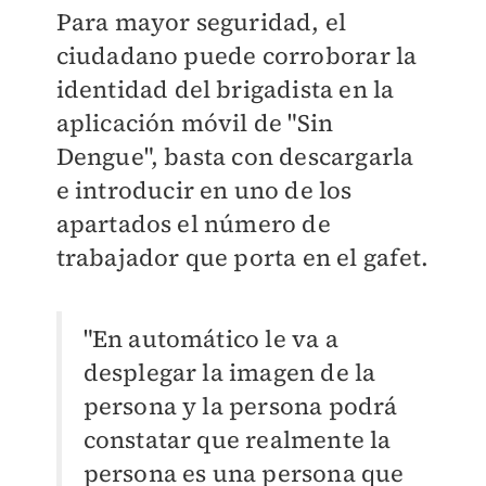
Para mayor seguridad, el
ciudadano puede corroborar la
identidad del brigadista en la
aplicación móvil de "Sin
Dengue", basta con descargarla
e introducir en uno de los
apartados el número de
trabajador que porta en el gafet.
"En automático le va a
desplegar la imagen de la
persona y la persona podrá
constatar que realmente la
persona es una persona que