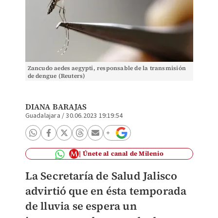
Zancudo aedes aegypti, responsable de la transmisión
de dengue (Reuters)
DIANA BARAJAS
Guadalajara
/
30.06.2023 19:19:54
Únete al canal de Milenio
La Secretaría de Salud Jalisco
advirtió que en ésta temporada
de lluvia se espera un