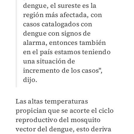
dengue, el sureste es la
región más afectada, con
casos catalogados con
dengue con signos de
alarma, entonces también
en el país estamos teniendo
una situación de
incremento de los casos",
dijo.
Las altas temperaturas
propician que se acorte el ciclo
reproductivo del mosquito
vector del dengue, esto deriva