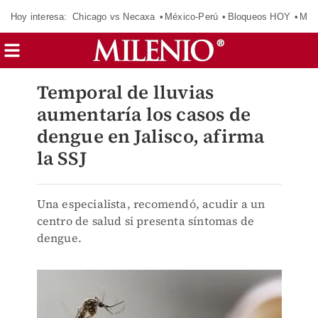
Hoy interesa:
Chicago vs Necaxa
México-Perú
Bloqueos HOY
Man
Temporal de lluvias
aumentaría los casos de
dengue en Jalisco, afirma
la SSJ
Una especialista, recomendó, acudir a un
centro de salud si presenta síntomas de
dengue.