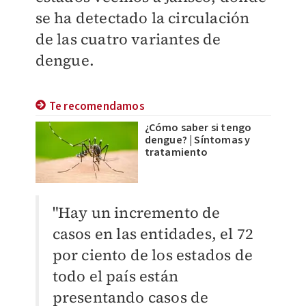
se ha detectado la circulación
de las cuatro variantes de
dengue.
Te recomendamos
¿Cómo saber si tengo
dengue? | Síntomas y
tratamiento
"Hay un incremento de
casos en las entidades, el 72
por ciento de los estados de
todo el país están
presentando casos de