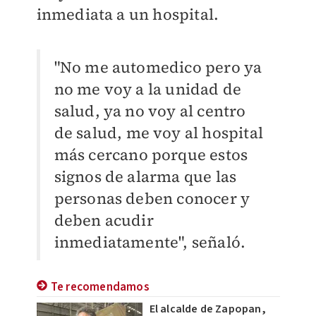
inmediata a un hospital.
"No me automedico pero ya
no me voy a la unidad de
salud, ya no voy al centro
de salud, me voy al hospital
más cercano porque estos
signos de alarma que las
personas deben conocer y
deben acudir
inmediatamente", señaló.
Te recomendamos
El alcalde de Zapopan,