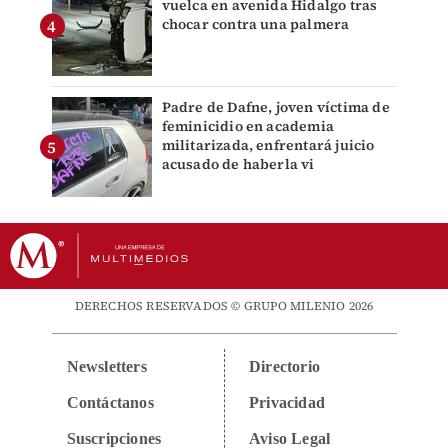
vuelca en avenida Hidalgo tras
chocar contra una palmera
Padre de Dafne, joven víctima de
feminicidio en academia
militarizada, enfrentará juicio
acusado de haberla vi
DERECHOS RESERVADOS © GRUPO MILENIO 2026
Newsletters
Directorio
Contáctanos
Privacidad
Suscripciones
Aviso Legal