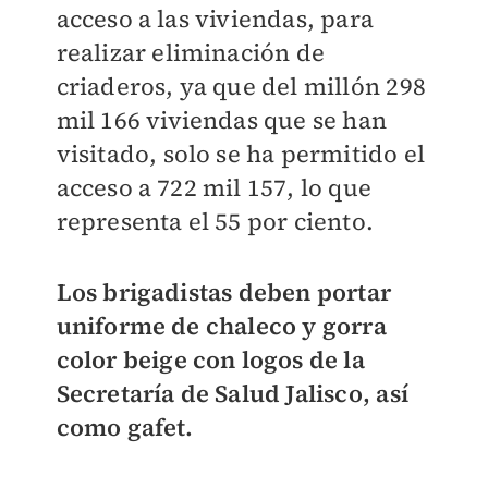
acceso a las viviendas, para
realizar eliminación de
criaderos, ya que del millón 298
mil 166 viviendas que se han
visitado, solo se ha permitido el
acceso a 722 mil 157, lo que
representa el 55 por ciento.
Los brigadistas deben portar
uniforme de chaleco y gorra
color beige con logos de la
Secretaría de Salud Jalisco, así
como gafet.