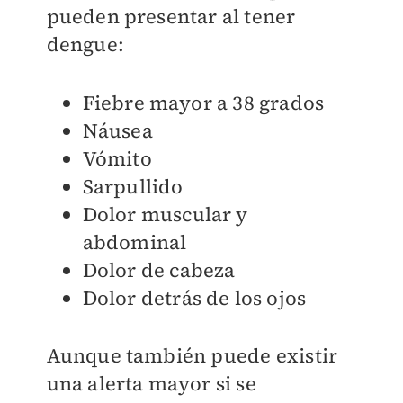
pueden presentar al tener
dengue:
Fiebre mayor a 38 grados
Náusea
Vómito
Sarpullido
Dolor muscular y
abdominal
Dolor de cabeza
Dolor detrás de los ojos
Aunque también puede existir
una alerta mayor si se