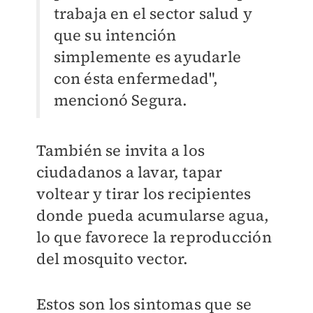
trabaja en el sector salud y
que su intención
simplemente es ayudarle
con ésta enfermedad",
mencionó Segura.
También se invita a los
ciudadanos a lavar, tapar
voltear y tirar los recipientes
donde pueda acumularse agua,
lo que favorece la reproducción
del mosquito vector.
Estos son los sintomas que se