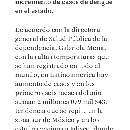
incremento de casos de dengue
en el estado.
De acuerdo con la directora
general de Salud Pública de la
dependencia, Gabriela Mena,
con las altas temperaturas que
se han registrado en todo el
mundo, en Latinoamérica hay
aumento de casos y en los
primeros seis meses del año
suman 2 millones 079 mil 643,
tendencia que se repite en la
zona sur de México y en los
estados vecinos a Jalisco, donde