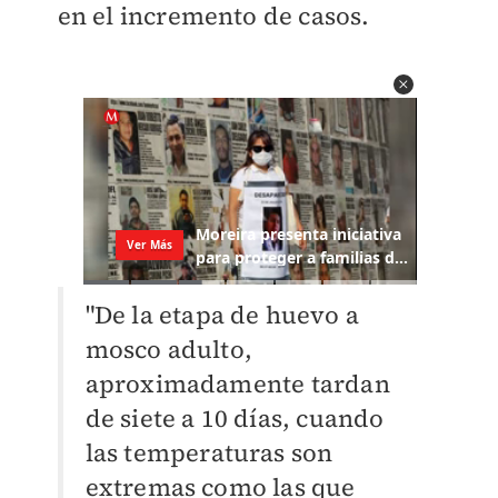
en el incremento de casos.
"De la etapa de huevo a
mosco adulto,
aproximadamente tardan
de siete a 10 días, cuando
las temperaturas son
extremas como las que