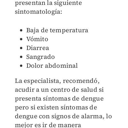
presentan la siguiente
sintomatología:
Baja de temperatura
Vómito
Diarrea
Sangrado
Dolor abdominal
La especialista, recomendó,
acudir a un centro de salud si
presenta síntomas de dengue
pero si existen síntomas de
dengue con signos de alarma, lo
mejor es ir de manera