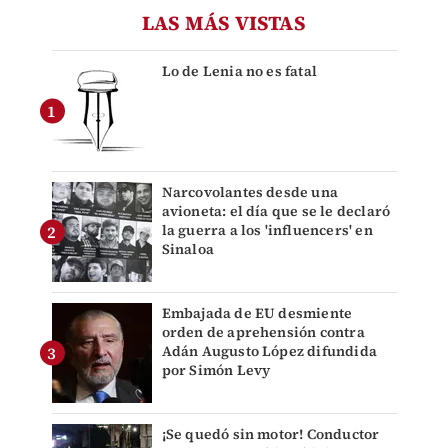
LAS MÁS VISTAS
Lo de Lenia no es fatal
Narcovolantes desde una
avioneta: el día que se le declaró
la guerra a los 'influencers' en
Sinaloa
Embajada de EU desmiente
orden de aprehensión contra
Adán Augusto López difundida
por Simón Levy
¡Se quedó sin motor! Conductor