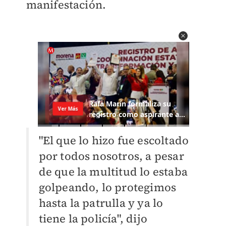
manifestación.
"El que lo hizo fue escoltado
por todos nosotros, a pesar
de que la multitud lo estaba
golpeando, lo protegimos
hasta la patrulla y ya lo
tiene la policía", dijo