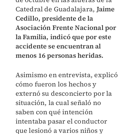
Catedral de Guadalajara,
Jaime
Cedillo, presidente de la
Asociación Frente Nacional por
la Familia, indicó que por este
accidente se encuentran al
menos 16 personas heridas.
Asimismo en entrevista, explicó
cómo fueron los hechos y
externó su desconcierto por la
situación, la cual señaló no
saben con qué intención
intentaba pasar el conductor
que lesionó a varios niños y