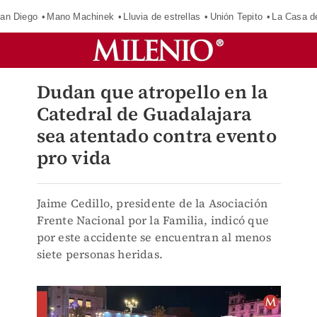
an Diego
Mano Machinek
Lluvia de estrellas
Unión Tepito
La Casa d
Dudan que atropello en la
Catedral de Guadalajara
sea atentado contra evento
pro vida
Jaime Cedillo, presidente de la Asociación
Frente Nacional por la Familia, indicó que
por este accidente se encuentran al menos
siete personas heridas.