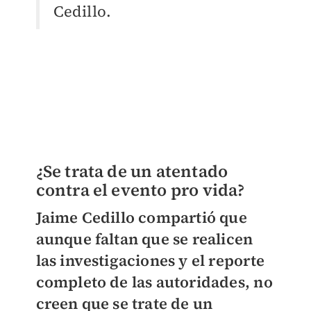
Cedillo.
¿Se trata de un atentado
contra el evento pro vida?
Jaime Cedillo compartió que
aunque faltan que se realicen
las investigaciones y el reporte
completo de las autoridades, no
creen que se trate de un