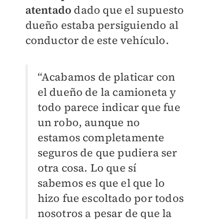
atentado
dado que el supuesto
dueño estaba persiguiendo al
conductor de este vehículo.
“Acabamos de platicar con
el dueño de la camioneta y
todo parece indicar que fue
un robo, aunque no
estamos completamente
seguros de que pudiera ser
otra cosa. Lo que sí
sabemos es que el que lo
hizo fue escoltado por todos
nosotros a pesar de que la