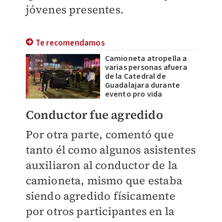
jóvenes presentes.
Te recomendamos
Camioneta atropella a
varias personas afuera
de la Catedral de
Guadalajara durante
evento pro vida
Conductor fue agredido
Por otra parte, comentó que
tanto él como algunos asistentes
auxiliaron al conductor de la
camioneta, mismo que estaba
siendo agredido físicamente
por otros participantes en la