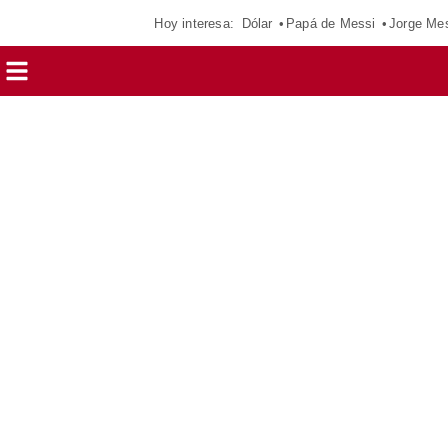
Hoy interesa:
Dólar
Papá de Messi
Jorge Me