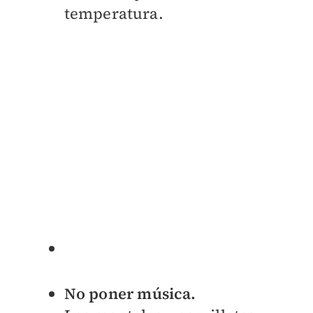
temperatura.
No poner música.