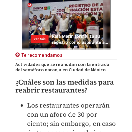
Te recomendamos
Actividades que se reanudan con la entrada
del semáforo naranja en Ciudad de México
¿Cuáles son las medidas para
reabrir restaurantes?
Los restaurantes operarán
con un aforo de 30 por
ciento; sin embargo, en caso