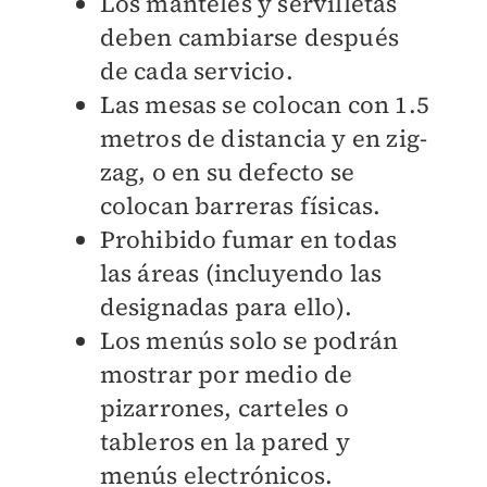
Los manteles y servilletas
deben cambiarse después
de cada servicio.
Las mesas se colocan con 1.5
metros de distancia y en zig-
zag, o en su defecto se
colocan barreras físicas.
Prohibido fumar en todas
las áreas (incluyendo las
designadas para ello).
Los menús solo se podrán
mostrar por medio de
pizarrones, carteles o
tableros en la pared y
menús electrónicos.