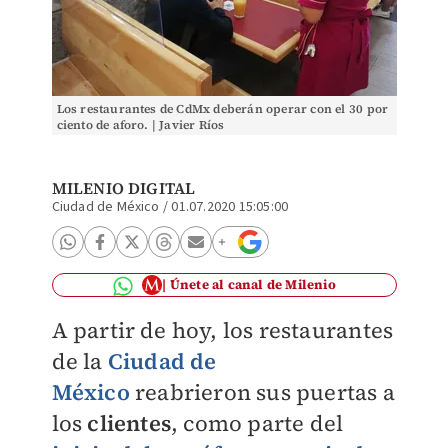
Los restaurantes de CdMx deberán operar con el 30 por
ciento de aforo. | Javier Ríos
MILENIO DIGITAL
Ciudad de México
/
01.07.2020 15:05:00
Únete al canal de Milenio
A partir de hoy, los restaurantes
de la
Ciudad de
México
reabrieron sus puertas a
los
clientes
, como parte del