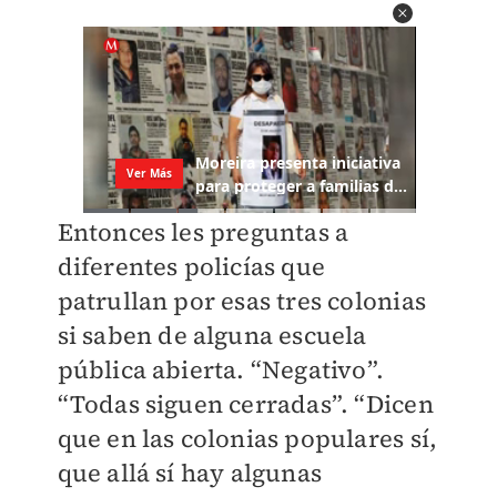
Entonces les preguntas a
diferentes policías que
patrullan por esas tres colonias
si saben de alguna escuela
pública abierta. “Negativo”.
“Todas siguen cerradas”. “Dicen
que en las colonias populares sí,
que allá sí hay algunas