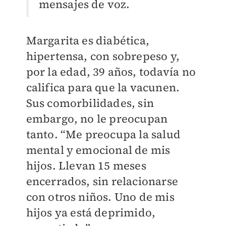
mensajes de voz.
Margarita es diabética,
hipertensa, con sobrepeso y,
por la edad, 39 años, todavía no
califica para que la vacunen.
Sus comorbilidades, sin
embargo, no le preocupan
tanto. “Me preocupa la salud
mental y emocional de mis
hijos. Llevan 15 meses
encerrados, sin relacionarse
con otros niños. Uno de mis
hijos ya está deprimido,