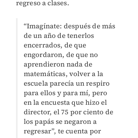
regreso a clases.
“Imagínate: después de más
de un año de tenerlos
encerrados, de que
engordaron, de que no
aprendieron nada de
matemáticas, volver a la
escuela parecía un respiro
para ellos y para mí, pero
en la encuesta que hizo el
director, el 75 por ciento de
los papás se negaron a
regresar”, te cuenta por