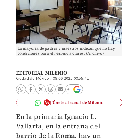
La mayoría de padres y maestros indican que no hay
condiciones para el regreso a clases. (Archivo)
EDITORIAL MILENIO
Ciudad de México
/
09.06.2021 00:55:42
Únete al canal de Milenio
En la primaria Ignacio L.
Vallarta, en la entraña del
barrio de la
Roma
, hay un