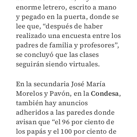
enorme letrero, escrito a mano
y pegado en la puerta, donde se
lee que, “después de haber
realizado una encuesta entre los
padres de familia y profesores”,
se concluyó que las clases
seguirán siendo virtuales.
En la secundaria José María
Morelos y Pavón, en la
Condesa
,
también hay anuncios
adheridos a las paredes donde
avisan que “el 96 por ciento de
los papás y el 100 por ciento de