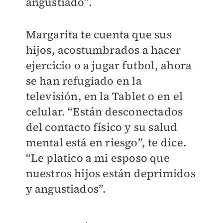
angustiado”.
Margarita te cuenta que sus
hijos, acostumbrados a hacer
ejercicio o a jugar futbol, ahora
se han refugiado en la
televisión, en la Tablet o en el
celular. “Están desconectados
del contacto físico y su salud
mental está en riesgo”, te dice.
“Le platico a mi esposo que
nuestros hijos están deprimidos
y angustiados”.