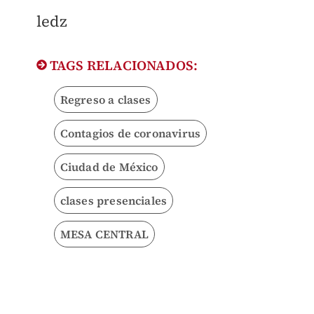
ledz
TAGS RELACIONADOS:
Regreso a clases
Contagios de coronavirus
Ciudad de México
clases presenciales
MESA CENTRAL