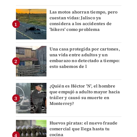
Las motos ahorran tiempo, pero
cuestan vidas: Jalisco ya
considera a los accidentes de
'bikers' como problema
Una casa protegida por cartones,
una vida entre adultos y un
embarazo no detectado a tiempo:
esto sabemos de l
¿Quién es Héctor 'N', el hombre
que empujó a adulto mayor hacia
tráiler y causó su muerte en
Monterrey?
Huevos piratas: el nuevo fraude
comercial que llega hasta tu
cocina