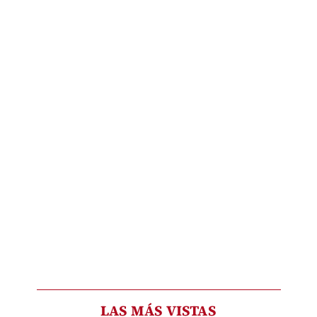
LAS MÁS VISTAS