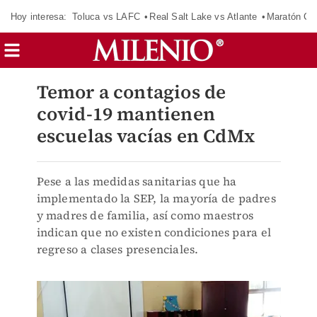
Hoy interesa:
Toluca vs LAFC
Real Salt Lake vs Atlante
Maratón C
Temor a contagios de
covid-19 mantienen
escuelas vacías en CdMx
Pese a las medidas sanitarias que ha
implementado la SEP, la mayoría de padres
y madres de familia, así como maestros
indican que no existen condiciones para el
regreso a clases presenciales.