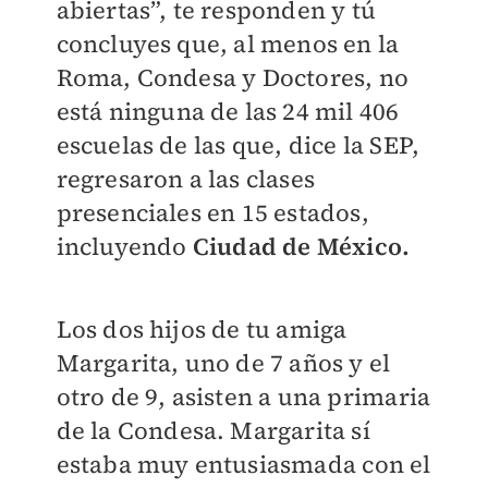
abiertas”, te responden y tú
concluyes que, al menos en la
Roma, Condesa y Doctores, no
está ninguna de las 24 mil 406
escuelas de las que, dice la SEP,
regresaron a las clases
presenciales en 15 estados,
incluyendo
Ciudad de México.
Los dos hijos de tu amiga
Margarita, uno de 7 años y el
otro de 9, asisten a una primaria
de la Condesa. Margarita sí
estaba muy entusiasmada con el