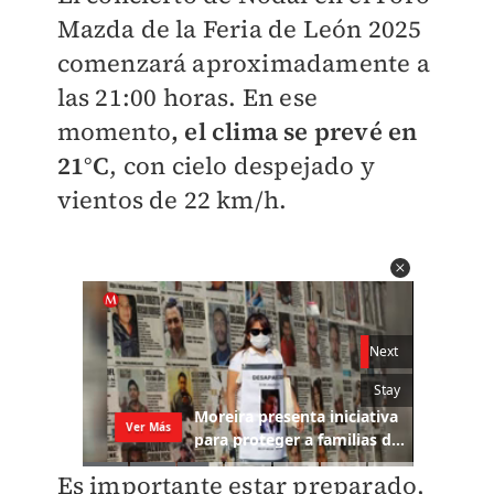
Mazda de la Feria de León 2025
comenzará aproximadamente a
las 21:00 horas. En ese
momento
, el clima se prevé en
21°C
, con cielo despejado y
vientos de 22 km/h.
Es importante estar preparado,