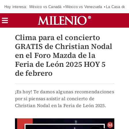
Hoy interesa:
México vs Canadá
México vs Venezuela
La Casa de 
Clima para el concierto
GRATIS de Christian Nodal
en el Foro Mazda de la
Feria de León 2025 HOY 5
de febrero
¡Es hoy! Te damos algunas recomendaciones
por si piensas asistir al concierto de
Christian Nodal en la Feria de León 2025.