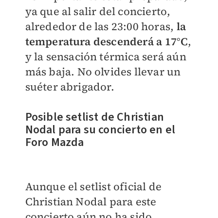
ya que al salir del concierto,
alrededor de las 23:00 horas,
la
temperatura descenderá a 17°C
,
y la sensación térmica será aún
más baja. No olvides llevar un
suéter abrigador.
Posible setlist de Christian
Nodal para su concierto en el
Foro Mazda
Aunque el setlist oficial de
Christian Nodal para este
concierto aún no ha sido