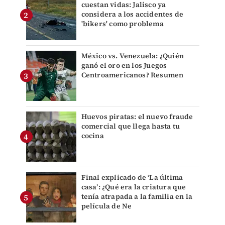
cuestan vidas: Jalisco ya
considera a los accidentes de
'bikers' como problema
México vs. Venezuela: ¿Quién
ganó el oro en los Juegos
Centroamericanos? Resumen
Huevos piratas: el nuevo fraude
comercial que llega hasta tu
cocina
Final explicado de ‘La última
casa’: ¿Qué era la criatura que
tenía atrapada a la familia en la
película de Ne