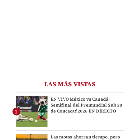
LAS MÁS VISTAS
EN VIVO México vs Canadá:
Semifinal del Premundial Sub 20
de Concacaf 2026 EN DIRECTO
Las motos ahorran tiempo, pero