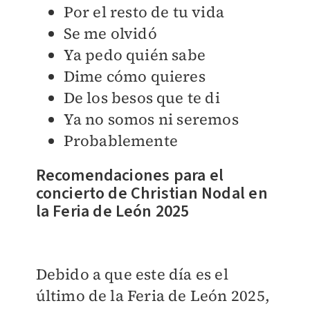
Por el resto de tu vida
Se me olvidó
Ya pedo quién sabe
Dime cómo quieres
De los besos que te di
Ya no somos ni seremos
Probablemente
Recomendaciones para el
concierto de Christian Nodal en
la Feria de León 2025
Debido a que este día es el
último de la Feria de León 2025,