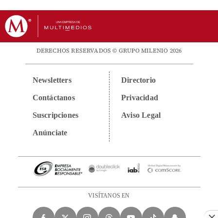
DERECHOS RESERVADOS © GRUPO MILENIO 2026
Newsletters
Directorio
Contáctanos
Privacidad
Suscripciones
Aviso Legal
Anúnciate
VISÍTANOS EN