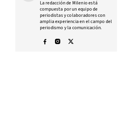
La redacción de Milenio está
compuesta por un equipo de
periodistas y colaboradores con
amplia experiencia en el campo del
periodismo y la comunicación.