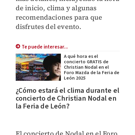
de inicio, clima y algunas
recomendaciones para que
disfrutes del evento.
Te puede interesar...
A qué hora es el
concierto GRATIS de
Christian Nodal en el
Foro Mazda de la Feria de
León 2025
¿Cómo estará el clima durante el
concierto de Christian Nodal en
la Feria de León?
El concierto de Nodal en el Foro