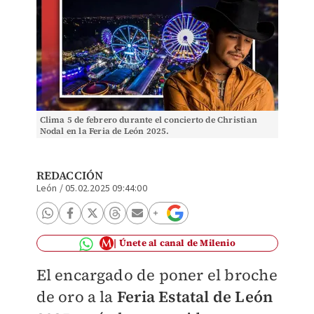
Clima 5 de febrero durante el concierto de Christian
Nodal en la Feria de León 2025.
REDACCIÓN
León
/
05.02.2025 09:44:00
Únete al canal de Milenio
El encargado de poner el broche
de oro a la
F
eria Estatal de León