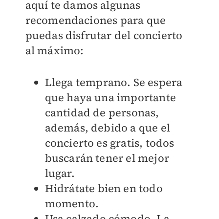
aquí te damos algunas
recomendaciones para que
puedas disfrutar del concierto
al máximo:
Llega temprano. Se espera
que haya una importante
cantidad de personas,
además, debido a que el
concierto es gratis, todos
buscarán tener el mejor
lugar.
Hidrátate bien en todo
momento.
Usa calzado cómodo. La