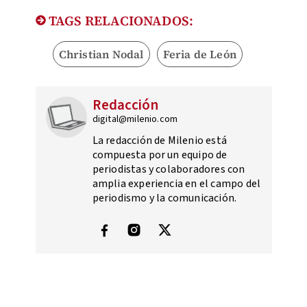
TAGS RELACIONADOS:
Christian Nodal
Feria de León
Redacción
digital@milenio.com
La redacción de Milenio está
compuesta por un equipo de
periodistas y colaboradores con
amplia experiencia en el campo del
periodismo y la comunicación.