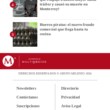
tráiler y causó su muerte en
Monterrey?
Huevos piratas: el nuevo fraude
comercial que llega hasta tu
cocina
DERECHOS RESERVADOS © GRUPO MILENIO 2026
Newsletters
Directorio
Contáctanos
Privacidad
Suscripciones
Aviso Legal