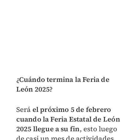
¿Cuándo termina la Feria de
León 2025?
Será
el próximo 5 de febrero
cuando la Feria Estatal de León
2025 llegue a su fin
, esto luego
de casi un mes de actividades,