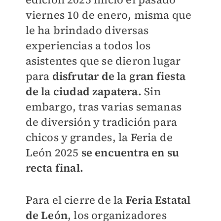
viernes 10 de enero, misma que
le ha brindado diversas
experiencias a todos los
asistentes que se dieron lugar
para
disfrutar de la gran fiesta
de la ciudad zapatera.
Sin
embargo, tras varias semanas
de diversión y tradición para
chicos y grandes, la Feria de
León 2025
se encuentra en su
recta final.
Para el cierre de la
Feria Estatal
de León
, los organizadores