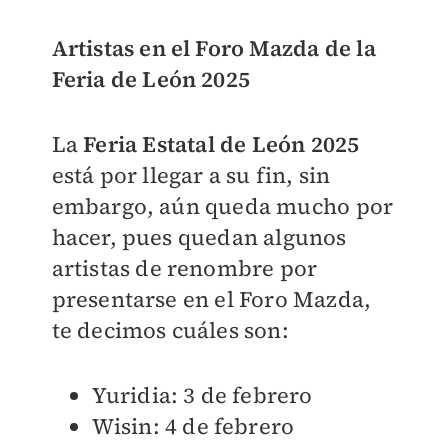
Artistas en el Foro Mazda de la
Feria de León 2025
La
Feria Estatal de León 2025
está por llegar a su fin, sin
embargo, aún queda mucho por
hacer, pues quedan algunos
artistas de renombre por
presentarse en el Foro Mazda,
te decimos cuáles son:
Yuridia: 3 de febrero
Wisin: 4 de febrero