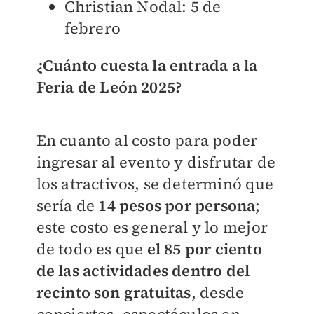
Christian Nodal: 5 de
febrero
¿Cuánto cuesta la entrada a la
Feria de León 2025?
En cuanto al costo para poder
ingresar al evento y disfrutar de
los atractivos, se determinó que
sería de
14 pesos por persona
;
este costo es general y lo mejor
de todo es que
el 85 por ciento
de las actividades dentro del
recinto son gratuitas
, desde
conciertos, espectáculos en