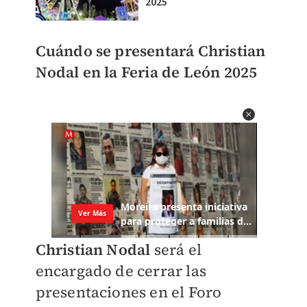
2025
Cuándo se presentará Christian
Nodal en la Feria de León 2025
Christian Nodal
será el
encargado de cerrar las
presentaciones en el Foro