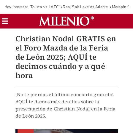
Hoy interesa:
Toluca vs LAFC
Real Salt Lake vs Atlante
Maratón C
Christian Nodal GRATIS en
el Foro Mazda de la Feria
de León 2025; AQUÍ te
decimos cuándo y a qué
hora
¡No te pierdas el último concierto gratuito!
AQUÍ te damos más detalles sobre la
presentación de Christian Nodal en la Feria
de León 2025.