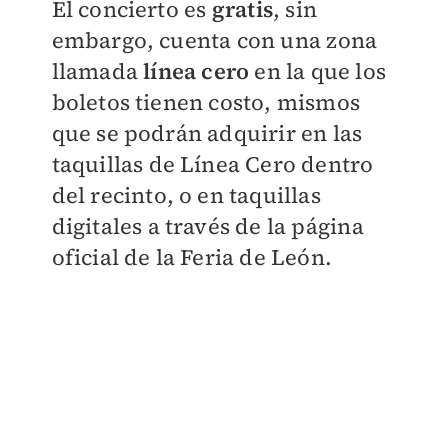
El concierto es
gratis
, sin
embargo, cuenta con una zona
llamada
línea cero
en la que los
boletos tienen costo, mismos
que se podrán adquirir en las
taquillas de Línea Cero dentro
del recinto, o en taquillas
digitales a través de la página
oficial de la Feria de León.