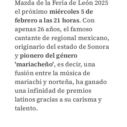
Mazda de la Feria de León 2025
el próximo
miércoles 5 de
febrero a las 21 horas
. Con
apenas 26 años, el famoso
cantante de regional mexicano,
originario del estado de Sonora
y
pionero del género
'mariacheño'
, es decir, una
fusión entre la música de
mariachi y norteña, ha ganado
una infinidad de premios
latinos gracias a su carisma y
talento.