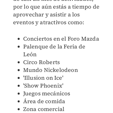
por lo que aún estás a tiempo de
aprovechar y asistir a los
eventos y atractivos como:
Conciertos en el Foro Mazda
Palenque de la Feria de
León
Circo Roberts
Mundo Nickelodeon
'Illusion on Ice'
'Show Phoenix'
Juegos mecánicos
Área de comida
Zona comercial