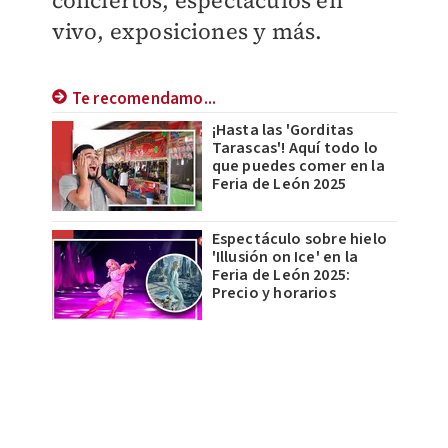
vivo, exposiciones y más.
Te recomendamo...
¡Hasta las 'Gorditas
Tarascas'! Aquí todo lo
que puedes comer en la
Feria de León 2025
Espectáculo sobre hielo
'Illusión on Ice' en la
Feria de León 2025:
Precio y horarios