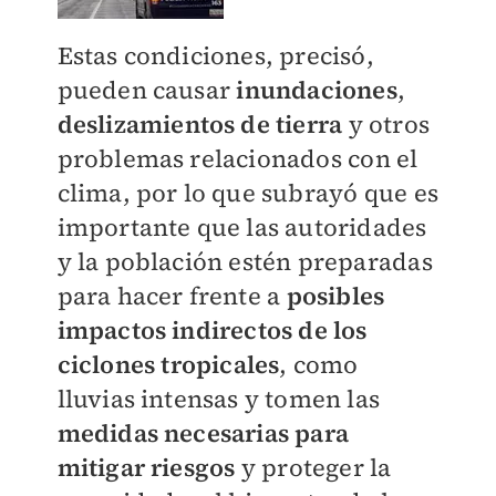
Estas condiciones, precisó,
pueden causar
inundaciones
,
deslizamientos de tierra
y otros
problemas relacionados con el
clima, por lo que subrayó que es
importante que las autoridades
y la población estén preparadas
para hacer frente a
posibles
impactos indirectos de los
ciclones
tropicales
, como
lluvias intensas y tomen las
medidas necesarias para
mitigar riesgos
y proteger la