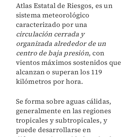
Atlas Estatal de Riesgos, es un
sistema meteorológico
caracterizado por una
circulación cerrada y
organizada alrededor de un
centro de baja presión
, con
vientos máximos sostenidos que
alcanzan o superan los 119
kilómetros por hora.
Se forma sobre aguas cálidas,
generalmente en las regiones
tropicales y subtropicales, y
puede desarrollarse en