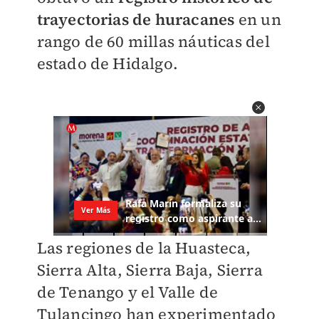
trayectorias de huracanes
en un
rango de 60 millas náuticas del
estado de Hidalgo.
Las regiones de la Huasteca,
Sierra Alta, Sierra Baja, Sierra
de Tenango y el Valle de
Tulancingo han experimentado