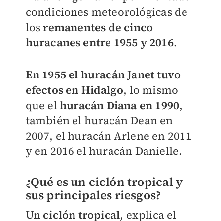
condiciones meteorológicas de
los
remanentes de cinco
huracanes entre 1955 y 2016
.
En 1955 el huracán Janet tuvo
efectos en Hidalgo
, lo mismo
que el
huracán Diana en 1990
,
también el huracán Dean en
2007, el huracán Arlene en 2011
y en 2016 el huracán Danielle.
¿Qué es un ciclón tropical y
sus principales riesgos?
Un
ciclón tropical
, explica el