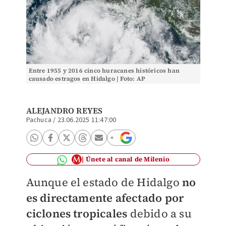
Entre 1955 y 2016 cinco huracanes históricos han
causado estragos en Hidalgo | Foto: AP
ALEJANDRO REYES
Pachuca
/
23.06.2025 11:47:00
Únete al canal de Milenio
Aunque el estado de Hidalgo
no
es directamente afectado por
ciclones tropicales
debido a su