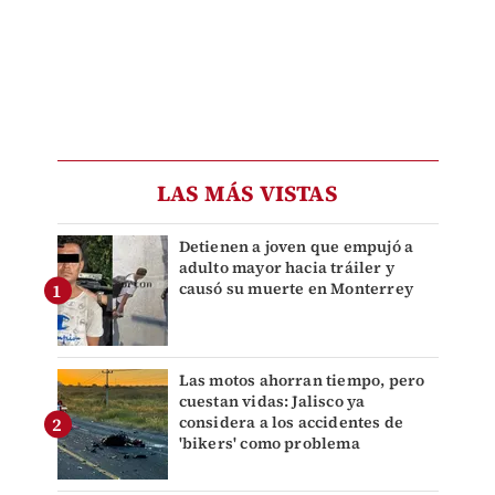
LAS MÁS VISTAS
Detienen a joven que empujó a
adulto mayor hacia tráiler y
causó su muerte en Monterrey
Las motos ahorran tiempo, pero
cuestan vidas: Jalisco ya
considera a los accidentes de
'bikers' como problema