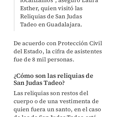
localizamos”, aseguró Laura
Esther, quien visitó las
Reliquias de San Judas
Tadeo en Guadalajara.
De acuerdo con Protección Civil
del Estado, la cifra de asistentes
fue de 8 mil personas.
¿Cómo son las reliquias de
San Judas Tadeo?
Las reliquias son restos del
cuerpo o de una vestimenta de
quien fuera un santo, en el caso