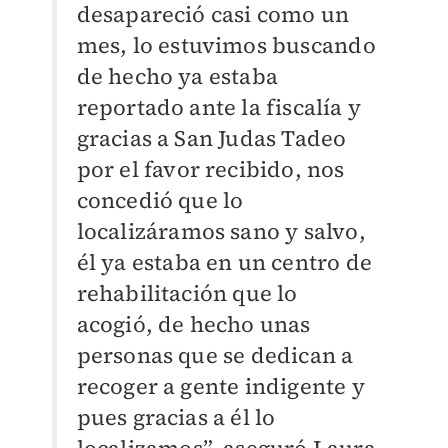
desapareció casi como un
mes, lo estuvimos buscando
de hecho ya estaba
reportado ante la fiscalía y
gracias a San Judas Tadeo
por el favor recibido, nos
concedió que lo
localizáramos sano y salvo,
él ya estaba en un centro de
rehabilitación que lo
acogió, de hecho unas
personas que se dedican a
recoger a gente indigente y
pues gracias a él lo