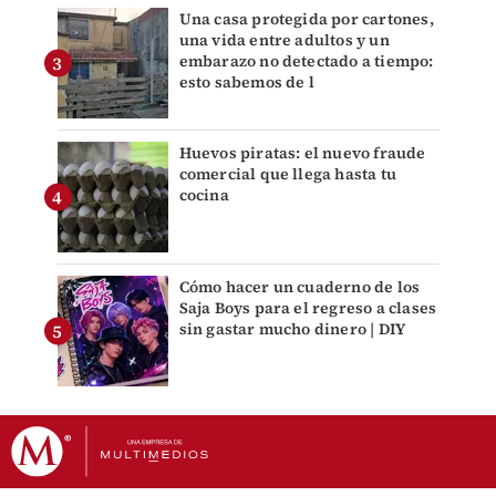
Una casa protegida por cartones,
una vida entre adultos y un
embarazo no detectado a tiempo:
esto sabemos de l
Huevos piratas: el nuevo fraude
comercial que llega hasta tu
cocina
Cómo hacer un cuaderno de los
Saja Boys para el regreso a clases
sin gastar mucho dinero | DIY