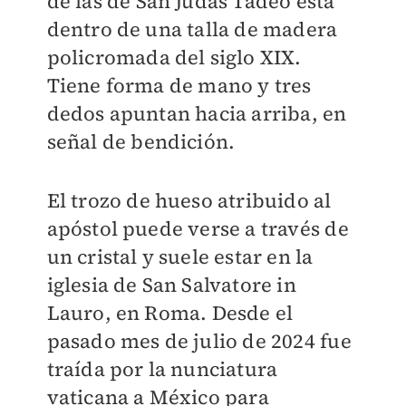
de las de San Judas Tadeo está
dentro de una talla de madera
policromada del siglo XIX.
Tiene forma de mano y tres
dedos apuntan hacia arriba, en
señal de bendición.
El trozo de hueso atribuido al
apóstol puede verse a través de
un cristal y suele estar en la
iglesia de San Salvatore in
Lauro, en Roma. Desde el
pasado mes de julio de 2024 fue
traída por la nunciatura
vaticana a México para