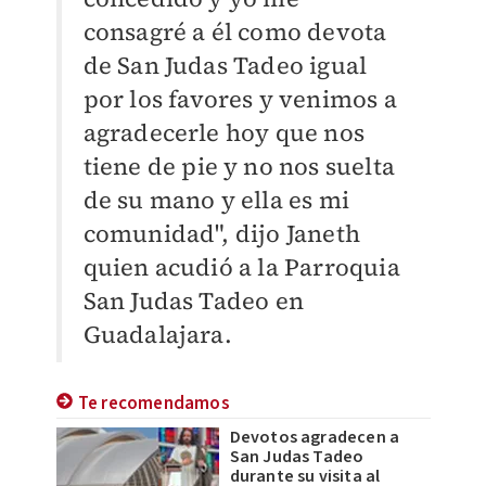
consagré a él como devota
de San Judas Tadeo igual
por los favores y venimos a
agradecerle hoy que nos
tiene de pie y no nos suelta
de su mano y ella es mi
comunidad", dijo Janeth
quien acudió a la Parroquia
San Judas Tadeo en
Guadalajara.
Te recomendamos
Devotos agradecen a
San Judas Tadeo
durante su visita al