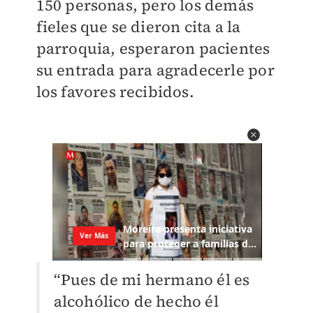
150 personas, pero los demás
fieles que se dieron cita a la
parroquia, esperaron pacientes
su entrada para agradecerle por
los favores recibidos.
“Pues de mi hermano él es
alcohólico de hecho él