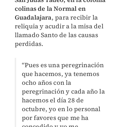
colinas de la Normal en
Guadalajara
, para recibir la
reliquia y acudir a la misa del
llamado Santo de las causas
perdidas.
“Pues es una peregrinación
que hacemos, ya tenemos
ocho años con la
peregrinación y cada año la
hacemos el día 28 de
octubre, yo en lo personal
por favores que me ha
concedido y yo me