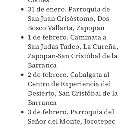
31 de enero. Parroquia de
San Juan Crisóstomo, Dos
Bosco Vallarta, Zapopan
1 de febrero. Caminata a
San Judas Tadeo, La Cureña,
Zapopan-San Cristóbal de la
Barranca
2 de febrero. Cabalgata al
Centro de Experiencia del
Desierto, San Cristóbal de la
Barranca
3 de febrero. Parroquia del
Señor del Monte, Jocotepec