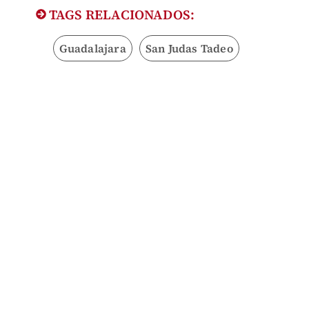
TAGS RELACIONADOS:
Guadalajara
San Judas Tadeo