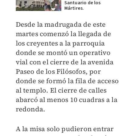
Santuario de los
Mártires.
Desde la madrugada de este
martes comenzó la llegada de
los creyentes a la parroquia
donde se montó un operativo
vial con el cierre de la avenida
Paseo de los Filósofos, por
donde se formó la fila de acceso
al templo. El cierre de calles
abarcó al menos 10 cuadras a la
redonda.
A la misa solo pudieron entrar