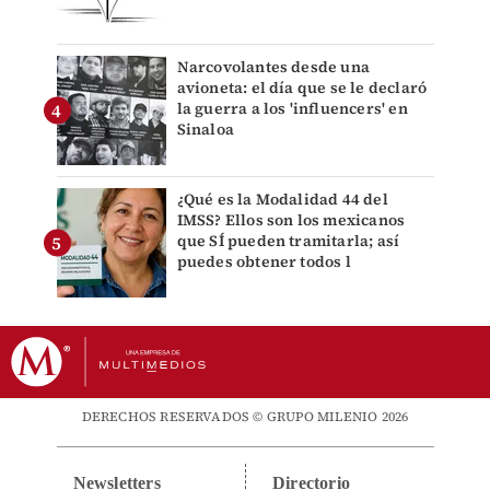
Narcovolantes desde una
avioneta: el día que se le declaró
la guerra a los 'influencers' en
Sinaloa
¿Qué es la Modalidad 44 del
IMSS? Ellos son los mexicanos
que SÍ pueden tramitarla; así
puedes obtener todos l
DERECHOS RESERVADOS © GRUPO MILENIO 2026
Newsletters
Directorio