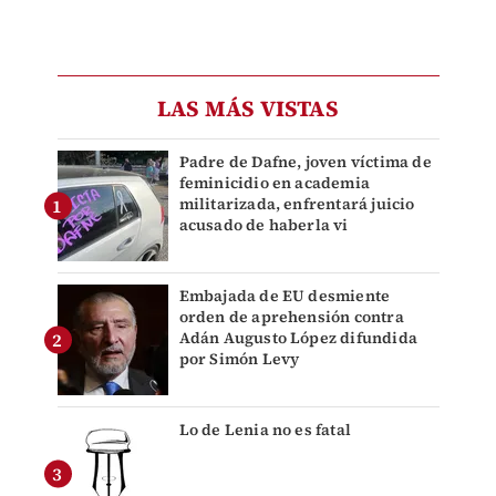
LAS MÁS VISTAS
Padre de Dafne, joven víctima de
feminicidio en academia
militarizada, enfrentará juicio
acusado de haberla vi
Embajada de EU desmiente
orden de aprehensión contra
Adán Augusto López difundida
por Simón Levy
Lo de Lenia no es fatal