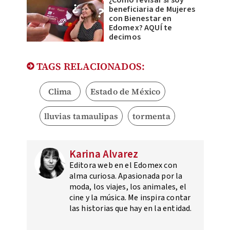
beneficiaria de Mujeres
con Bienestar en
Edomex? AQUÍ te
decimos
TAGS RELACIONADOS:
Clima
Estado de México
lluvias tamaulipas
tormenta
Karina Alvarez
Editora web en el Edomex con
alma curiosa. Apasionada por la
moda, los viajes, los animales, el
cine y la música. Me inspira contar
las historias que hay en la entidad.