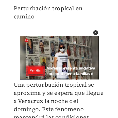
Perturbación tropical en
camino
Una perturbación tropical se
aproxima y se espera que llegue
a Veracruz la noche del
domingo. Este fenómeno
mantendrá las condiciones