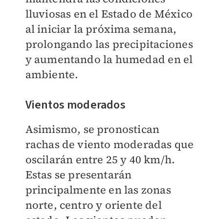
lluviosas en el Estado de México
al iniciar la próxima semana,
prolongando las precipitaciones
y aumentando la humedad en el
ambiente.
Vientos moderados
Asimismo, se pronostican
rachas de viento moderadas que
oscilarán entre 25 y 40 km/h.
Estas se presentarán
principalmente en las zonas
norte, centro y oriente del