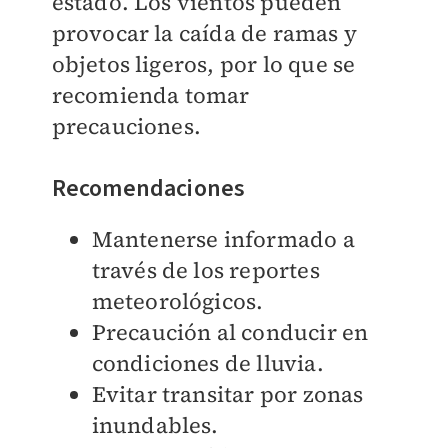
estado. Los vientos pueden
provocar la caída de ramas y
objetos ligeros, por lo que se
recomienda tomar
precauciones.
Recomendaciones
Mantenerse informado a
través de los reportes
meteorológicos.
Precaución al conducir en
condiciones de lluvia.
Evitar transitar por zonas
inundables.