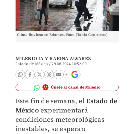
Clima lluvioso en Edomex. Foto: (Tania Contreras)
MILENIO IA Y
KARINA ALVAREZ
Estado de México
/
29.06.2024 10:52:00
Únete al canal de Milenio
Este fin de semana, el
Estado de
México
experimentará
condiciones meteorológicas
inestables, se esperan