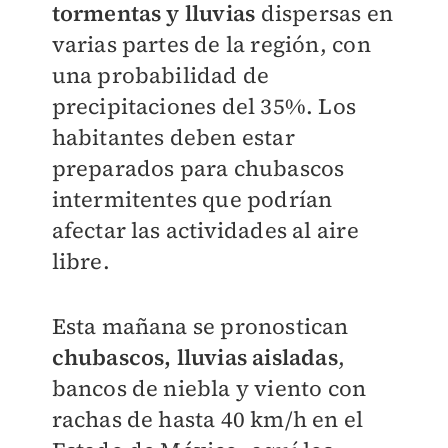
tormentas y lluvias
dispersas en
varias partes de la región, con
una probabilidad de
precipitaciones del 35%. Los
habitantes deben estar
preparados para chubascos
intermitentes que podrían
afectar las actividades al aire
libre.
Esta mañana se pronostican
chubascos, lluvias aisladas
,
bancos de niebla y viento con
rachas de hasta 40 km/h en el