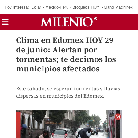
Hoy interesa:
Dólar
México-Perú
Bloqueos HOY
Mano Machinek
Clima en Edomex HOY 29
de junio: Alertan por
tormentas; te decimos los
municipios afectados
Este sábado, se esperan tormentas y lluvias
dispersas en municipios del Edomex.