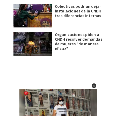
Colectivas podrían dejar
instalaciones de la CNDH
tras diferencias internas
Organizaciones piden a
CNDH resolver demandas
de mujeres "de manera
eficaz"