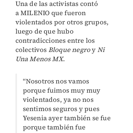
Una de las activistas contó
a
MILENIO
que fueron
violentados por otros grupos,
luego de que hubo
contradicciones entre los
colectivos
Bloque negro
y
Ni
Una Menos MX
.
“Nosotros nos vamos
porque fuimos muy muy
violentados, ya no nos
sentimos seguros y pues
Yesenia ayer también se fue
porque también fue