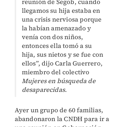
reunión de Segob, cuando
llegamos su hija estaba en
una crisis nerviosa porque
la habían amenazado y
venía con dos niños,
entonces ella tomó a su
hija, sus nietos y se fue con
ellos”, dijo Carla Guerrero,
miembro del colectivo
Mujeres en búsqueda de
desaparecidas
.
Ayer un grupo de 60 familias,
abandonaron la CNDH para ir a