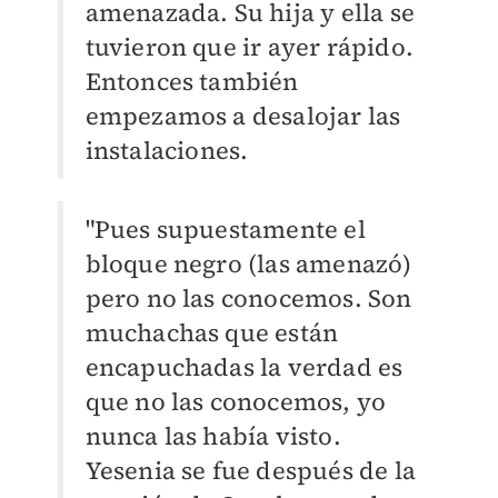
amenazada. Su hija y ella se
tuvieron que ir ayer rápido.
Entonces también
empezamos a desalojar las
instalaciones.
"Pues supuestamente el
bloque negro (las amenazó)
pero no las conocemos. Son
muchachas que están
encapuchadas la verdad es
que no las conocemos, yo
nunca las había visto.
Yesenia se fue después de la