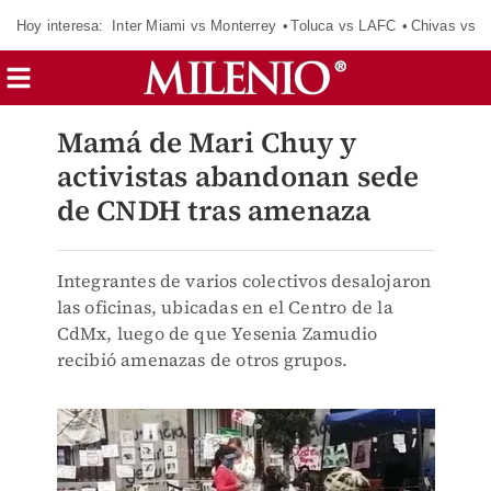
Hoy interesa:
Inter Miami vs Monterrey
Toluca vs LAFC
Chivas vs D
Mamá de Mari Chuy y
activistas abandonan sede
de CNDH tras amenaza
Integrantes de varios colectivos desalojaron
las oficinas, ubicadas en el Centro de la
CdMx, luego de que Yesenia Zamudio
recibió amenazas de otros grupos.