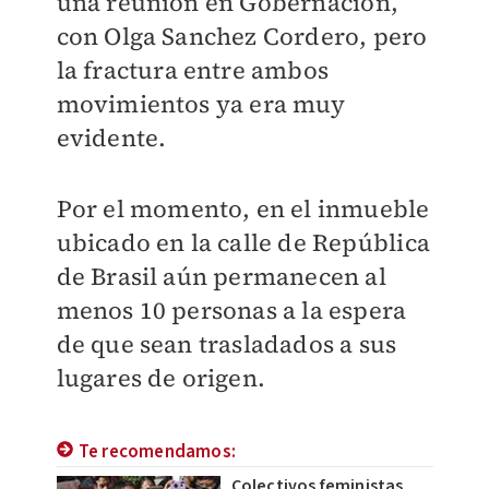
una reunión en Gobernación,
con Olga Sanchez Cordero, pero
la fractura entre ambos
movimientos ya era muy
evidente.
Por el momento, en el inmueble
ubicado en la calle de República
de Brasil aún permanecen al
menos 10 personas a la espera
de que sean trasladados a sus
lugares de origen.
Te recomendamos:
Colectivos feministas