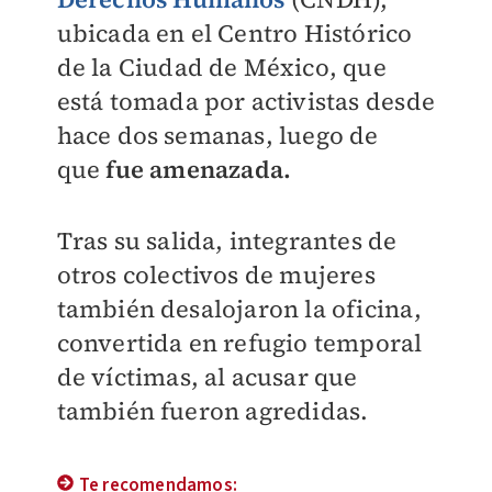
ubicada en el Centro Histórico
de la Ciudad de México, que
está tomada por activistas desde
hace dos semanas, luego de
que
fue amenazada.
Tras su salida, integrantes de
otros colectivos de mujeres
también desalojaron la oficina,
convertida en refugio temporal
de víctimas, al acusar que
también fueron agredidas.
Te recomendamos: