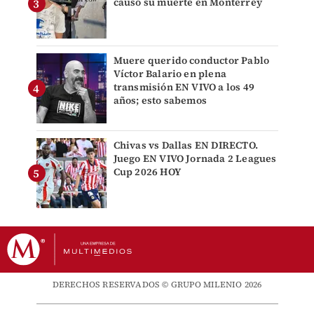
causó su muerte en Monterrey
Muere querido conductor Pablo
Víctor Balario en plena
transmisión EN VIVO a los 49
años; esto sabemos
Chivas vs Dallas EN DIRECTO.
Juego EN VIVO Jornada 2 Leagues
Cup 2026 HOY
DERECHOS RESERVADOS © GRUPO MILENIO 2026