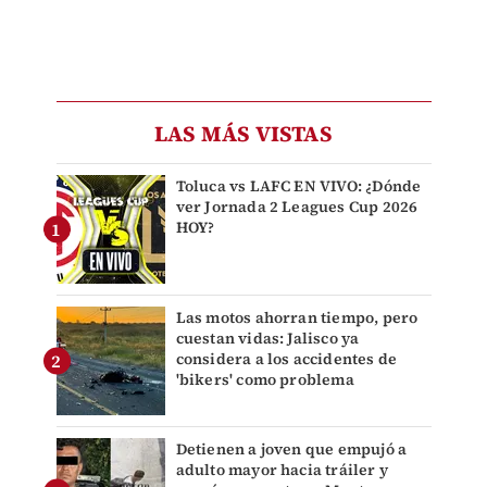
LAS MÁS VISTAS
Toluca vs LAFC EN VIVO: ¿Dónde
ver Jornada 2 Leagues Cup 2026
HOY?
Las motos ahorran tiempo, pero
cuestan vidas: Jalisco ya
considera a los accidentes de
'bikers' como problema
Detienen a joven que empujó a
adulto mayor hacia tráiler y