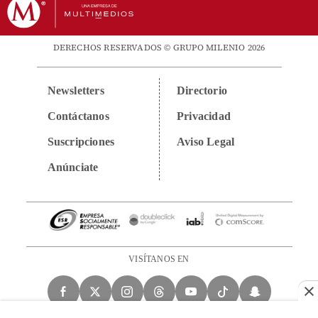
DERECHOS RESERVADOS © GRUPO MILENIO 2026
Newsletters
Directorio
Contáctanos
Privacidad
Suscripciones
Aviso Legal
Anúnciate
VISÍTANOS EN