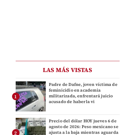
LAS MÁS VISTAS
Padre de Dafne, joven víctima de
feminicidio en academia
militarizada, enfrentará juicio
acusado de haberla vi
Precio del dólar HOY jueves 6 de
agosto de 2026: Peso mexicano se
ajusta a la baja mientras aguarda