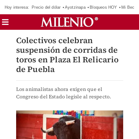
Hoy interesa:
Precio del dólar
Ayotzinapa
Bloqueos HOY
Mi Beca 
Colectivos celebran
suspensión de corridas de
toros en Plaza El Relicario
de Puebla
Los animalistas ahora exigen que el
Congreso del Estado legisle al respecto.