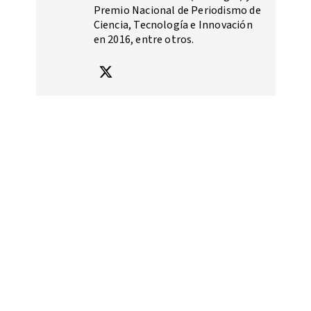
Premio Nacional de Periodismo de
Ciencia, Tecnología e Innovación
en 2016, entre otros.