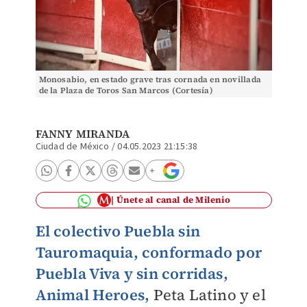
Monosabio, en estado grave tras cornada en novillada
de la Plaza de Toros San Marcos (Cortesía)
FANNY MIRANDA
Ciudad de México
/
04.05.2023 21:15:38
Únete al canal de Milenio
El colectivo Puebla sin
Tauromaquia, conformado por
Puebla Viva y sin corridas,
Animal Heroes,
Peta Latino y el