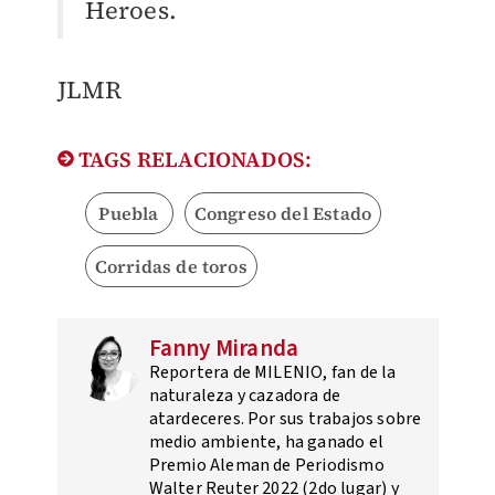
Heroes.
JLMR
TAGS RELACIONADOS:
Puebla
Congreso del Estado
Corridas de toros
Fanny Miranda
Reportera de MILENIO, fan de la
naturaleza y cazadora de
atardeceres. Por sus trabajos sobre
medio ambiente, ha ganado el
Premio Aleman de Periodismo
Walter Reuter 2022 (2do lugar) y