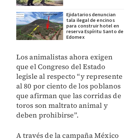
Ejidatarios denuncian
tala ilegal de encinos
para construir hotel en
reserva Espíritu Santo de
Edomex
Los animalistas ahora exigen
que el Congreso del Estado
legisle al respecto “y represente
al 80 por ciento de los poblanos
que afirman que las corridas de
toros son maltrato animal y
deben prohibirse”.
A través de la campaña México