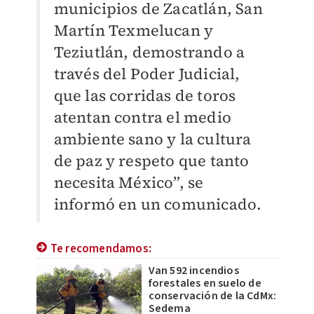
municipios de Zacatlán, San
Martín Texmelucan y
Teziutlán, demostrando a
través del Poder Judicial,
que las corridas de toros
atentan contra el medio
ambiente sano y la cultura
de paz y respeto que tanto
necesita México”, se
informó en un comunicado.
Te recomendamos:
Van 592 incendios
forestales en suelo de
conservación de la CdMx:
Sedema