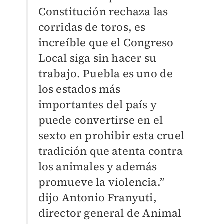
Constitución rechaza las
corridas de toros, es
increíble que el Congreso
Local siga sin hacer su
trabajo. Puebla es uno de
los estados más
importantes del país y
puede convertirse en el
sexto en prohibir esta cruel
tradición que atenta contra
los animales y además
promueve la violencia.”
dijo Antonio Franyuti,
director general de Animal