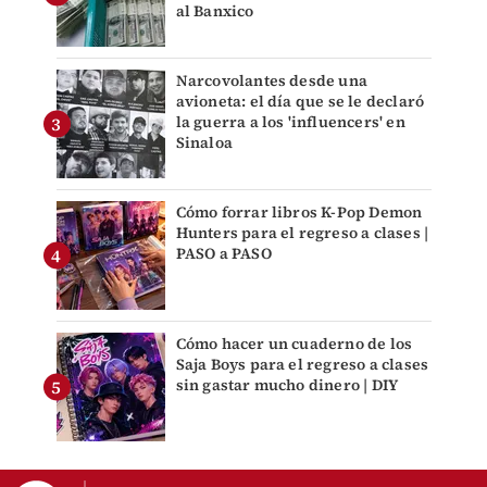
al Banxico
Narcovolantes desde una
avioneta: el día que se le declaró
la guerra a los 'influencers' en
Sinaloa
Cómo forrar libros K-Pop Demon
Hunters para el regreso a clases |
PASO a PASO
Cómo hacer un cuaderno de los
Saja Boys para el regreso a clases
sin gastar mucho dinero | DIY