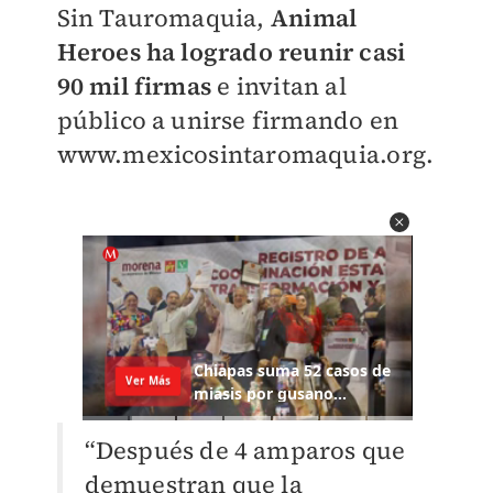
Sin Tauromaquia,
Animal
Heroes ha logrado reunir casi
90 mil firmas
e invitan al
público a unirse firmando en
www.mexicosintaromaquia.org.
“Después de 4 amparos que
demuestran que la