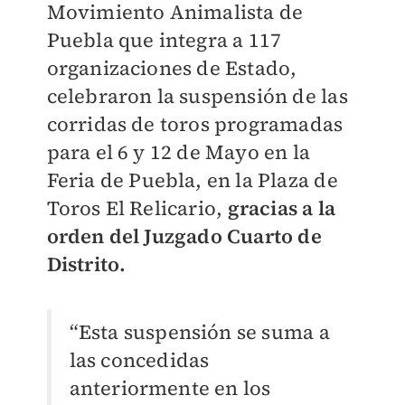
Movimiento Animalista de
Puebla que integra a 117
organizaciones de Estado,
celebraron la suspensión de las
corridas de toros programadas
para el 6 y 12 de Mayo en la
Feria de Puebla, en la Plaza de
Toros El Relicario,
gracias a la
orden del Juzgado Cuarto de
Distrito.
“Esta suspensión se suma a
las concedidas
anteriormente en los