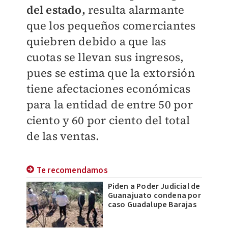
del estado,
resulta alarmante
que los pequeños comerciantes
quiebren debido a que las
cuotas se llevan sus ingresos,
pues se estima que la extorsión
tiene afectaciones económicas
para la entidad de entre 50 por
ciento y 60 por ciento del total
de las ventas.
Te recomendamos
Piden a Poder Judicial de
Guanajuato condena por
caso Guadalupe Barajas