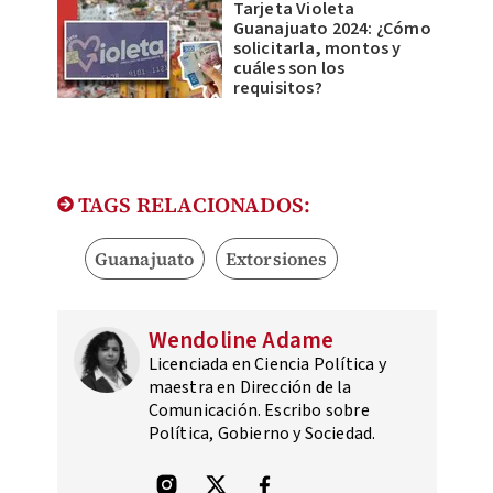
Tarjeta Violeta
Guanajuato 2024: ¿Cómo
solicitarla, montos y
cuáles son los
requisitos?
TAGS RELACIONADOS:
Guanajuato
Extorsiones
Wendoline Adame
Licenciada en Ciencia Política y
maestra en Dirección de la
Comunicación. Escribo sobre
Política, Gobierno y Sociedad.