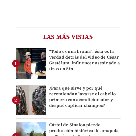
LAS MÁS VISTAS
"Todo es una broma": ésta es la
verdad detrás del video de César
Gastélum, influencer asesinado a
tiros en Sin
¿Para qué sirve y por qué
recomiendan lavarse el cabello
primero con acondicionador y
después aplicar shampoo?
Cártel de Sinaloa pierde
producción histórica de amapola