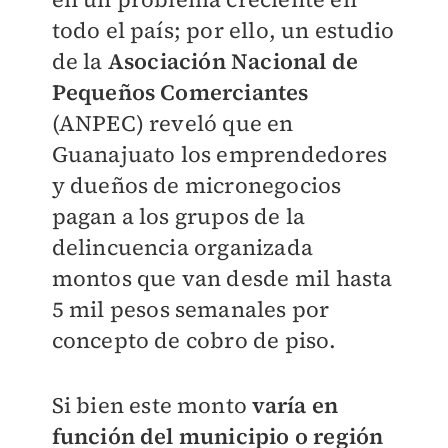
todo el país; por ello, un estudio
de la
Asociación Nacional de
Pequeños Comerciantes
(ANPEC) reveló que en
Guanajuato los emprendedores
y dueños de micronegocios
pagan a los grupos de la
delincuencia organizada
montos que van desde mil hasta
5 mil pesos semanales por
concepto de cobro de piso.
Si bien este monto
varía en
función del municipio o región