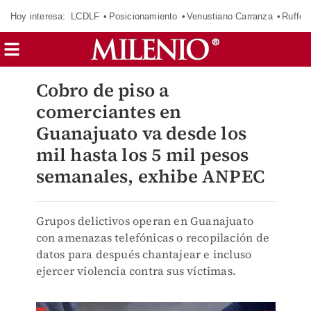
Hoy interesa:
LCDLF
Posicionamiento
Venustiano Carranza
Ruffo 
Cobro de piso a
comerciantes en
Guanajuato va desde los
mil hasta los 5 mil pesos
semanales, exhibe ANPEC
Grupos delictivos operan en Guanajuato
con amenazas telefónicas o recopilación de
datos para después chantajear e incluso
ejercer violencia contra sus víctimas.