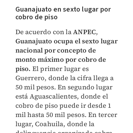
Guanajuato en sexto lugar por
cobro de piso
De acuerdo con la
ANPEC
,
Guanajuato ocupa el sexto lugar
nacional por concepto de
monto máximo por cobro de
piso.
El primer lugar es
Guerrero, donde la cifra llega a
50 mil pesos. En segundo lugar
está Aguascalientes, donde el
cobro de piso puede ir desde 1
mil hasta 50 mil pesos. En tercer
lugar, Coahuila, donde la