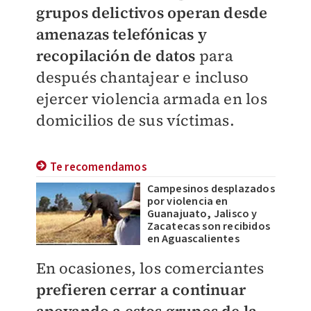
grupos delictivos operan desde
amenazas telefónicas y
recopilación de datos
para
después
chantajear
e incluso
ejercer violencia armada en los
domicilios de sus víctimas.
Te recomendamos
Campesinos desplazados
por violencia en
Guanajuato, Jalisco y
Zacatecas son recibidos
en Aguascalientes
En ocasiones, los comerciantes
prefieren cerrar a continuar