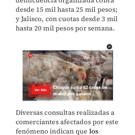
delincuencia organizada cobra
desde 15 mil hasta 25 mil pesos;
y Jalisco, con cuotas desde 3 mil
hasta 20 mil pesos por semana.
Diversas consultas realizadas a
comerciantes afectados por este
fenómeno indican que
los