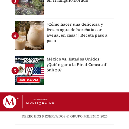
en Triángulo Dorado
¿Cómo hacer una deliciosa y
fresca agua de horchata con
avena, en casa? | Receta paso a
paso
México vs. Estados Unidos:
¿Quién ganó la Final Concacaf
Sub 20?
DERECHOS RESERVADOS © GRUPO MILENIO 2026