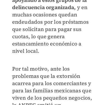
apoyando a estos grupos de la
delincuencia organizada,
y en
muchas ocasiones quedan
endeudados por los préstamos
que solicitan para pagar sus
cuotas, lo que genera
estancamiento económico a
nivel local.
Por tal motivo, ante los
problemas que la extorsión
acarrea para los comerciantes y
para las familias mexicanas que
viven de los pequeños negocios,