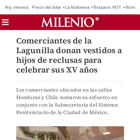
Hoy interesa:
Precio del dólar
La Mañanera
Bloqueos HOY
Nomina
Comerciantes de la
Lagunilla donan vestidos a
hijos de reclusas para
celebrar sus XV años
Los comerciantes ubicados en las calles
Honduras y Chile sumaron su esfuerzo en
conjunto con la Subsecretaría del Sistema
Penitenciario de la Ciudad de México.