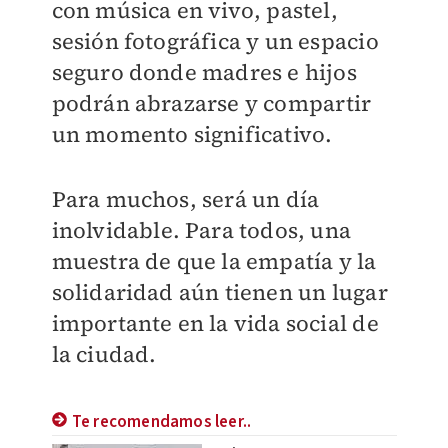
con música en vivo, pastel,
sesión fotográfica y un espacio
seguro donde madres e hijos
podrán abrazarse y compartir
un momento significativo.
Para muchos, será un día
inolvidable. Para todos, una
muestra de que la empatía y la
solidaridad aún tienen un lugar
importante en la vida social de
la ciudad.
Te recomendamos leer..