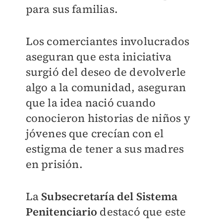
para sus familias.
Los comerciantes involucrados
aseguran que esta iniciativa
surgió del deseo de devolverle
algo a la comunidad, aseguran
que la idea nació cuando
conocieron historias de niños y
jóvenes que crecían con el
estigma de tener a sus madres
en prisión.
La
Subsecretaría del Sistema
Penitenciario
destacó que este