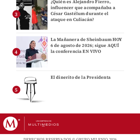
¿Quién es Alejandro Fierro,
influencer que acompañaba a
César Gastélum durante el
ataque en Culiacán?
La Mañanera de Sheinbaum HOY
6 de agosto de 2026; sigue AQUÍ
la conferencia EN VIVO
El dinerito de la Presidenta
DERECHOS RESERVADOS © GRUPO MILENIO 2026