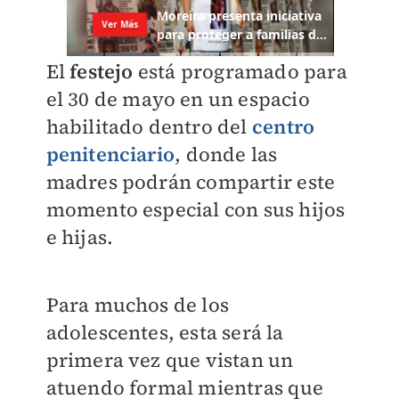
El
festejo
está programado para
el 30 de mayo en un espacio
habilitado dentro del
centro
penitenciario
, donde las
madres podrán compartir este
momento especial con sus hijos
e hijas.
Para muchos de los
adolescentes, esta será la
primera vez que vistan un
atuendo formal mientras que