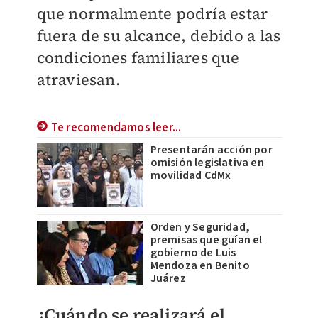
que normalmente podría estar
fuera de su alcance, debido a las
condiciones familiares que
atraviesan.
Te recomendamos leer...
Presentarán acción por
omisión legislativa en
movilidad CdMx
Orden y Seguridad,
premisas que guían el
gobierno de Luis
Mendoza en Benito
Juárez
¿Cuándo se realizará el