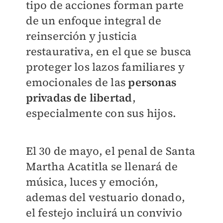
tipo de acciones forman parte
de un enfoque integral de
reinserción y justicia
restaurativa, en el que se busca
proteger los lazos familiares y
emocionales de las
personas
privadas de libertad
,
especialmente con sus hijos.
El 30 de mayo, el penal de Santa
Martha Acatitla se llenará de
música, luces y emoción,
ademas del vestuario donado,
el festejo incluirá un convivio