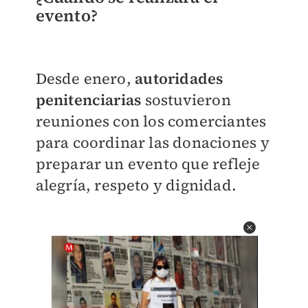
evento?
Desde enero,
autoridades
penitenciarias
sostuvieron
reuniones con los comerciantes
para coordinar las donaciones y
preparar un evento que refleje
alegría, respeto y dignidad.