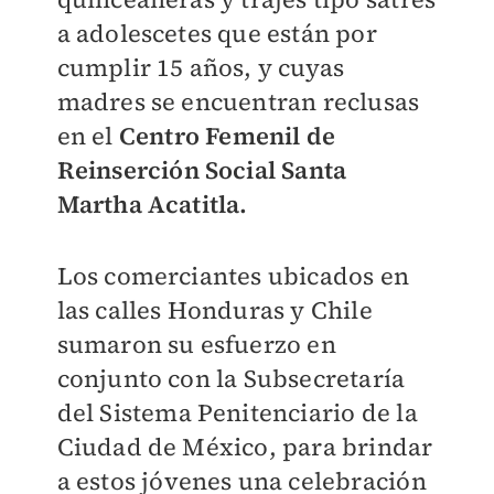
a adolescetes que están por
cumplir 15 años, y cuyas
madres se encuentran reclusas
en el
Centro Femenil de
Reinserción Social Santa
Martha Acatitla.
Los comerciantes ubicados en
las calles Honduras y Chile
sumaron su esfuerzo en
conjunto con la Subsecretaría
del Sistema Penitenciario de la
Ciudad de México, para brindar
a estos jóvenes una celebración