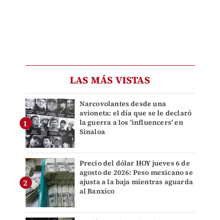
LAS MÁS VISTAS
Narcovolantes desde una
avioneta: el día que se le declaró
la guerra a los 'influencers' en
Sinaloa
Precio del dólar HOY jueves 6 de
agosto de 2026: Peso mexicano se
ajusta a la baja mientras aguarda
al Banxico