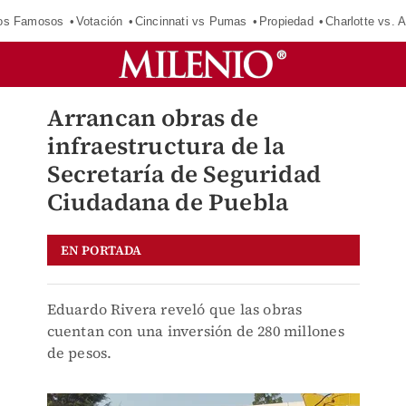
los Famosos
Votación
Cincinnati vs Pumas
Propiedad
Charlotte vs. A
Arrancan obras de
infraestructura de la
Secretaría de Seguridad
Ciudadana de Puebla
EN PORTADA
Eduardo Rivera reveló que las obras
cuentan con una inversión de 280 millones
de pesos.