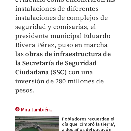
instalaciones de diferentes
instalaciones de complejos de
seguridad y comisarías, el
presidente municipal Eduardo
Rivera Pérez, puso en marcha
las
obras de infraestructura de
la Secretaría de Seguridad
Ciudadana (SSC)
con una
inversión de 280 millones de
pesos.
Mira también...
Pobladores recuerdan el
día que 'cimbró la tierra',
a dos años del socavón