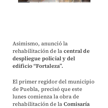
Asimismo, anunció la
rehabilitación de la
c
entral de
despliegue policial y del
edificio “Fortaleza”.
El primer regidor del municipio
de Puebla, precisó que este
lunes comienza la obra de
rehabilitación de la
Comisaría