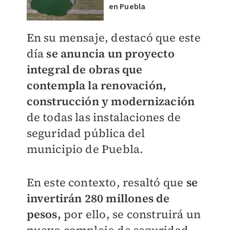
en Puebla
En su mensaje, destacó que este
día
se anuncia un proyecto
integral de obras que
contempla la renovación,
construcción y modernización
de todas las instalaciones de
seguridad pública del
municipio de Puebla.
En este contexto, resaltó que
se
invertirán 280 millones de
pesos,
por ello, se construirá un