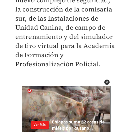
nuevo complejo de seguridad,
la construcción de la comisaría
sur, de las instalaciones de
Unidad Canina, de campo de
entrenamiento y del simulador
de tiro virtual para la Academia
de Formación y
Profesionalización Policial.