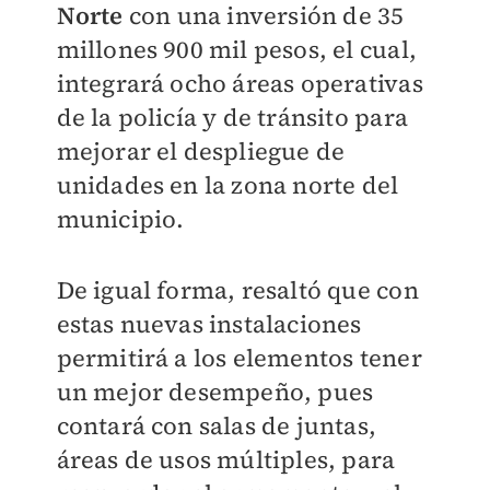
Norte
con una inversión de 35
millones 900 mil pesos, el cual,
integrará ocho áreas operativas
de la policía y de tránsito para
mejorar el despliegue de
unidades en la zona norte del
municipio.
De igual forma, resaltó que con
estas nuevas instalaciones
permitirá a los elementos tener
un mejor desempeño, pues
contará con salas de juntas,
áreas de usos múltiples, para