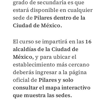
grado de secundaria es que
estará disponible en cualquier
sede de
Pilares dentro de la
Ciudad de México.
El curso se impartirá en las
16
alcaldías de la Ciudad de
México,
y para ubicar el
establecimiento más cercano
deberás ingresar a la página
oficial de
Pilares y solo
consultar el mapa interactivo
que muestra las sedes.