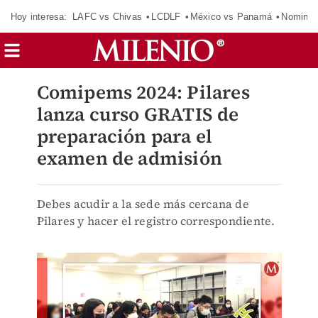
Hoy interesa:
LAFC vs Chivas
LCDLF
México vs Panamá
Nomina
Comipems 2024: Pilares
lanza curso GRATIS de
preparación para el
examen de admisión
Debes acudir a la sede más cercana de
Pilares y hacer el registro correspondiente.