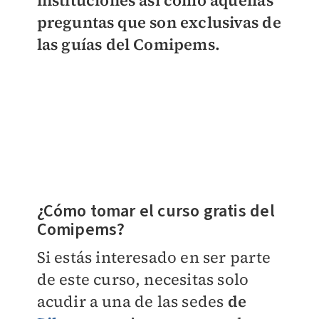
instituciones así como aquellas
preguntas que son exclusivas de
las guías del Comipems.
¿Cómo tomar el curso gratis del
Comipems?
Si estás interesado en ser parte
de este curso, necesitas solo
acudir a una de las sedes
de