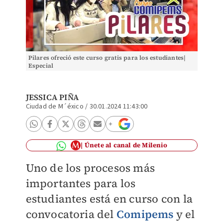
Pilares ofreció este curso gratis para los estudiantes|
Especial
JESSICA PIÑA
Ciudad de M´éxico
/
30.01.2024 11:43:00
Únete al canal de Milenio
Uno de los procesos más
importantes para los
estudiantes está en curso con la
convocatoria del
Comipems
y el