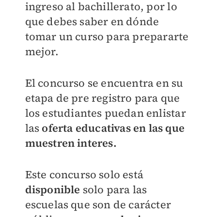
ingreso al bachillerato, por lo
que debes saber en dónde
tomar un curso para prepararte
mejor.
El concurso se encuentra en su
etapa de pre registro para que
los estudiantes puedan enlistar
las
oferta educativas en las que
muestren interes.
Este concurso solo está
disponible
solo para las
escuelas que son de carácter