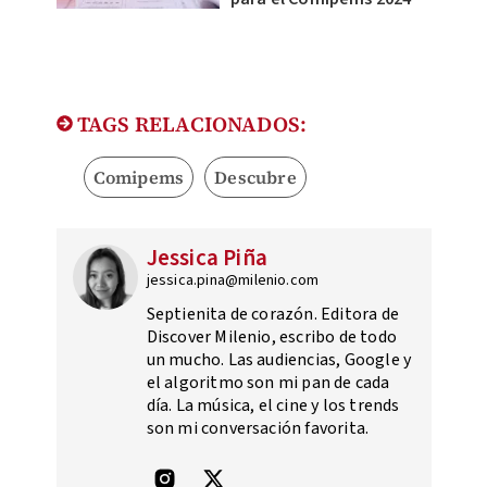
TAGS RELACIONADOS:
Comipems
Descubre
Jessica Piña
jessica.pina@milenio.com
Septienita de corazón. Editora de
Discover Milenio, escribo de todo
un mucho. Las audiencias, Google y
el algoritmo son mi pan de cada
día. La música, el cine y los trends
son mi conversación favorita.