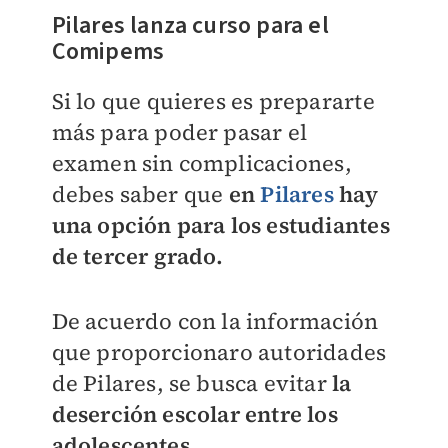
Pilares lanza curso para el
Comipems
Si lo que quieres es prepararte
más para poder pasar el
examen sin complicaciones,
debes saber que
en
Pilares
hay
una opción para los estudiantes
de tercer grado.
De acuerdo con la información
que proporcionaro autoridades
de Pilares, se busca evitar
la
deserción escolar entre los
adolescentes.