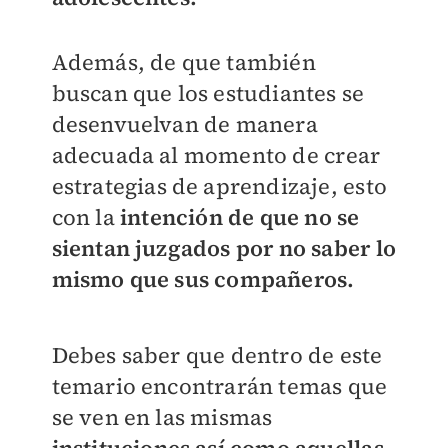
Además, de que también
buscan que los estudiantes se
desenvuelvan de manera
adecuada al momento de crear
estrategias de aprendizaje, esto
con la
intención de que no se
sientan juzgados por no saber lo
mismo que sus compañeros.
Debes saber que dentro de este
temario encontrarán temas que
se ven en las mismas