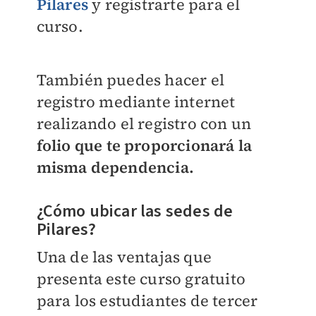
Pilares
y registrarte para el
curso.
También puedes hacer el
registro mediante internet
realizando el registro con un
folio que te proporcionará la
misma dependencia.
¿Cómo ubicar las sedes de
Pilares?
Una de las ventajas que
presenta este curso gratuito
para los estudiantes de tercer