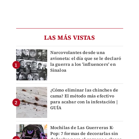
LAS MÁS VISTAS
Narcovolantes desde una
avioneta: el día que se le declaró
la guerra a los 'influencers' en
Sinaloa
¿Cómo eliminar las chinches de
cama? El método más efectivo
para acabar con la infestación |
GUÍA
Mochilas de Las Guerreras K-
Pop: 7 formas de decorarlas sin