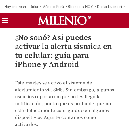
Hoy interesa:
Dólar
México-Perú
Bloqueos HOY
Keiko Fujimori
E
¿No sonó? Así puedes
activar la alerta sísmica en
tu celular: guía para
iPhone y Android
Este martes se activó el sistema de
alertamiento vía SMS. Sin embargo, algunos
usuarios reportaron que no les llegó la
notificación, por lo que es probable que no
esté debidamente configurado en algunos
dispositivos. Aquí te contamos como
activarlos.