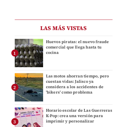
LAS MÁS VISTAS
Huevos piratas: el nuevo fraude
comercial que llega hasta tu
cocina
Las motos ahorran tiempo, pero
cuestan vidas: Jalisco ya
considera a los accidentes de
'bikers' como problema
Horario escolar de Las Guerreras
K-Pop: crea una versión para
imprimir y personalizar