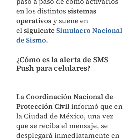
paso a paso de cómo activarlos
en los distintos
sistemas
operativos
y suene en
el
siguiente
Simulacro Nacional
de Sismo
.
¿Cómo es la alerta de SMS
Push para celulares?
La
Coordinación Nacional de
Protección Civil
informó que en
la Ciudad de México, una vez
que se reciba el mensaje, se
desplegará inmediatamente en