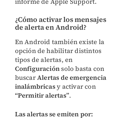
informe de Apple Support.
¿Cómo activar los mensajes
de alerta en Android?
En Android también existe la
opción de habilitar distintos
tipos de alertas, en
Configuración
solo basta con
buscar
Alertas de emergencia
inalámbricas
y activar con
“Permitir alertas”
.
Las alertas se emiten por: