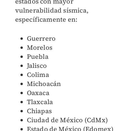
estados con mayor
vulnerabilidad sísmica,
específicamente en:
Guerrero
Morelos
Puebla
Jalisco
Colima
Michoacán
Oaxaca
Tlaxcala
Chiapas
Ciudad de México (CdMx)
Estado de México (Edomex)