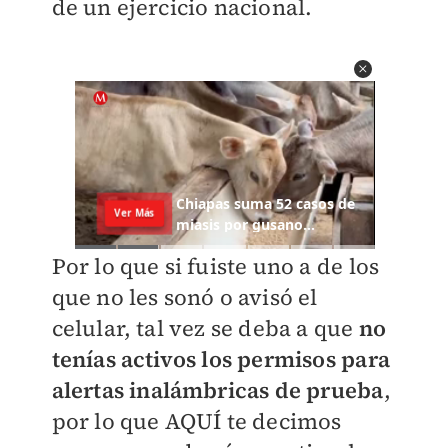
de un ejercicio nacional.
Por lo que si fuiste uno a de los
que no les sonó o avisó el
celular, tal vez se deba a que
no
tenías activos los permisos
para
alertas inalámbricas de prueba
,
por lo que AQUÍ te decimos