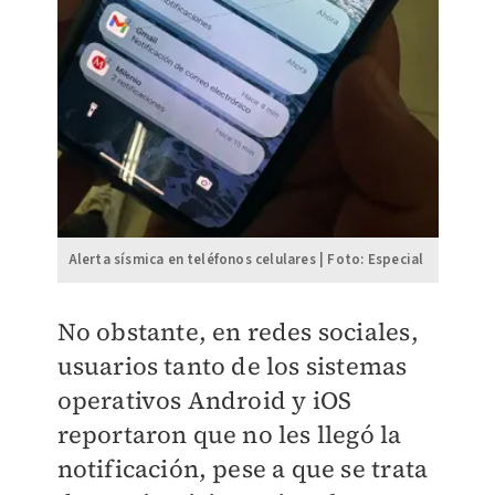
Alerta sísmica en teléfonos celulares | Foto: Especial
No obstante, en redes sociales,
usuarios tanto de los sistemas
operativos Android y iOS
reportaron que no les llegó la
notificación, pese a que se trata