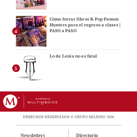
Cómo forrar libros K-Pop Demon
Hunters para el regreso a clases |
PASO a PASO
Lo de Lenia no es fatal
DERECHOS RESERVADOS © GRUPO MILENIO 2026
Newsletters
Directorio