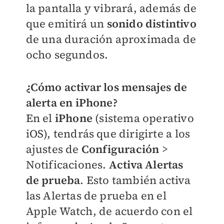
la pantalla y vibrará, además de
que emitirá un
sonido distintivo
de una duración aproximada de
ocho segundos.
¿Cómo activar los mensajes de
alerta en iPhone?
En el
iPhone
(sistema operativo
iOS), tendrás que dirigirte a los
ajustes de
Configuración
>
Notificaciones.
Activa Alertas
de prueba
. Esto también activa
las Alertas de prueba en el
Apple Watch, de acuerdo con el