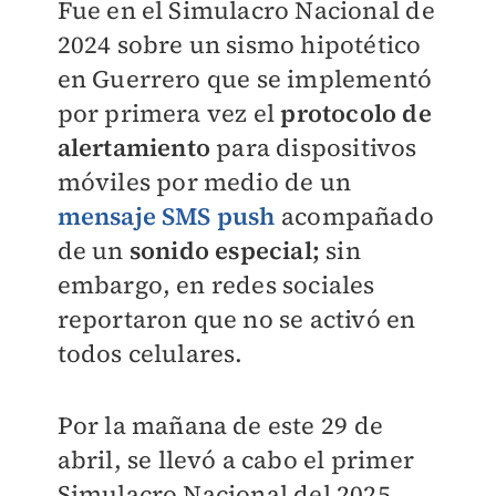
Fue en el Simulacro Nacional de
2024 sobre un sismo hipotético
en Guerrero que se implementó
por primera vez el
protocolo de
alertamiento
para dispositivos
móviles por medio de un
mensaje SMS push
acompañado
de un
sonido especial;
sin
embargo, en redes sociales
reportaron que no se activó en
todos celulares.
Por la mañana de este
29 de
abril, se llevó a cabo el primer
Simulacro Nacional del 2025.