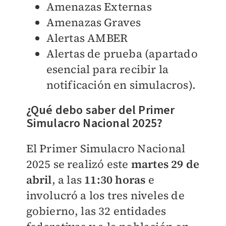
Amenazas Externas
Amenazas Graves
Alertas AMBER
Alertas de prueba (apartado
esencial para recibir la
notificación en simulacros).
¿Qué debo saber del Primer
Simulacro Nacional 2025?
El Primer Simulacro Nacional
2025 se realizó este
martes 29 de
abril
, a las
11:30 horas
e
involucró a los tres niveles de
gobierno, las 32 entidades