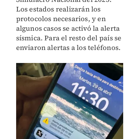
Los estados realizarán los
protocolos necesarios, y en
algunos casos se activó la alerta
sísmica. Para el resto del país se
enviaron alertas a los teléfonos.