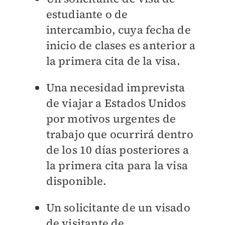
estudiante o de
intercambio, cuya fecha de
inicio de clases es anterior a
la primera cita de la visa.
Una necesidad imprevista
de viajar a Estados Unidos
por motivos urgentes de
trabajo que ocurrirá dentro
de los 10 días posteriores a
la primera cita para la visa
disponible.
Un solicitante de un visado
de visitante de