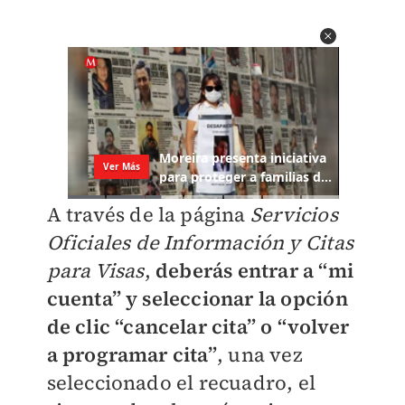
A través de la página
Servicios
Oficiales de Información y Citas
para Visas
,
deberás entrar a “mi
cuenta” y seleccionar la opción
de clic “cancelar cita” o “volver
a programar cita”
, una vez
seleccionado el recuadro, el