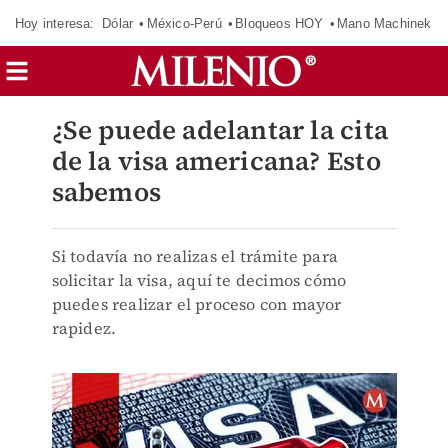
Hoy interesa:
Dólar
México-Perú
Bloqueos HOY
Mano Machinek
¿Se puede adelantar la cita
de la visa americana? Esto
sabemos
Si todavía no realizas el trámite para
solicitar la visa, aquí te decimos cómo
puedes realizar el proceso con mayor
rapidez.