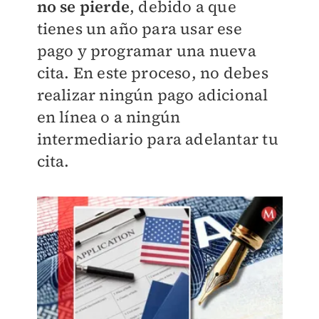
no se pierde
, debido a que
tienes un año para usar ese
pago y programar una nueva
cita. En este proceso, no debes
realizar ningún pago adicional
en línea o a ningún
intermediario para adelantar tu
cita.