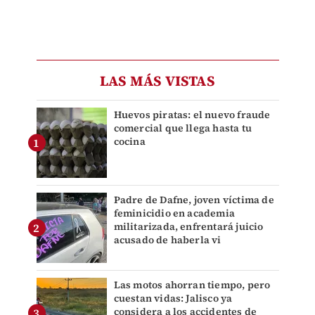
LAS MÁS VISTAS
Huevos piratas: el nuevo fraude
comercial que llega hasta tu
cocina
Padre de Dafne, joven víctima de
feminicidio en academia
militarizada, enfrentará juicio
acusado de haberla vi
Las motos ahorran tiempo, pero
cuestan vidas: Jalisco ya
considera a los accidentes de