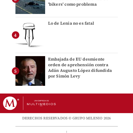
'bikers' como problema
Lo de Lenia no es fatal
Embajada de EU desmiente
orden de aprehensión contra
Adán Augusto López difundida
por Simón Levy
DERECHOS RESERVADOS © GRUPO MILENIO 2026