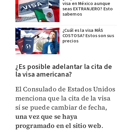
visa en México aunque
seas EXTRANJERO? Esto
sabemos
¿Cuál es la visa MÁS
COSTOSA? Estos son sus
precios
¿Es posible adelantar la cita de
la visa americana?
El Consulado de Estados Unidos
menciona que la cita de la visa
sí se puede cambiar de fecha,
una vez que se haya
programado en el sitio web
.