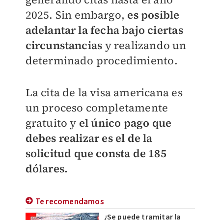
2025. Sin embargo,
es posible
adelantar la fecha bajo ciertas
circunstancias
y realizando un
determinado procedimiento.
La cita de la visa americana es
un proceso completamente
gratuito y
el único pago que
debes realizar es el de la
solicitud que consta de 185
dólares.
Te recomendamos
¿Se puede tramitar la