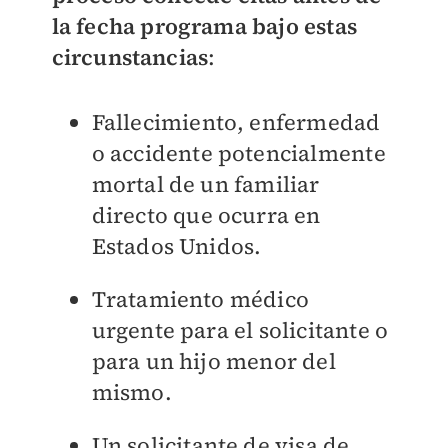
la fecha programa bajo estas
circunstancias
:
Fallecimiento, enfermedad
o accidente potencialmente
mortal de un familiar
directo que ocurra en
Estados Unidos.
Tratamiento médico
urgente para el solicitante o
para un hijo menor del
mismo.
Un solicitante de visa de