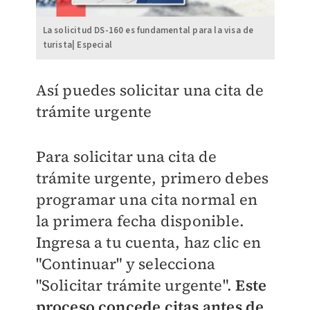
La solicitud DS-160 es fundamental para la visa de
turista| Especial
Así puedes solicitar una cita de
trámite urgente
Para solicitar una cita de
trámite urgente, primero debes
programar una cita normal en
la primera fecha disponible.
Ingresa a tu cuenta, haz clic en
"Continuar" y selecciona
"Solicitar trámite urgente".
Este
proceso concede citas antes de