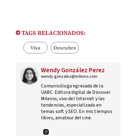
TAGS RELACIONADOS:
Visa
Descubre
Wendy González Perez
wendy.gonzalez@milenio.com
Comunicóloga egresada de la
UABC. Editora digital de Discover
Milenio, vivo del Internet y las
tendencias, especializada en
temas soft y SEO. En mis tiempos
libres, amateur del cine.