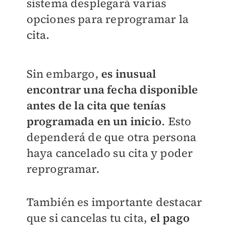
sistema desplegará varias
opciones para reprogramar la
cita.
Sin embargo,
es inusual
encontrar una fecha disponible
antes de la cita que tenías
programada en un inicio
. Esto
dependerá de que otra persona
haya cancelado su cita y poder
reprogramar.
También es importante destacar
que si cancelas tu cita,
el pago