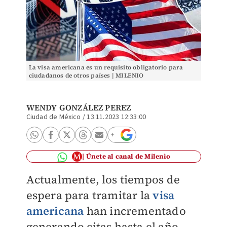
La visa americana es un requisito obligatorio para
ciudadanos de otros países | MILENIO
WENDY GONZÁLEZ PEREZ
Ciudad de México
/
13.11.2023 12:33:00
Únete al canal de Milenio
Actualmente, los tiempos de
espera para tramitar la
visa
americana
han incrementado
generando citas hasta el año