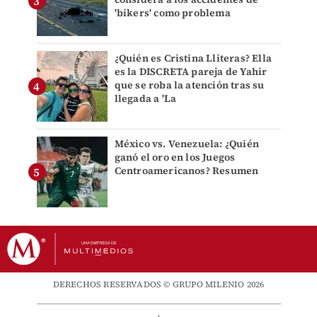
'bikers' como problema
¿Quién es Cristina Lliteras? Ella
es la DISCRETA pareja de Yahir
que se roba la atención tras su
llegada a 'La
México vs. Venezuela: ¿Quién
ganó el oro en los Juegos
Centroamericanos? Resumen
DERECHOS RESERVADOS © GRUPO MILENIO 2026