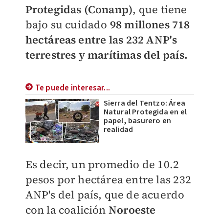
Protegidas (Conanp)
, que tiene
bajo su cuidado
98 millones 718
hectáreas entre las
232 ANP's
terrestres y marítimas del país.
Te puede interesar...
Sierra del Tentzo: Área
Natural Protegida en el
papel, basurero en
realidad
Es decir, un promedio de 10.2
pesos por hectárea entre las 232
ANP's del país, que de acuerdo
con la coalición
Noroeste