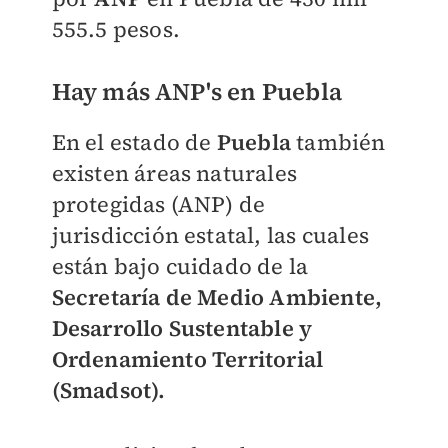
555.5 pesos.
Hay más ANP's en Puebla
En el estado de
Puebla
también
existen áreas naturales
protegidas (ANP) de
jurisdicción estatal, las cuales
están bajo cuidado de la
Secretaría de Medio Ambiente,
Desarrollo Sustentable y
Ordenamiento Territorial
(Smadsot).