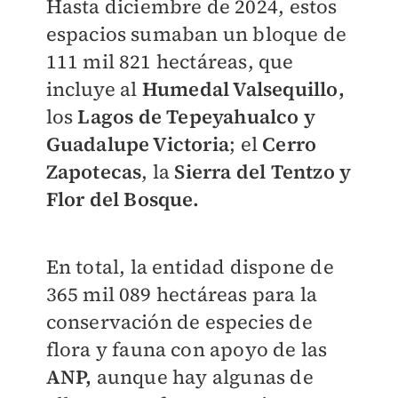
Hasta diciembre de 2024, estos
espacios sumaban un bloque de
111 mil 821 hectáreas, que
incluye al
Humedal Valsequillo,
los
Lagos de Tepeyahualco y
Guadalupe Victoria
; el
Cerro
Zapotecas
, la
Sierra del Tentzo y
Flor del Bosque.
En total, la entidad dispone de
365 mil 089 hectáreas para la
conservación de especies de
flora y fauna con apoyo de las
ANP,
aunque hay algunas de