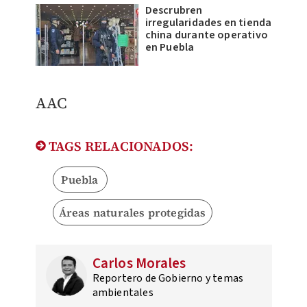
Descrubren
irregularidades en tienda
china durante operativo
en Puebla
AAC
TAGS RELACIONADOS:
Puebla
Áreas naturales protegidas
Carlos Morales
Reportero de Gobierno y temas
ambientales