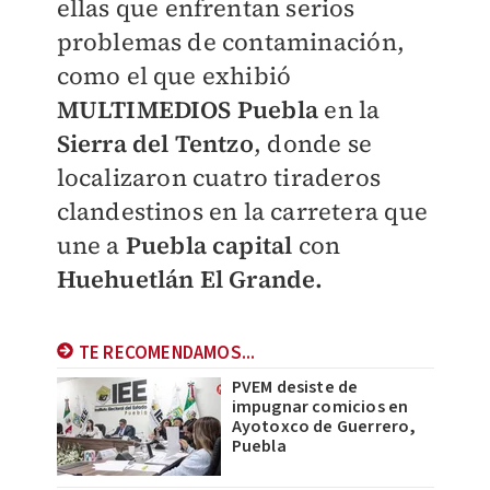
ellas que enfrentan serios
problemas de contaminación,
como el que exhibió
MULTIMEDIOS Puebla
en la
Sierra del Tentzo
, donde se
localizaron cuatro tiraderos
clandestinos en la carretera que
une a
Puebla capital
con
Huehuetlán El Grande.
TE RECOMENDAMOS...
PVEM desiste de
impugnar comicios en
Ayotoxco de Guerrero,
Puebla