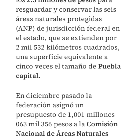
resguardar y conservar las seis
áreas naturales protegidas
(ANP) de jurisdicción federal en
el estado, que se extienden por
2 mil 532 kilómetros cuadrados,
una superficie equivalente a
cinco veces el tamaño de
Puebla
capital.
En diciembre pasado la
federación asignó un
presupuesto de 1,001 millones
063 mil 356 pesos a la
Comisión
Nacional de Áreas Naturales