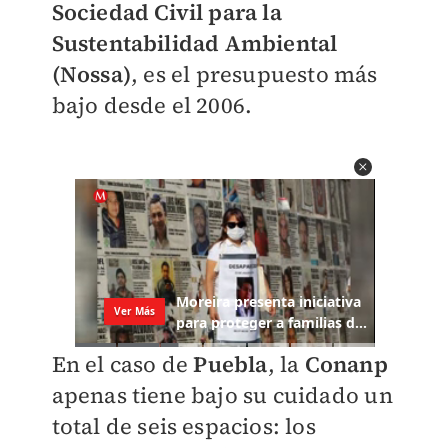
Sociedad Civil para la
Sustentabilidad Ambiental
(Nossa)
, es el presupuesto más
bajo desde el 2006.
En el caso de
Puebla
, la
Conanp
apenas tiene bajo su cuidado un
total de seis espacios: los