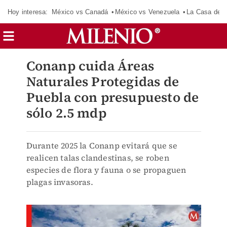
Hoy interesa:
México vs Canadá
México vs Venezuela
La Casa de 
Conanp cuida Áreas
Naturales Protegidas de
Puebla con presupuesto de
sólo 2.5 mdp
Durante 2025 la Conanp evitará que se
realicen talas clandestinas, se roben
especies de flora y fauna o se propaguen
plagas invasoras.