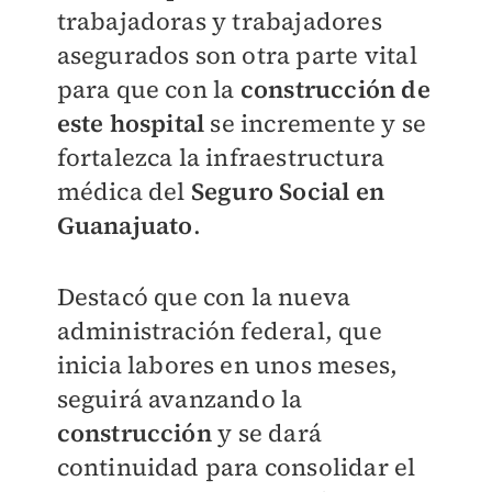
trabajadoras y trabajadores
asegurados son otra parte vital
para que con la
construcción de
este hospital
se incremente y se
fortalezca la infraestructura
médica del
Seguro Social en
Guanajuato
.
Destacó que con la nueva
administración federal, que
inicia labores en unos meses,
seguirá avanzando la
construcción
y se dará
continuidad para consolidar el