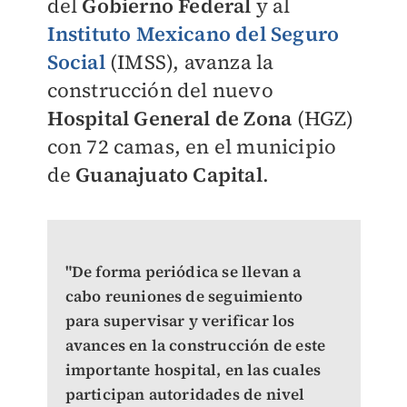
del
Gobierno Federal
y al
Instituto Mexicano del Seguro
Social
(IMSS), avanza la
construcción del nuevo
Hospital General de Zona
(HGZ)
con 72 camas, en el municipio
de
Guanajuato Capital
.
"De forma periódica se llevan a
cabo reuniones de seguimiento
para supervisar y verificar los
avances en la construcción de este
importante hospital, en las cuales
participan autoridades de nivel