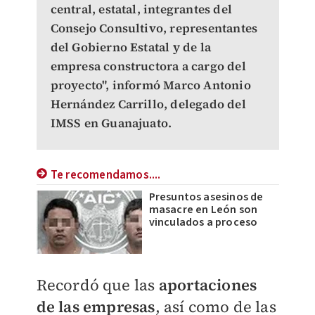
central, estatal, integrantes del
Consejo Consultivo, representantes
del Gobierno Estatal y de la
empresa constructora a cargo del
proyecto", informó Marco Antonio
Hernández Carrillo, delegado del
IMSS en Guanajuato.
Te recomendamos....
Presuntos asesinos de
masacre en León son
vinculados a proceso
Recordó que las
aportaciones
de las empresas
, así como de las