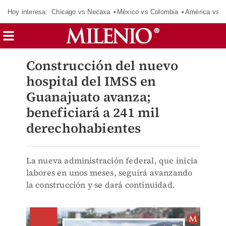
Hoy interesa:
Chicago vs Necaxa
México vs Colombia
América vs S
Construcción del nuevo
hospital del IMSS en
Guanajuato avanza;
beneficiará a 241 mil
derechohabientes
La nueva administración federal, que inicia
labores en unos meses, seguirá avanzando
la construcción y se dará continuidad.