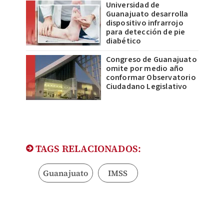
Universidad de
Guanajuato desarrolla
dispositivo infrarrojo
para detección de pie
diabético
Congreso de Guanajuato
omite por medio año
conformar Observatorio
Ciudadano Legislativo
TAGS RELACIONADOS:
Guanajuato
IMSS