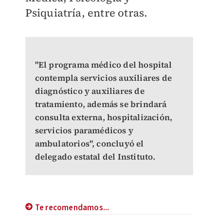
Psiquiatría, entre otras.
"El programa médico del hospital
contempla servicios auxiliares de
diagnóstico y auxiliares de
tratamiento, además se brindará
consulta externa, hospitalización,
servicios paramédicos y
ambulatorios", concluyó el
delegado estatal del Instituto.
Te recomendamos...