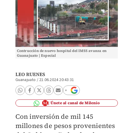
Contrucción de nuevo hospital del IMSS avanza en
Guanajuato | Especial
LEO RUENES
Guanajuato
/
21.06.2024 20:43:31
Únete al canal de Milenio
Con inversión de mil 145
millones de pesos provenientes