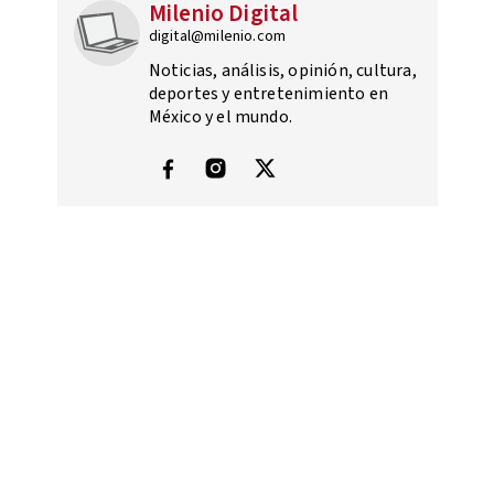
Milenio Digital
digital@milenio.com
Noticias, análisis, opinión, cultura,
deportes y entretenimiento en
México y el mundo.