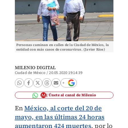
Personas caminan en calles de la Ciudad de México, la
entidad con más casos de coronavirus. (Javier Ríos)
MILENIO DIGITAL
Ciudad de México
/
20.05.2020 19:14:39
Únete al canal de Milenio
En
México, al corte del 20 de
mayo, en las últimas 24 horas
aumentaron 424 muertes
, por lo