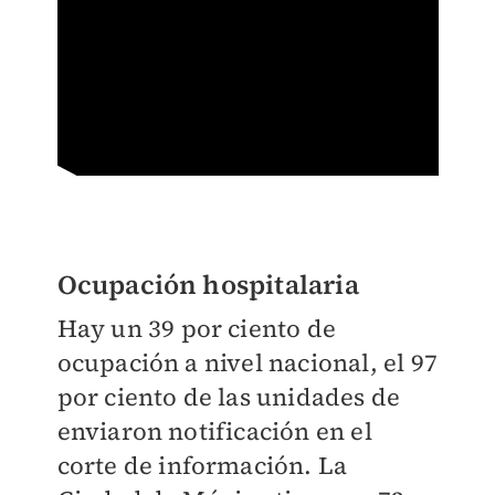
Ocupación hospitalaria
Hay un 39 por ciento de
ocupación a nivel nacional, el 97
por ciento de las unidades de
enviaron notificación en el
corte de información. La