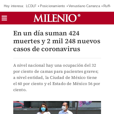
Hoy interesa:
LCDLF
Posicionamiento
Venustiano Carranza
Ruffo 
En un día suman 424
muertes y 2 mil 248 nuevos
casos de coronavirus
A nivel nacional hay una ocupación del 32
por ciento de camas para pacientes graves;
a nivel entidad, la Ciudad de México tiene
el 60 por ciento y el Estado de México 56 por
ciento.