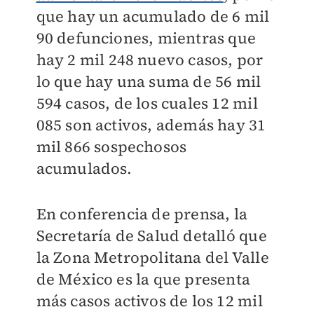
que hay un acumulado de 6 mil
90 defunciones, mientras que
hay 2 mil 248 nuevo casos, por
lo que hay una suma de 56 mil
594 casos, de los cuales 12 mil
085 son activos, además hay 31
mil 866 sospechosos
acumulados.
En conferencia de prensa, la
Secretaría de Salud detalló que
la Zona Metropolitana del Valle
de México es la que presenta
más casos activos de los 12 mil