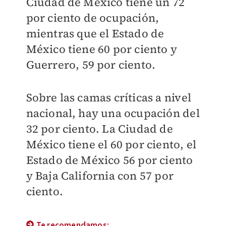
Ciudad de México tiene un 72
por ciento de ocupación,
mientras que el Estado de
México tiene 60 por ciento y
Guerrero, 59 por ciento.
Sobre las camas críticas a nivel
nacional, hay una ocupación del
32 por ciento. La Ciudad de
México tiene el 60 por ciento, el
Estado de México 56 por ciento
y Baja California con 57 por
ciento.
Te recomendamos: