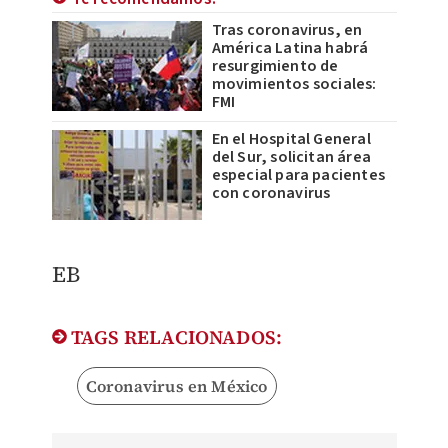
Tras coronavirus, en
América Latina habrá
resurgimiento de
movimientos sociales:
FMI
En el Hospital General
del Sur, solicitan área
especial para pacientes
con coronavirus
EB
TAGS RELACIONADOS:
Coronavirus en México