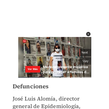
Defunciones
José Luis Alomía, director
general de Epidemiología,