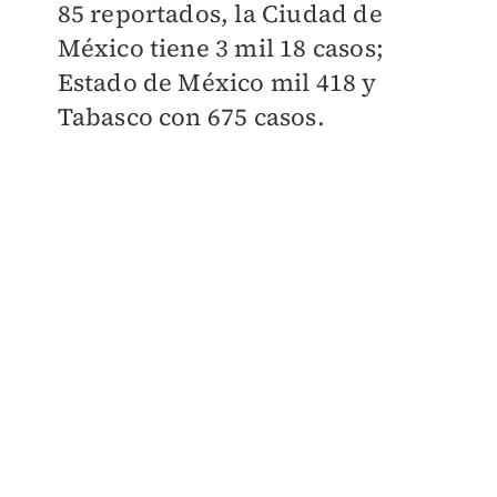
85 reportados, la Ciudad de
México tiene 3 mil 18 casos;
Estado de México mil 418 y
Tabasco con 675 casos.