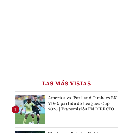
LAS MÁS VISTAS
América vs. Portland Timbers EN
VIVO: partido de Leagues Cup
2026 | Transmisión EN DIRECTO