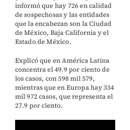
informó que hay 726 en calidad
de sospechosas y las entidades
que la encabezan son la Ciudad
de México, Baja California y el
Estado de México.
Explicó que en América Latina
concentra el 49.9 por ciento de
los casos, con 598 mil 579,
mientras que en Europa hay 334
mil 972 casos, que representa el
27.9 por ciento.