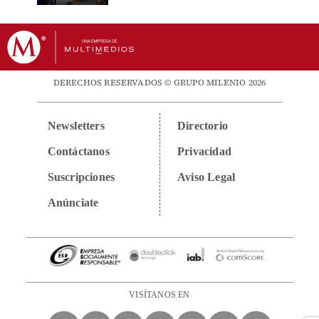
DERECHOS RESERVADOS © GRUPO MILENIO 2026
Newsletters
Directorio
Contáctanos
Privacidad
Suscripciones
Aviso Legal
Anúnciate
VISÍTANOS EN