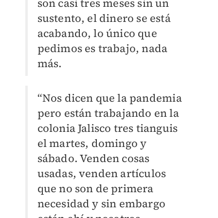
son casi tres meses sin un
sustento, el dinero se está
acabando, lo único que
pedimos es trabajo, nada
más.
“Nos dicen que la pandemia
pero están trabajando en la
colonia Jalisco tres tianguis
el martes, domingo y
sábado. Venden cosas
usadas, venden artículos
que no son de primera
necesidad y sin embargo