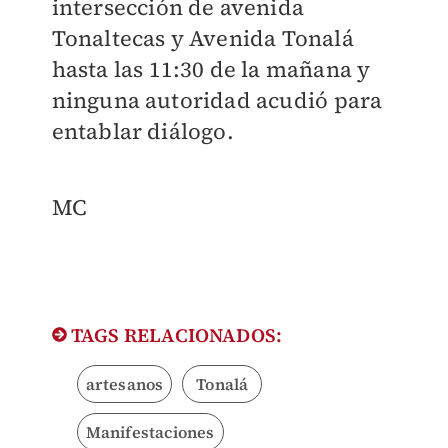
intersección de avenida
Tonaltecas y Avenida Tonalá
hasta las 11:30 de la mañana y
ninguna autoridad acudió para
entablar diálogo.
MC
TAGS RELACIONADOS:
artesanos
Tonalá
Manifestaciones