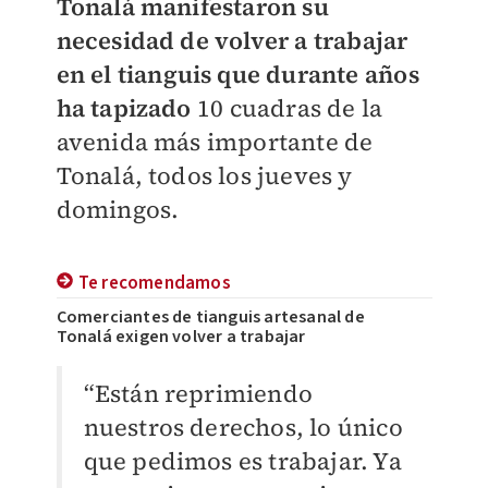
Tonalá manifestaron su
necesidad de volver a trabajar
en el tianguis que durante años
ha tapizado
10 cuadras de la
avenida más importante de
Tonalá, todos los jueves y
domingos.
Te recomendamos
Comerciantes de tianguis artesanal de
Tonalá exigen volver a trabajar
“Están reprimiendo
nuestros derechos, lo único
que pedimos es trabajar. Ya