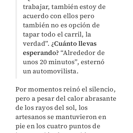
trabajar, también estoy de
acuerdo con ellos pero
también no es opción de
tapar todo el carril, la
verdad”.
¿Cuánto llevas
esperando?
“Alrededor de
unos 20 minutos”, esternó
un automovilista.
Por momentos reinó el silencio,
pero a pesar del calor abrasante
de los rayos del sol, los
artesanos se mantuvieron en
pie en los cuatro puntos de