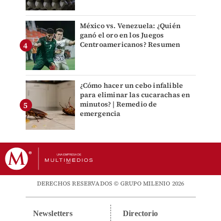
México vs. Venezuela: ¿Quién
ganó el oro en los Juegos
Centroamericanos? Resumen
¿Cómo hacer un cebo infalible
para eliminar las cucarachas en
minutos? | Remedio de
emergencia
DERECHOS RESERVADOS © GRUPO MILENIO 2026
Newsletters
Directorio