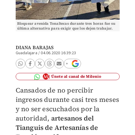
Bloquear avenida Tonaltecas durante tres horas fue su
última alternativa para exigir que los dejen trabajar.
(Diana Barajas)
DIANA BARAJAS
Guadalajara
/
04.06.2020 16:39:23
Únete al canal de Milenio
Cansados de no percibir
ingresos durante casi tres meses
y no ser escuchados por la
autoridad,
artesanos del
Tianguis de Artesanías de