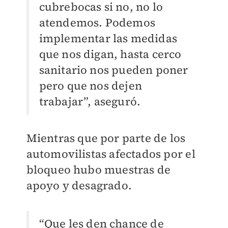
cubrebocas si no, no lo
atendemos. Podemos
implementar las medidas
que nos digan, hasta cerco
sanitario nos pueden poner
pero que nos dejen
trabajar”, aseguró.
Mientras que por parte de los
automovilistas afectados por el
bloqueo hubo muestras de
apoyo y desagrado.
“Que les den chance de