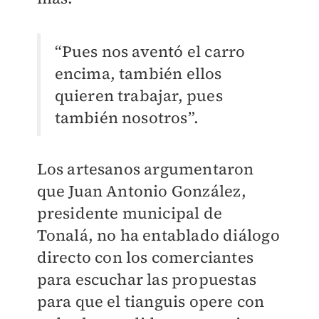
“Pues nos aventó el carro
encima, también ellos
quieren trabajar, pues
también nosotros”.
Los artesanos argumentaron
que Juan Antonio González,
presidente municipal de
Tonalá, no ha entablado diálogo
directo con los comerciantes
para escuchar las propuestas
para que el tianguis opere con