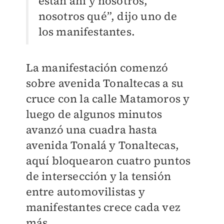
están ahí y nosotros,
nosotros qué”, dijo uno de
los manifestantes.
La manifestación comenzó
sobre avenida Tonaltecas a su
cruce con la calle Matamoros y
luego de algunos minutos
avanzó una cuadra hasta
avenida Tonalá y Tonaltecas,
aquí bloquearon cuatro puntos
de intersección y la tensión
entre automovilistas y
manifestantes crece cada vez
más.