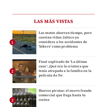
LAS MÁS VISTAS
Las motos ahorran tiempo, pero
cuestan vidas: Jalisco ya
considera a los accidentes de
'bikers' como problema
Final explicado de ‘La última
casa’: ¿Qué era la criatura que
tenía atrapada a la familia en la
película de Ne
Huevos piratas: el nuevo fraude
comercial que llega hasta tu
cocina