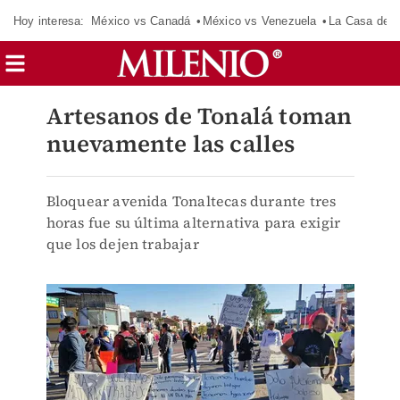
Hoy interesa:
México vs Canadá
México vs Venezuela
La Casa de 
Artesanos de Tonalá toman
nuevamente las calles
Bloquear avenida Tonaltecas durante tres
horas fue su última alternativa para exigir
que los dejen trabajar