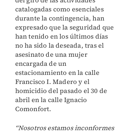
del giro de las actividades
catalogadas como esenciales
durante la contingencia, han
expresado que la seguridad que
han tenido en los últimos días
no ha sido la deseada, tras el
asesinato de una mujer
encargada de un
estacionamiento en la calle
Francisco I. Madero y el
homicidio del pasado el 30 de
abril en la calle Ignacio
Comonfort.
“Nosotros estamos inconformes