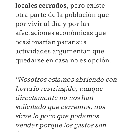
locales cerrados
, pero existe
otra parte de la población que
por vivir al día y por las
afectaciones económicas que
ocasionarían parar sus
actividades argumentan que
quedarse en casa no es opción.
“Nosotros estamos abriendo con
horario restringido, aunque
directamente no nos han
solicitado que cerremos, nos
sirve lo poco que podamos
vender porque los gastos son