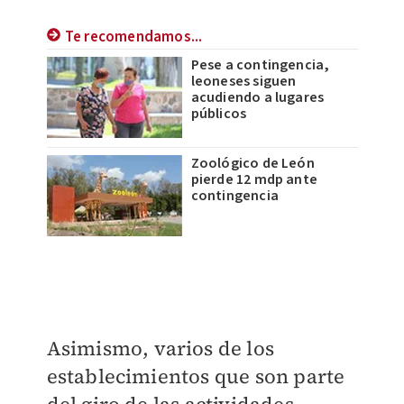
Te recomendamos...
Pese a contingencia,
leoneses siguen
acudiendo a lugares
públicos
Zoológico de León
pierde 12 mdp ante
contingencia
Asimismo, varios de los
establecimientos que son parte