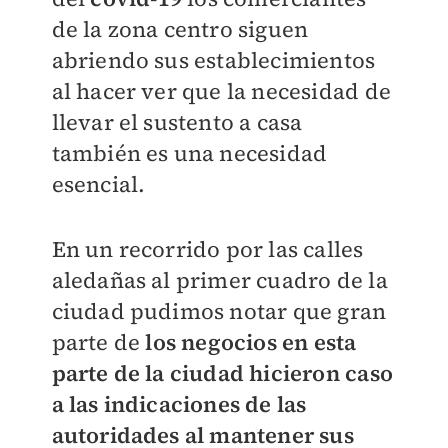
de la zona centro siguen
abriendo sus establecimientos
al hacer ver que la necesidad de
llevar el sustento a casa
también es una necesidad
esencial.
En un recorrido por las calles
aledañas al primer cuadro de la
ciudad pudimos notar que gran
parte de
los negocios en esta
parte de la ciudad hicieron caso
a las indicaciones de las
autoridades al mantener sus