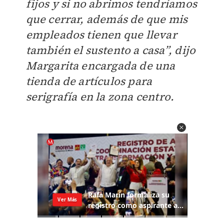
fijos y si no abrimos tendríamos
que cerrar, además de que mis
empleados tienen que llevar
también el sustento a casa”, dijo
Margarita encargada de una
tienda de artículos para
serigrafía en la zona centro.