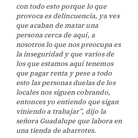
con todo esto porque lo que
provoca es delincuencia, ya ves
que acaban de matar una
persona cerca de aquí, a
nosotros lo que nos preocupa es
la inseguridad y que varios de
los que estamos aquí tenemos
que pagar renta y pese a todo
esto las personas duelas de los
locales nos siguen cobrando,
entonces yo entiendo que sigan
viniendo a trabajar”, dijo la
señora Guadalupe que labora en
una tienda de abarrotes.