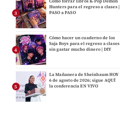
Cómo forrar libros K-Pop Demon
Hunters para el regreso a clases |
PASO a PASO
Cómo hacer un cuaderno de los
Saja Boys para el regreso a clases
sin gastar mucho dinero | DIY
La Mañanera de Sheinbaum HOY
6 de agosto de 2026; sigue AQUÍ
la conferencia EN VIVO