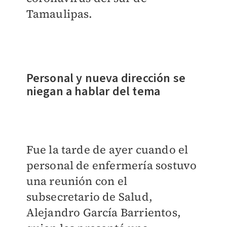
Tamaulipas.
Personal y nueva dirección se
niegan a hablar del tema
Fue la tarde de ayer cuando el
personal de enfermería sostuvo
una reunión con el
subsecretario de Salud,
Alejandro García Barrientos,