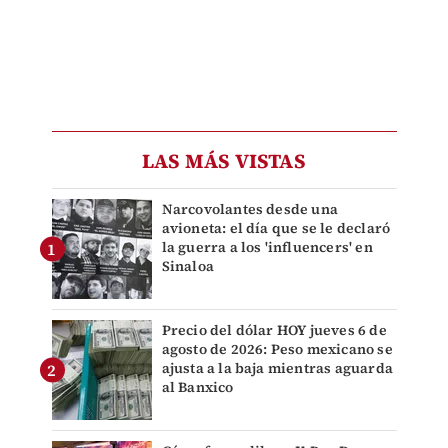
LAS MÁS VISTAS
Narcovolantes desde una
avioneta: el día que se le declaró
la guerra a los 'influencers' en
Sinaloa
Precio del dólar HOY jueves 6 de
agosto de 2026: Peso mexicano se
ajusta a la baja mientras aguarda
al Banxico