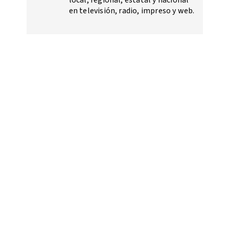
en televisión, radio, impreso y web.