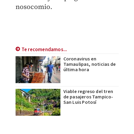
nosocomio.
Te recomendamos...
Coronavirus en
Tamaulipas, noticias de
última hora
Viable regreso del tren
de pasajeros Tampico-
San Luis Potosí