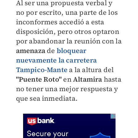
Al ser una propuesta verbal y
no por escrito, una parte de los
inconformes accedió a esta
disposición, pero otros optaron
por abandonar la reunión con la
amenaza
de
bloquear
nuevamente la carretera
Tampico-Mante
a la altura del
"Puente Roto"
en
Altamira
hasta
no tener una mejor respuesta y
que sea inmediata.