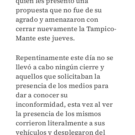
quien les presentó una
propuesta que no fue de su
agrado y amenazaron con
cerrar nuevamente la Tampico-
Mante este jueves.
Repentinamente este día no se
llevó a cabo ningún cierre y
aquellos que solicitaban la
presencia de los medios para
dar a conocer su
inconformidad, esta vez al ver
la presencia de los mismos
corrieron literalmente a sus
vehículos y desplegaron del