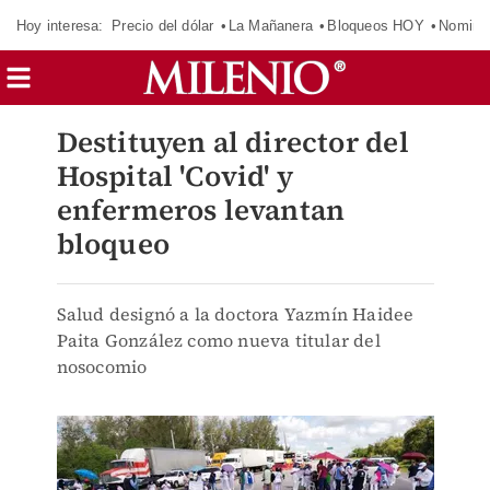
Hoy interesa:
Precio del dólar
La Mañanera
Bloqueos HOY
Nomina
Destituyen al director del
Hospital 'Covid' y
enfermeros levantan
bloqueo
Salud designó a la doctora Yazmín Haidee
Paita González como nueva titular del
nosocomio