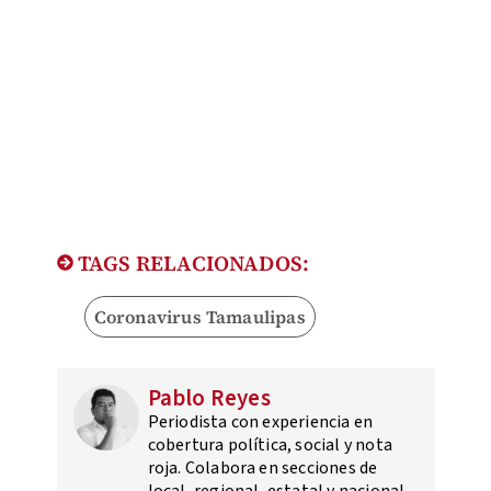
TAGS RELACIONADOS:
Coronavirus Tamaulipas
Pablo Reyes
Periodista con experiencia en
cobertura política, social y nota
roja. Colabora en secciones de
local, regional, estatal y nacional