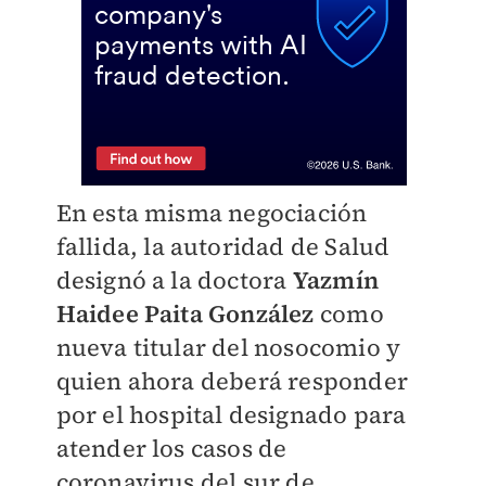
En esta misma negociación
fallida, la autoridad de Salud
designó a la doctora
Yazmín
Haidee Paita González
como
nueva titular del nosocomio y
quien ahora deberá responder
por el hospital designado para
atender los casos de
coronavirus del sur de