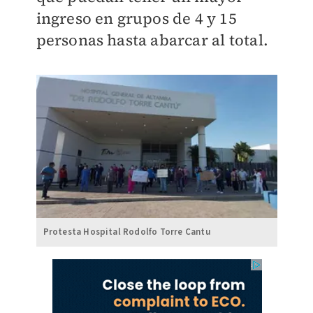
ingreso en grupos de 4 y 15
personas hasta abarcar al total.
Protesta Hospital Rodolfo Torre Cantu