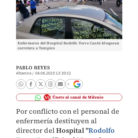
Enfermeros del Hospital Rodolfo Torre Cantú bloquean
carretera a Tampico
PABLO REYES
Altamira
/
04.06.2020 13:30:32
Únete al canal de Milenio
Por conflicto con el personal de
enfermería destituyen al
director del
Hospital "
Rodolfo