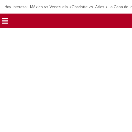
Hoy interesa:
México vs Venezuela
Charlotte vs. Atlas
La Casa de 