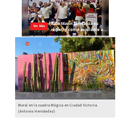
Mural en la cuadra Mágica en Ciudad Victoria.
(Antonio Hernández)