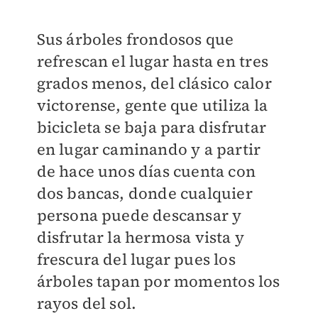
Sus árboles frondosos que
refrescan el lugar hasta en tres
grados menos, del clásico calor
victorense, gente que utiliza la
bicicleta se baja para disfrutar
en lugar caminando y a partir
de hace unos días cuenta con
dos bancas, donde cualquier
persona puede descansar y
disfrutar la hermosa vista y
frescura del lugar pues los
árboles tapan por momentos los
rayos del sol.