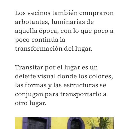
Los vecinos también compraron
arbotantes, luminarias de
aquella época, con lo que poco a
poco continúa la
transformación del lugar.
Transitar por el lugar es un
deleite visual donde los colores,
las formas y las estructuras se
conjugan para transportarlo a
otro lugar.