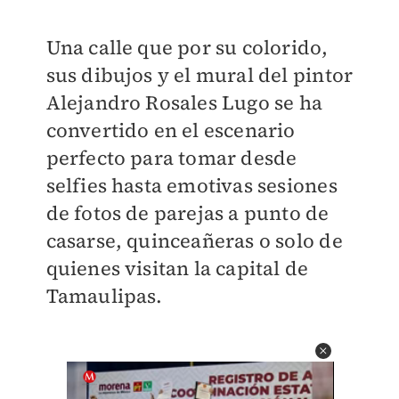
Una calle que por su colorido,
sus dibujos y el mural del pintor
Alejandro Rosales Lugo se ha
convertido en el escenario
perfecto para tomar desde
selfies hasta emotivas sesiones
de fotos de parejas a punto de
casarse, quinceañeras o solo de
quienes visitan la capital de
Tamaulipas.