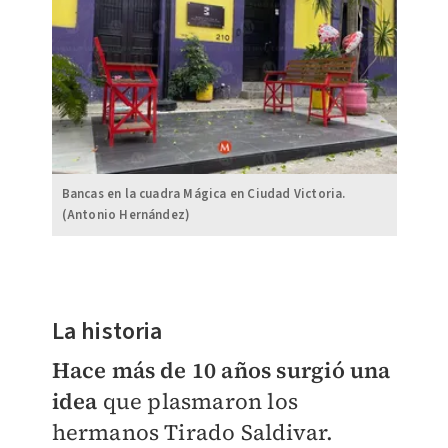
Bancas en la cuadra Mágica en Ciudad Victoria.
(Antonio Hernández)
La historia
Hace más de 10 años surgió una
idea
que plasmaron los
hermanos Tirado Saldivar.