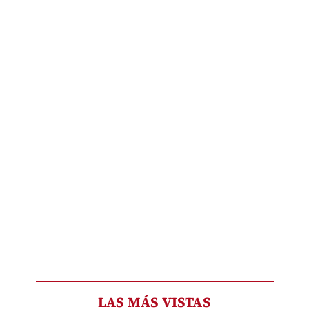
LAS MÁS VISTAS