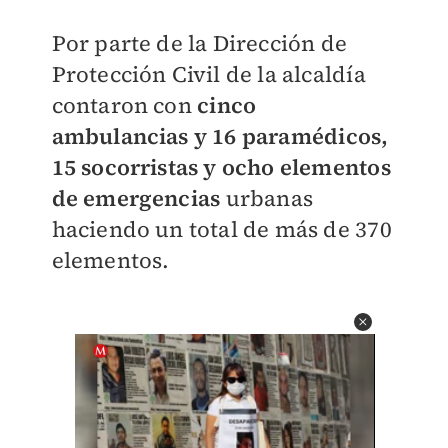
Por parte de la Dirección de
Protección Civil de la alcaldía
contaron con
cinco
ambulancias y 16 paramédicos,
15 socorristas y ocho elementos
de emergencias
urbanas
haciendo un total de más de 370
elementos.