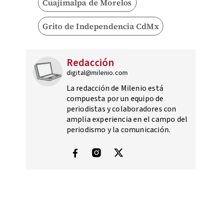
Cuajimalpa de Morelos
Grito de Independencia CdMx
Redacción
digital@milenio.com
La redacción de Milenio está
compuesta por un equipo de
periodistas y colaboradores con
amplia experiencia en el campo del
periodismo y la comunicación.