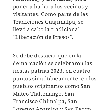
poner a bailar a los vecinos y
visitantes. Como parte de las
Tradiciones Cuajimalpa, se
llevó a cabo la tradicional
“Liberación de Presos”.
Se debe destacar que en la
demarcación se celebraron las
fiestas patrias 2023, en cuatro
puntos simultáneamente: en los
pueblos originarios como San
Mateo Tlaltenango, San
Francisco Chimalpa, San
Lorenzo Acopilco y San Pedro