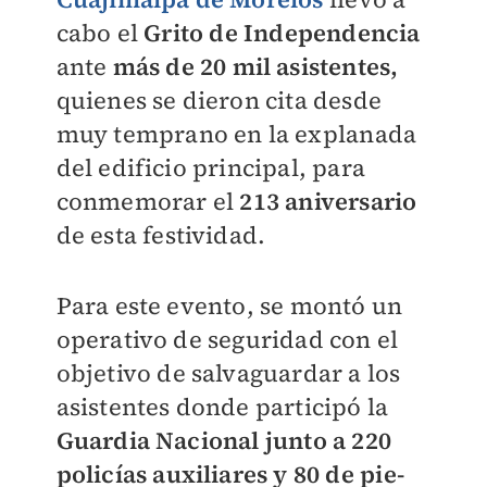
cabo el
Grito de Independencia
ante
más de 20 mil asistentes,
quienes se dieron cita desde
muy temprano en la explanada
del edificio principal, para
conmemorar el
213 aniversario
de esta festividad.
Para este evento, se montó un
operativo de seguridad con el
objetivo de salvaguardar a los
asistentes donde participó la
Guardia Nacional junto a 220
policías auxiliares y 80 de pie-