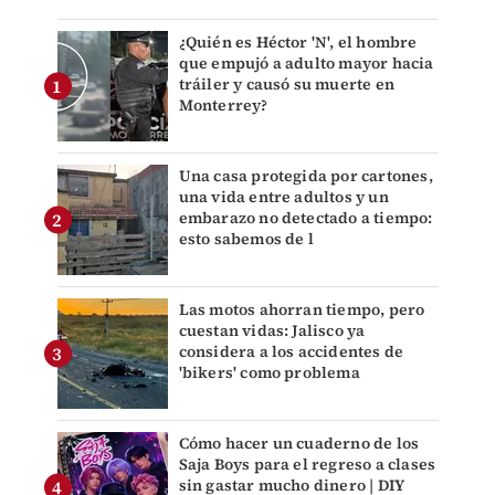
¿Quién es Héctor 'N', el hombre
que empujó a adulto mayor hacia
tráiler y causó su muerte en
Monterrey?
Una casa protegida por cartones,
una vida entre adultos y un
embarazo no detectado a tiempo:
esto sabemos de l
Las motos ahorran tiempo, pero
cuestan vidas: Jalisco ya
considera a los accidentes de
'bikers' como problema
Cómo hacer un cuaderno de los
Saja Boys para el regreso a clases
sin gastar mucho dinero | DIY