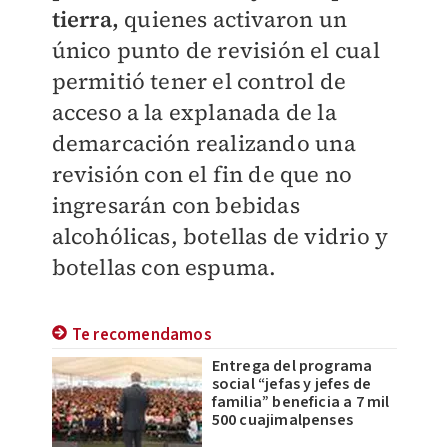
tierra,
quienes activaron un
único punto de revisión el cual
permitió tener el control de
acceso a la explanada de la
demarcación realizando una
revisión con el fin de que no
ingresarán con bebidas
alcohólicas, botellas de vidrio y
botellas con espuma.
Te recomendamos
Entrega del programa
social “jefas y jefes de
familia” beneficia a 7 mil
500 cuajimalpenses