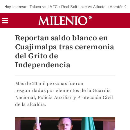
Hoy interesa:
Toluca vs LAFC
Real Salt Lake vs Atlante
Maratón C
Reportan saldo blanco en
Cuajimalpa tras ceremonia
del Grito de
Independencia
Más de 20 mil personas fueron
resguardadas por elementos de la Guardia
Nacional, Policía Auxiliar y Protección Civil
de la alcaldía.