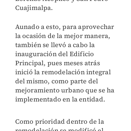
Cuajimalpa.
Aunado a esto, para aprovechar
la ocasión de la mejor manera,
también se llevó a cabo la
inauguración del Edificio
Principal, pues meses atrás
inició la remodelación integral
del mismo, como parte del
mejoramiento urbano que se ha
implementado en la entidad.
Como prioridad dentro de la
remodelación se modificó el