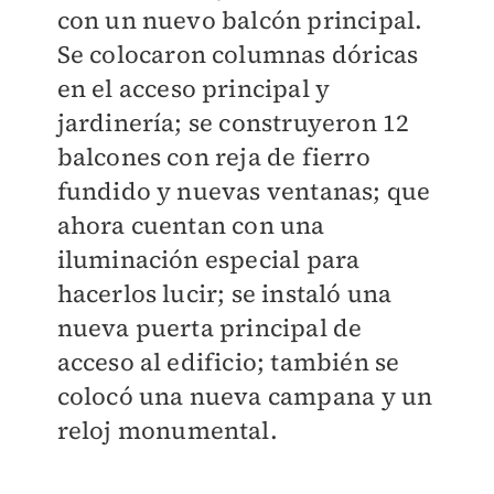
con un nuevo balcón principal.
Se colocaron columnas dóricas
en el acceso principal y
jardinería; se construyeron 12
balcones con reja de fierro
fundido y nuevas ventanas; que
ahora cuentan con una
iluminación especial para
hacerlos lucir; se instaló una
nueva puerta principal de
acceso al edificio; también se
colocó una nueva campana y un
reloj monumental.