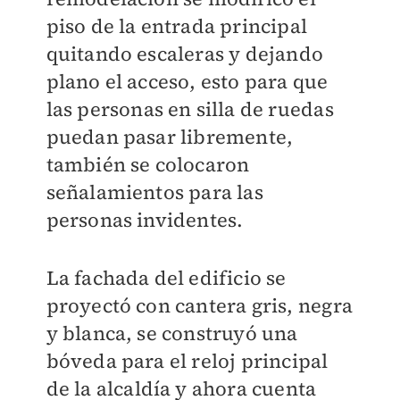
piso de la entrada principal
quitando escaleras y dejando
plano el acceso, esto para que
las personas en silla de ruedas
puedan pasar libremente,
también se colocaron
señalamientos para las
personas invidentes.
La fachada del edificio se
proyectó con cantera gris, negra
y blanca, se construyó una
bóveda para el reloj principal
de la alcaldía y ahora cuenta