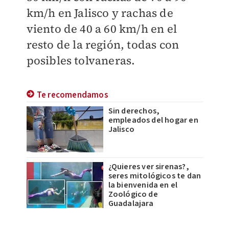
km/h en Jalisco y rachas de
viento de 40 a 60 km/h en el
resto de la región, todas con
posibles tolvaneras.
Te recomendamos
Sin derechos,
empleados del hogar en
Jalisco
¿Quieres ver sirenas?,
seres mitológicos te dan
la bienvenida en el
Zoológico de
Guadalajara