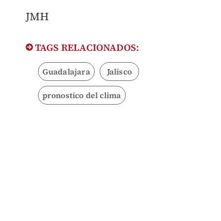
JMH
TAGS RELACIONADOS:
Guadalajara
Jalisco
pronostico del clima