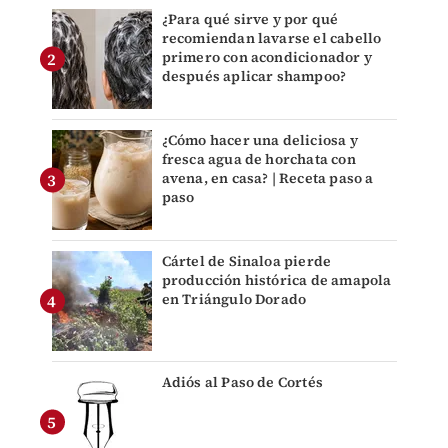
¿Para qué sirve y por qué
recomiendan lavarse el cabello
primero con acondicionador y
después aplicar shampoo?
¿Cómo hacer una deliciosa y
fresca agua de horchata con
avena, en casa? | Receta paso a
paso
Cártel de Sinaloa pierde
producción histórica de amapola
en Triángulo Dorado
Adiós al Paso de Cortés