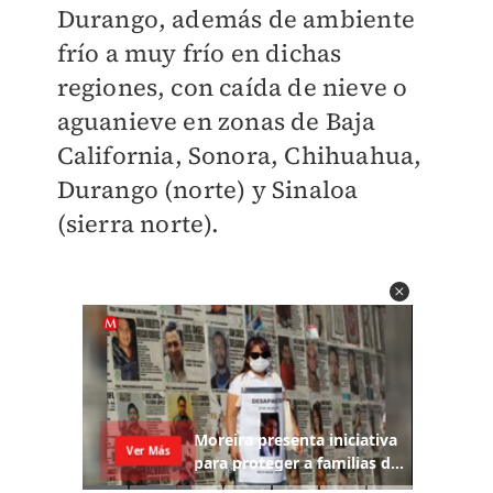
Durango, además de ambiente
frío a muy frío en dichas
regiones, con caída de nieve o
aguanieve en zonas de Baja
California, Sonora, Chihuahua,
Durango (norte) y Sinaloa
(sierra norte).