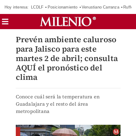
Hoy interesa:
LCDLF
Posicionamiento
Venustiano Carranza
Ruffo 
Prevén ambiente caluroso
para Jalisco para este
martes 2 de abril; consulta
AQUÍ el pronóstico del
clima
Conoce cuál será la temperatura en
Guadalajara y el resto del área
metropolitana