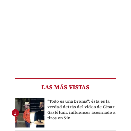
LAS MÁS VISTAS
"Todo es una broma": ésta es la
verdad detrás del video de César
Gastélum, influencer asesinado a
tiros en Sin