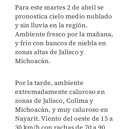
Para este martes 2 de abril se
pronostica c
ielo medio nublado
y sin lluvia en la región.
Ambiente fresco por la mañana,
y frío con bancos de niebla en
zonas altas de Jalisco y
Michoacán.
Por la tarde, ambiente
extremadamente caluroso en
zonas de Jalisco, Colima y
Michoacán, y muy caluroso en
Nayarit. Viento del oeste de 15 a
30 km/h con rachas de 70 a 90