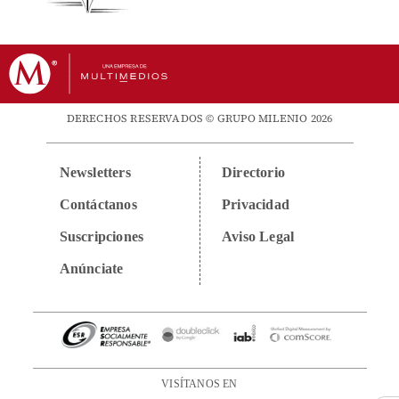
DERECHOS RESERVADOS © GRUPO MILENIO 2026
Newsletters
Directorio
Contáctanos
Privacidad
Suscripciones
Aviso Legal
Anúnciate
VISÍTANOS EN