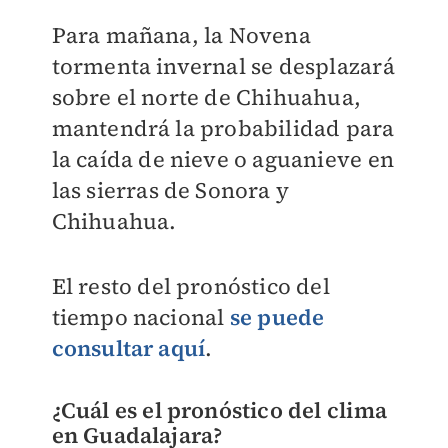
Para mañana, la Novena
tormenta invernal se desplazará
sobre el norte de Chihuahua,
mantendrá la probabilidad para
la caída de nieve o aguanieve en
las sierras de Sonora y
Chihuahua.
El resto del pronóstico del
tiempo nacional
se puede
consultar aquí
.
¿Cuál es el pronóstico del clima
en Guadalajara?