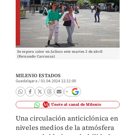
Se espera calor en Jalisco este martes 2 de abril
(Fernando Carranza)
MILENIO ESTADOS
Guadalajara
/
01.04.2024 22:22:00
Únete al canal de Milenio
Una circulación anticiclónica en
niveles medios de la atmósfera