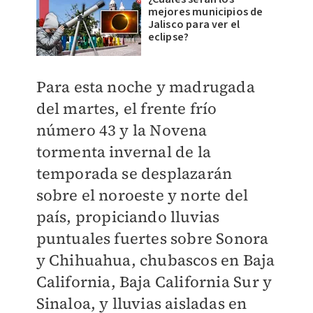
mejores municipios de
Jalisco para ver el
eclipse?
Para esta noche y madrugada
del martes, el frente frío
número 43 y la Novena
tormenta invernal de la
temporada se desplazarán
sobre el noroeste y norte del
país, propiciando lluvias
puntuales fuertes sobre Sonora
y Chihuahua, chubascos en Baja
California, Baja California Sur y
Sinaloa, y lluvias aisladas en