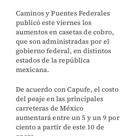
Caminos y Puentes Federales
publicó este viernes los
aumentos en casetas de cobro,
que son administradas por el
gobierno federal, en distintos
estados de la república
mexicana.
De acuerdo con Capufe, el costo
del peaje en las principales
carreteras de México
aumentará entre un 5 y un 9 por
ciento a partir de este 10 de