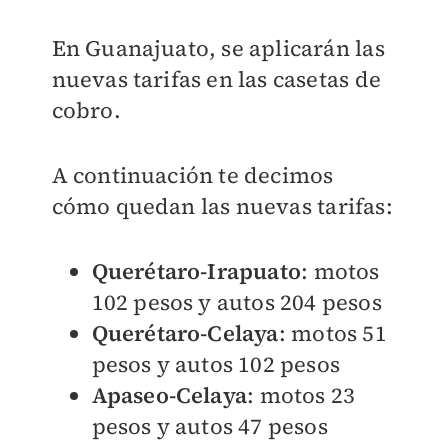
En Guanajuato, se aplicarán las
nuevas tarifas en las casetas de
cobro.
A continuación te decimos
cómo quedan las nuevas tarifas:
Querétaro-Irapuato
: motos
102 pesos y autos 204 pesos
Querétaro-Celaya
: motos 51
pesos y autos 102 pesos
Apaseo-Celaya
: motos 23
pesos y autos 47 pesos