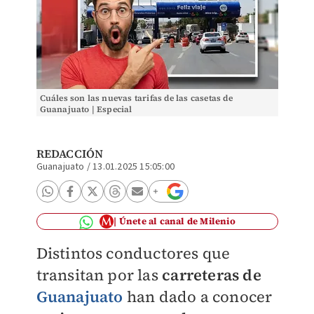
Cuáles son las nuevas tarifas de las casetas de
Guanajuato | Especial
REDACCIÓN
Guanajuato
/
13.01.2025 15:05:00
Únete al canal de Milenio
Distintos conductores que
transitan por las
carreteras de
Guanajuato
han dado a conocer