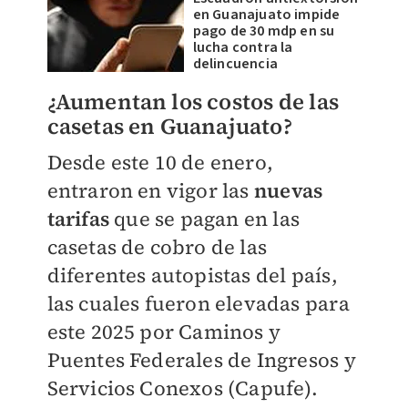
en Guanajuato impide
pago de 30 mdp en su
lucha contra la
delincuencia
¿Aumentan los costos de las
casetas en Guanajuato?
Desde este 10 de enero,
entraron en vigor las
nuevas
tarifas
que se pagan en las
casetas de cobro de las
diferentes autopistas del país,
las cuales fueron elevadas para
este 2025 por Caminos y
Puentes Federales de Ingresos y
Servicios Conexos (Capufe).