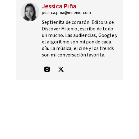
Jessica Piña
jessica.pina@milenio.com
Septienita de corazón. Editora de
Discover Milenio, escribo de todo
un mucho. Las audiencias, Google y
el algoritmo son mi pan de cada
día. La música, el cine y los trends
son mi conversación favorita.