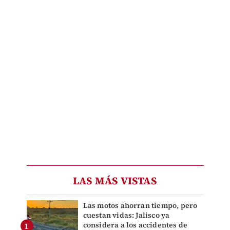
LAS MÁS VISTAS
Las motos ahorran tiempo, pero
cuestan vidas: Jalisco ya
considera a los accidentes de