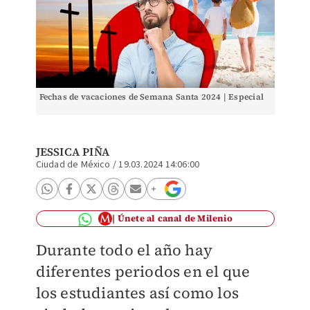
Fechas de vacaciones de Semana Santa 2024 | Especial
JESSICA PIÑA
Ciudad de México
/
19.03.2024 14:06:00
Únete al canal de Milenio
Durante todo el año hay
diferentes periodos en el que
los estudiantes así como los