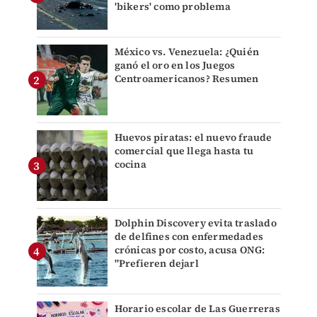
'bikers' como problema
México vs. Venezuela: ¿Quién
ganó el oro en los Juegos
Centroamericanos? Resumen
Huevos piratas: el nuevo fraude
comercial que llega hasta tu
cocina
Dolphin Discovery evita traslado
de delfines con enfermedades
crónicas por costo, acusa ONG:
"Prefieren dejarl
Horario escolar de Las Guerreras