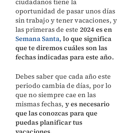
ciudadanos tiene la
oportunidad de pasar unos días
sin trabajo y tener vacaciones, y
las primeras de este
2024 es en
Semana Santa,
lo que significa
que te diremos cuáles son las
fechas indicadas para este año.
Debes saber que cada año este
periodo cambia de días, por lo
que no siempre cae en las
mismas fechas,
y es necesario
que las conozcas para que
puedas planificar tus
vacaciones.