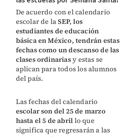
las escuelas por Semana Santa?
De acuerdo con el calendario
escolar de la
SEP, los
estudiantes de educación
básica en México, tendrán estas
fechas como un descanso de las
clases ordinarias
y estas se
aplican para todos los alumnos
del país.
Las fechas del calendario
escolar son del 25 de marzo
hasta el 5 de abril
lo que
significa que regresarán a las