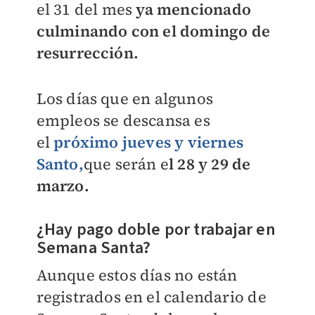
el 31 del mes
ya mencionado
culminando con el domingo de
resurrección.
Los días que en algunos
empleos se descansa es
el
próximo jueves y viernes
Santo,
que serán e
l 28 y 29 de
marzo.
¿Hay pago doble por trabajar en
Semana Santa?
Aunque estos días no están
registrados en el calendario de