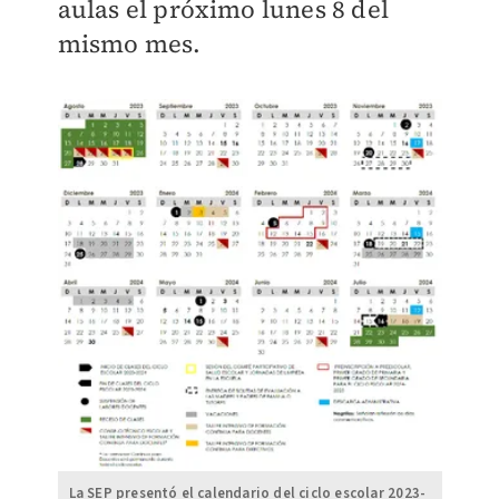
aulas el próximo lunes 8 del
mismo mes.
La SEP presentó el calendario del ciclo escolar 2023-