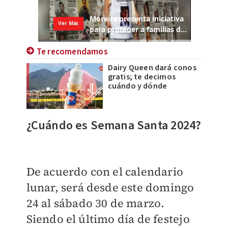
Te recomendamos
Dairy Queen dará conos
gratis; te decimos
cuándo y dónde
¿Cuándo es Semana Santa 2024?
De acuerdo con el calendario
lunar, será desde este domingo
24 al sábado 30 de marzo.
Siendo el último día de festejo