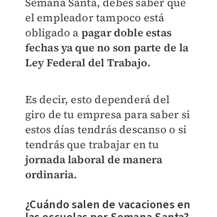
Semana Santa, debes saber que
el empleador tampoco está
obligado a
pagar doble estas
fechas ya que no son parte de la
Ley Federal del Trabajo.
Es decir, esto dependerá del
giro de tu empresa para saber si
estos días tendrás descanso o si
tendrás que trabajar en tu
jornada laboral de manera
ordinaria.
¿Cuándo salen de vacaciones en