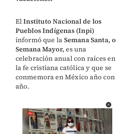
El
Instituto Nacional de los
Pueblos Indígenas (Inpi)
informó que la
Semana Santa, o
Semana Mayor,
es una
celebración anual con raíces en
la fe cristiana católica y que se
conmemora en México año con
año.