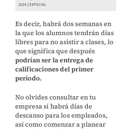
2024 | ESPECIAL
Es decir, habrá dos semanas en
la que los alumnos tendrán días
libres para no asistir a clases, lo
que significa que después
podrían ser la entrega de
calificaciones del primer
periodo.
No olvides consultar en tu
empresa si habrá días de
descanso para los empleados,
así como comenzar a planear