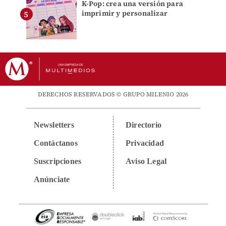
K-Pop: crea una versión para
imprimir y personalizar
DERECHOS RESERVADOS © GRUPO MILENIO 2026
Newsletters
Directorio
Contáctanos
Privacidad
Suscripciones
Aviso Legal
Anúnciate