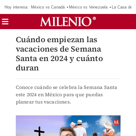
Hoy interesa:
México vs Canadá
México vs Venezuela
La Casa de 
Cuándo empiezan las
vacaciones de Semana
Santa en 2024 y cuánto
duran
Conoce cuándo se celebra la Semana Santa
este 2024 en México para que puedas
planear tus vacaciones.