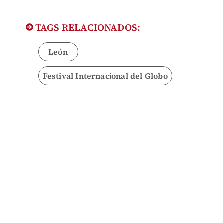
TAGS RELACIONADOS:
León
Festival Internacional del Globo