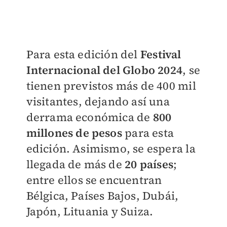
Para esta edición del
Festival
Internacional del Globo 2024
, se
tienen previstos más de 400 mil
visitantes, dejando así una
derrama económica de
800
millones de pesos
para esta
edición. Asimismo, se espera la
llegada de más de
20 países
;
entre ellos se encuentran
Bélgica, Países Bajos, Dubái,
Japón, Lituania y Suiza.