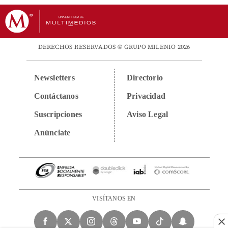
DERECHOS RESERVADOS © GRUPO MILENIO 2026
Newsletters
Directorio
Contáctanos
Privacidad
Suscripciones
Aviso Legal
Anúnciate
VISÍTANOS EN