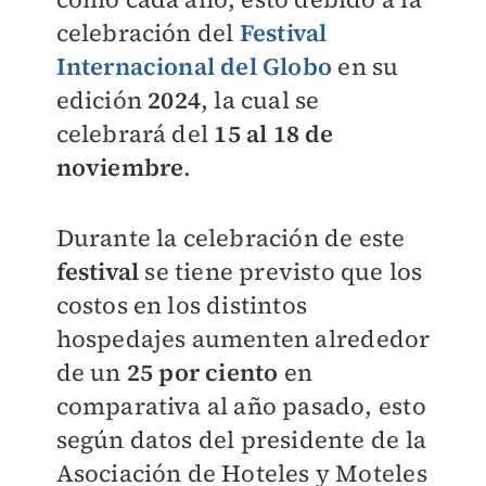
celebración del
Festival
Internacional del Globo
en su
edición
2024
, la cual se
celebrará del
15 al 18 de
noviembre
.
Durante la celebración de este
festival
se tiene previsto que los
costos en los distintos
hospedajes aumenten alrededor
de un
25 por ciento
en
comparativa al año pasado, esto
según datos del presidente de la
Asociación de Hoteles y Moteles