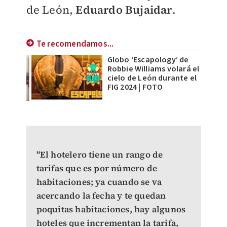
de León,
Eduardo Bujaidar
.
Te recomendamos...
Globo ‘Escapology’ de
Robbie Williams volará el
cielo de León durante el
FIG 2024 | FOTO
"El hotelero tiene un rango de
tarifas que es por número de
habitaciones; ya cuando se va
acercando la fecha y te quedan
poquitas habitaciones, hay algunos
hoteles que incrementan la tarifa,