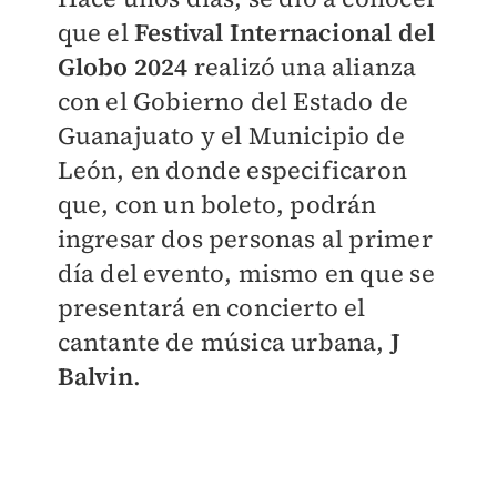
que el
Festival Internacional del
Globo 2024
realizó una alianza
con el Gobierno del Estado de
Guanajuato y el Municipio de
León, en donde especificaron
que, con un boleto, podrán
ingresar dos personas al primer
día del evento, mismo en que se
presentará en concierto el
cantante de música urbana,
J
Balvin
.