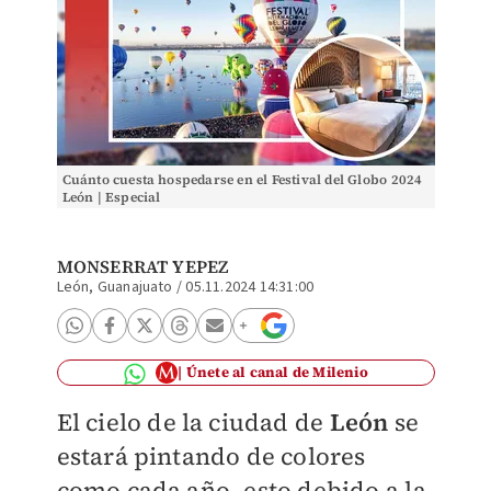
Cuánto cuesta hospedarse en el Festival del Globo 2024
León | Especial
MONSERRAT YEPEZ
León, Guanajuato
/
05.11.2024 14:31:00
Únete al canal de Milenio
El cielo de la ciudad de
León
se
estará pintando de colores
como cada año, esto debido a la