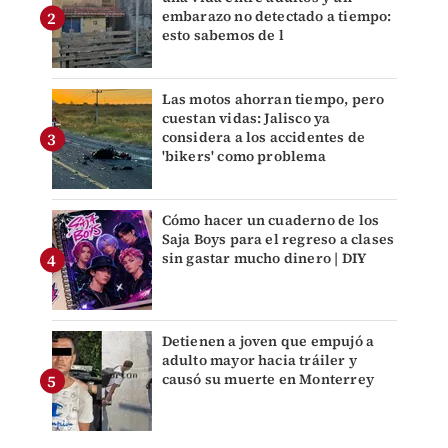
embarazo no detectado a tiempo:
esto sabemos de l
Las motos ahorran tiempo, pero
cuestan vidas: Jalisco ya
considera a los accidentes de
'bikers' como problema
Cómo hacer un cuaderno de los
Saja Boys para el regreso a clases
sin gastar mucho dinero | DIY
Detienen a joven que empujó a
adulto mayor hacia tráiler y
causó su muerte en Monterrey