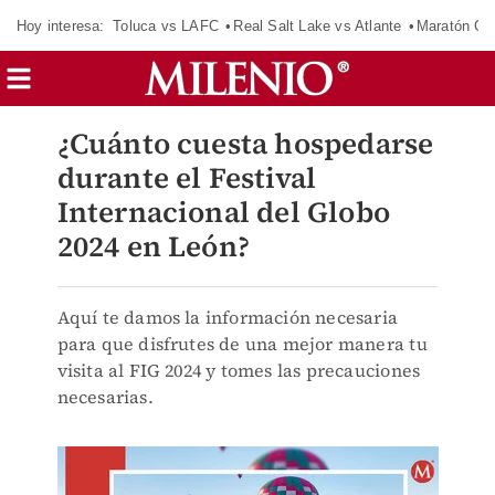
Hoy interesa:
Toluca vs LAFC
Real Salt Lake vs Atlante
Maratón C
¿Cuánto cuesta hospedarse
durante el Festival
Internacional del Globo
2024 en León?
Aquí te damos la información necesaria
para que disfrutes de una mejor manera tu
visita al FIG 2024 y tomes las precauciones
necesarias.