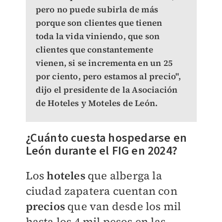
pero no puede subirla de más
porque son clientes que tienen
toda la vida viniendo, que son
clientes que constantemente
vienen, si se incrementa en un 25
por ciento, pero estamos al precio",
dijo el presidente de la Asociación
de Hoteles y Moteles de León.
¿Cuánto cuesta hospedarse en
León durante el FIG en 2024?
Los
hoteles
que alberga la
ciudad zapatera cuentan con
precios
que van desde los mil
hasta los 4 mil pesos en las