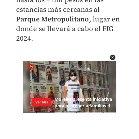
estancias más cercanas al
Parque Metropolitano
, lugar en
donde se llevará a cabo el FIG
2024.