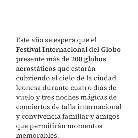
Este año se espera que el
Festival Internacional del Globo
presente más de
200 globos
aerostáticos
que estarán
cubriendo el cielo de la ciudad
leonesa durante cuatro días de
vuelo y tres noches mágicas de
conciertos de talla internacional
y convivencia familiar y amigos
que permitirán momentos
memorables.