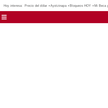
Hoy interesa:
Precio del dólar
Ayotzinapa
Bloqueos HOY
Mi Beca 