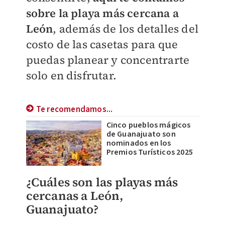
sobre la playa más cercana a
León
, además de los detalles del
costo de las casetas para que
puedas planear y concentrarte
solo en disfrutar.
Te recomendamos...
Cinco pueblos mágicos
de Guanajuato son
nominados en los
Premios Turísticos 2025
¿Cuáles son las playas más
cercanas a León,
Guanajuato?