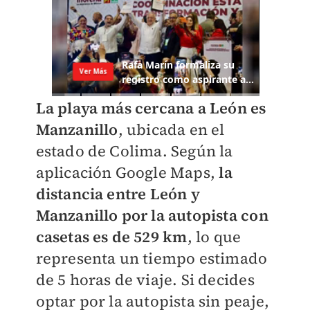
La playa más cercana a León es
Manzanillo
, ubicada en el
estado de Colima. Según la
aplicación Google Maps,
la
distancia entre León y
Manzanillo por la autopista con
casetas es de 529 km
, lo que
representa un tiempo estimado
de 5 horas de viaje. Si decides
optar por la autopista sin peaje,