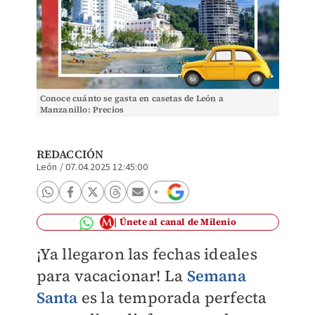
Conoce cuánto se gasta en casetas de León a
Manzanillo: Precios
REDACCIÓN
León
/
07.04.2025 12:45:00
Únete al canal de Milenio
¡Ya llegaron las fechas ideales
para vacacionar! La
Semana
Santa
es la temporada perfecta