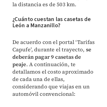
la distancia es de 503 km.
¿Cuánto cuestan las casetas de
León a Manzanillo?
De acuerdo con el portal ‘Tarifas
Capufe’, durante el trayecto,
se
deberán pagar 9 casetas de
peaje
. A continuación, te
detallamos el costo aproximado
de cada una de ellas,
considerando que viajas en un
automóvil convencional: