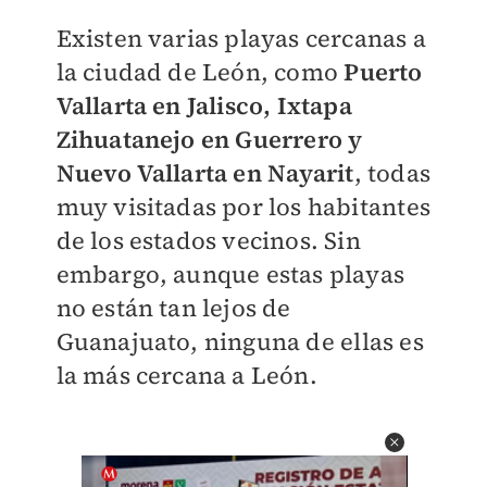
Existen varias playas cercanas a
la ciudad de León, como
Puerto
Vallarta en Jalisco, Ixtapa
Zihuatanejo en Guerrero y
Nuevo Vallarta en Nayarit
, todas
muy visitadas por los habitantes
de los estados vecinos. Sin
embargo, aunque estas playas
no están tan lejos de
Guanajuato, ninguna de ellas es
la más cercana a León.