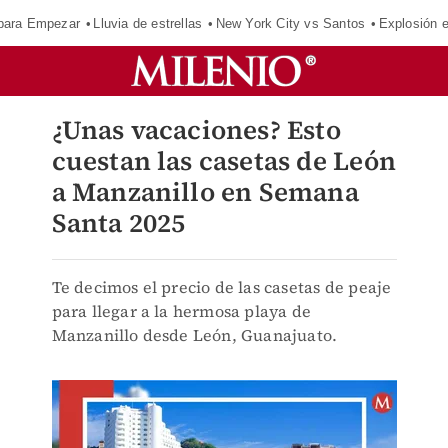
para Empezar
Lluvia de estrellas
New York City vs Santos
Explosión 
¿Unas vacaciones? Esto
cuestan las casetas de León
a Manzanillo en Semana
Santa 2025
Te decimos el precio de las casetas de peaje
para llegar a la hermosa playa de
Manzanillo desde León, Guanajuato.