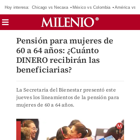
Hoy interesa:
Chicago vs Necaxa
México vs Colombia
América vs S
Pensión para mujeres de
60 a 64 años: ¿Cuánto
DINERO recibirán las
beneficiarias?
La Secretaria del Bienestar presentó este
jueves los lineamientos de la pensión para
mujeres de 60 a 64 años.