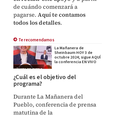
de cuándo comenzará a
pagarse.
Aquí te contamos
todos los detalles
.
Te recomendamos
La Mañanera de
Sheinbaum HOY 3 de
octubre 2024; sigue AQUÍ
la conferencia EN VIVO
¿Cuál es el objetivo del
programa?
Durante La Mañanera del
Pueblo, conferencia de prensa
matutina de la