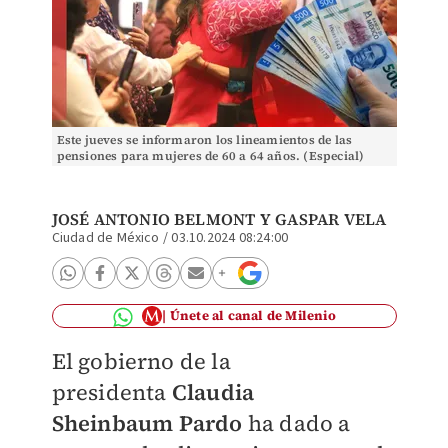
Este jueves se informaron los lineamientos de las
pensiones para mujeres de 60 a 64 años. (Especial)
JOSÉ ANTONIO BELMONT Y
GASPAR VELA
Ciudad de México
/
03.10.2024 08:24:00
Únete al canal de Milenio
El gobierno de la
presidenta
Claudia
Sheinbaum
Pardo
ha dado a