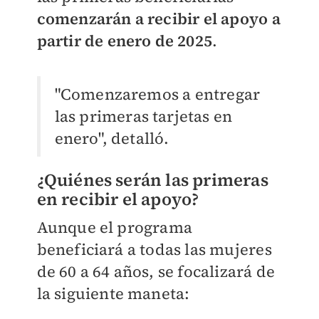
comenzarán a recibir el apoyo a
partir de enero de 2025
.
"Comenzaremos a entregar
las primeras tarjetas en
enero", detalló.
¿Quiénes serán las primeras
en recibir el apoyo?
Aunque el programa
beneficiará a todas las mujeres
de 60 a 64 años, se focalizará de
la siguiente maneta: