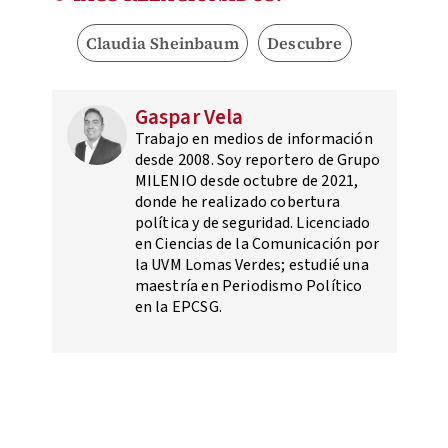
Claudia Sheinbaum
Descubre
Gaspar Vela
Trabajo en medios de información
desde 2008. Soy reportero de Grupo
MILENIO desde octubre de 2021,
donde he realizado cobertura
política y de seguridad. Licenciado
en Ciencias de la Comunicación por
la UVM Lomas Verdes; estudié una
maestría en Periodismo Político
en la EPCSG.