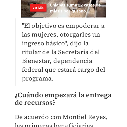
"El objetivo es
empoderar a
las mujeres, otorgarles un
ingreso básico", dijo la
titular de la Secretaría del
Bienestar, dependencia
federal que estará cargo del
programa.
¿Cuándo empezará la entrega
de recursos?
De acuerdo con Montiel Reyes,
las primeras beneficiarias