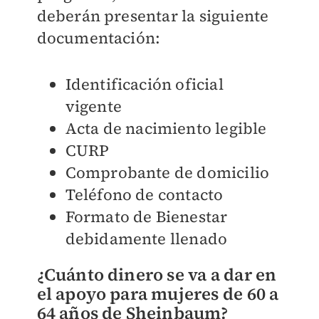
deberán presentar la siguiente
documentación:
Identificación oficial
vigente
Acta de nacimiento legible
CURP
Comprobante de domicilio
Teléfono de contacto
Formato de Bienestar
debidamente llenado
¿Cuánto dinero se va a dar en
el apoyo para mujeres de 60 a
64 años de Sheinbaum?