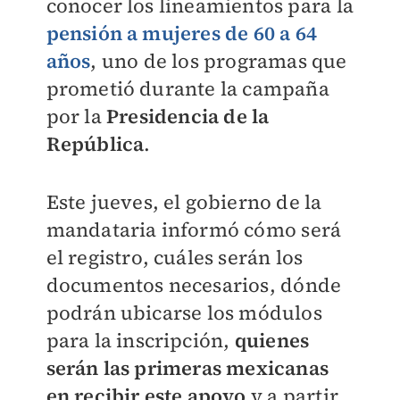
conocer los lineamientos para la
pensión a mujeres de 60 a 64
años
, uno de los programas que
prometió durante la campaña
por la
Presidencia de la
República
.
Este jueves, el gobierno de la
mandataria informó cómo será
el registro, cuáles serán los
documentos necesarios, dónde
podrán ubicarse los módulos
para la inscripción,
quienes
serán las primeras mexicanas
en recibir este apoyo
y a partir