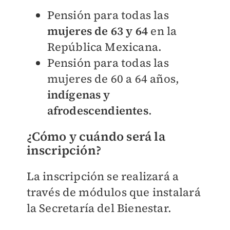
Pensión para todas las
mujeres de 63 y 64
en la
República Mexicana.
Pensión para todas las
mujeres de 60 a 64 años,
indígenas y
afrodescendientes
.
¿Cómo y cuándo será la
inscripción?
La inscripción se realizará a
través de módulos que instalará
la Secretaría del Bienestar.