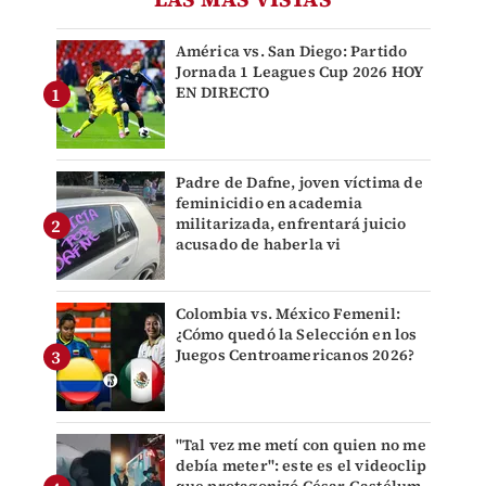
América vs. San Diego: Partido
Jornada 1 Leagues Cup 2026 HOY
EN DIRECTO
Padre de Dafne, joven víctima de
feminicidio en academia
militarizada, enfrentará juicio
acusado de haberla vi
Colombia vs. México Femenil:
¿Cómo quedó la Selección en los
Juegos Centroamericanos 2026?
"Tal vez me metí con quien no me
debía meter": este es el videoclip