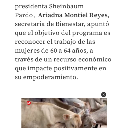
presidenta
Sheinbaum
Pardo,
Ariadna Montiel Reyes
,
secretaria de Bienestar, apuntó
que el objetivo del programa es
reconocer el trabajo de las
mujeres de 60 a 64 años, a
través de un recurso económico
que impacte positivamente en
su empoderamiento.