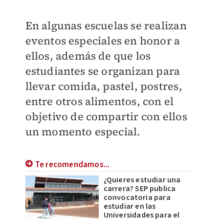
En algunas escuelas se realizan
eventos especiales en honor a
ellos, además de que los
estudiantes se organizan para
llevar comida, pastel, postres,
entre otros alimentos, con el
objetivo de compartir con ellos
un momento especial.
Te recomendamos...
¿Quieres estudiar una
carrera? SEP publica
convocatoria para
estudiar en las
Universidades para el