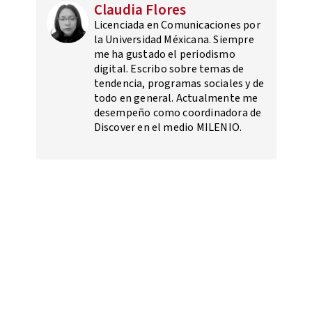
Claudia Flores
Licenciada en Comunicaciones por
la Universidad Méxicana. Siempre
me ha gustado el periodismo
digital. Escribo sobre temas de
tendencia, programas sociales y de
todo en general. Actualmente me
desempeño como coordinadora de
Discover en el medio MILENIO.