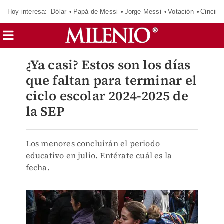
Hoy interesa:
Dólar
Papá de Messi
Jorge Messi
Votación
Cincinn
¿Ya casi? Estos son los días
que faltan para terminar el
ciclo escolar 2024-2025 de
la SEP
Los menores concluirán el periodo
educativo en julio. Entérate cuál es la
fecha.