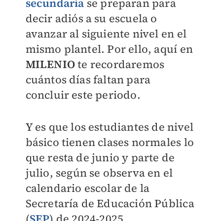
secundaria
se preparan para
decir adiós a su escuela o
avanzar al siguiente nivel en el
mismo plantel. Por ello, aquí en
MILENIO
te recordaremos
cuántos días faltan para
concluir este periodo.
Y es que los estudiantes de nivel
básico tienen clases normales lo
que resta de junio y parte de
julio, según se observa en el
calendario escolar de la
Secretaría de Educación Pública
(
SEP
) de 2024-2025.