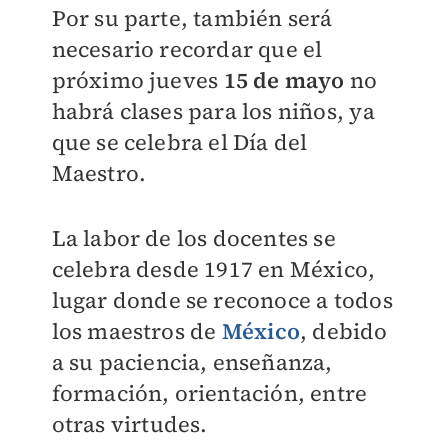
Por su parte, también será
necesario recordar que el
próximo jueves
15 de mayo
no
habrá clases para los niños, ya
que se celebra el Día del
Maestro.
La labor de los docentes se
celebra desde 1917 en México,
lugar donde se reconoce a todos
los maestros de
México
, debido
a su paciencia, enseñanza,
formación, orientación, entre
otras virtudes.