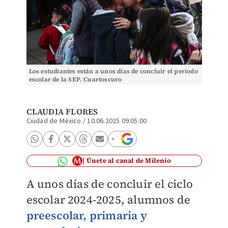
Los estudiantes están a unos días de concluir el periodo
escolar de la SEP. Cuartoscuro
CLAUDIA FLORES
Ciudad de México
/
10.06.2025 09:05:00
Únete al canal de Milenio
A unos días de concluir el ciclo
escolar 2024-2025, alumnos de
preescolar, primaria y