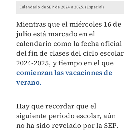
Calendario de SEP de 2024 a 2025. (Especial)
Mientras que el miércoles
16 de
julio
está marcado en el
calendario como la fecha oficial
del fin de clases del ciclo escolar
2024-2025, y tiempo en el que
comienzan las vacaciones de
verano.
Hay que recordar que el
siguiente periodo escolar, aún
no ha sido revelado por la SEP.