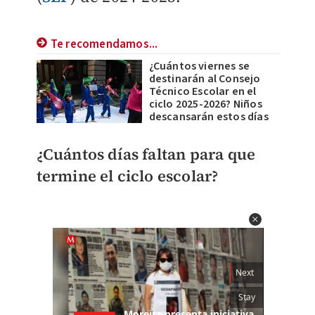
Te recomendamos...
¿Cuántos viernes se
destinarán al Consejo
Técnico Escolar en el
ciclo 2025-2026? Niños
descansarán estos días
¿Cuántos días faltan para que
termine el ciclo escolar?