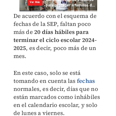
De acuerdo con el esquema de
fechas de la SEP, faltan poco
más de
20
días hábiles
para
terminar el ciclo escolar 2024-
2025
, es decir, poco más de un
mes.
En este caso, solo se está
tomando en cuenta las
fechas
normales, es decir, días que no
están marcados como inhábiles
en el calendario escolar, y solo
de lunes a viernes.