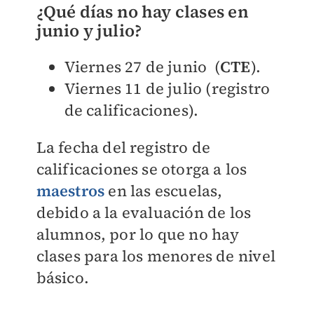
¿Qué días no hay clases en
junio y julio?
Viernes 27 de junio
(
CTE
).
Viernes 11 de julio (registro
de calificaciones).
La fecha del registro de
calificaciones se otorga a los
maestros
en las escuelas,
debido a la evaluación de los
alumnos, por lo que no hay
clases para los menores de nivel
básico.