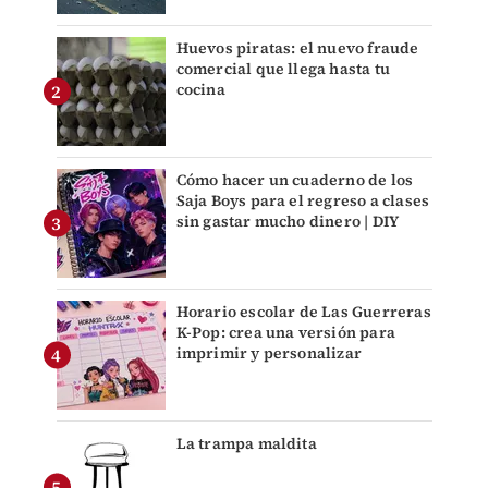
Huevos piratas: el nuevo fraude
comercial que llega hasta tu
cocina
Cómo hacer un cuaderno de los
Saja Boys para el regreso a clases
sin gastar mucho dinero | DIY
Horario escolar de Las Guerreras
K-Pop: crea una versión para
imprimir y personalizar
La trampa maldita