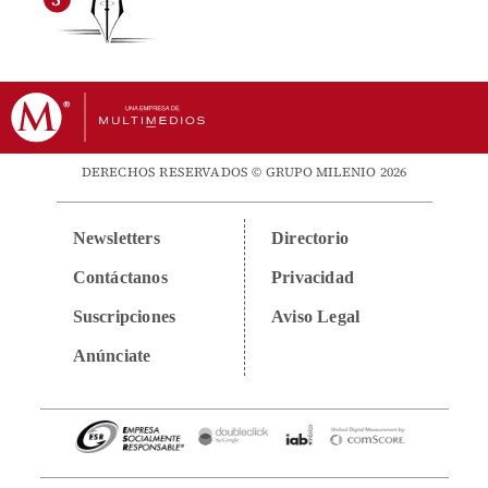
DERECHOS RESERVADOS © GRUPO MILENIO 2026
Newsletters
Directorio
Contáctanos
Privacidad
Suscripciones
Aviso Legal
Anúnciate