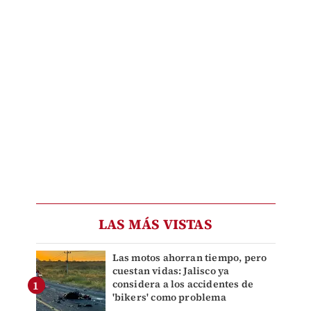
LAS MÁS VISTAS
Las motos ahorran tiempo, pero
cuestan vidas: Jalisco ya
considera a los accidentes de
'bikers' como problema