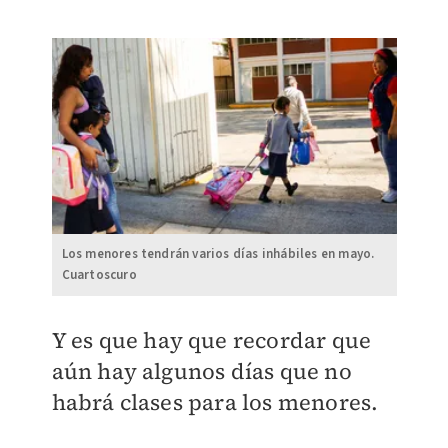
Los menores tendrán varios días inhábiles en mayo.
Cuartoscuro
Y es que hay que recordar que
aún hay algunos días que no
habrá clases para los menores.