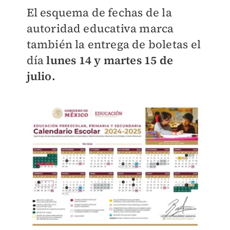
El esquema de fechas de la
autoridad educativa marca
también la entrega de boletas el
día
lunes 14 y martes 15 de
julio.