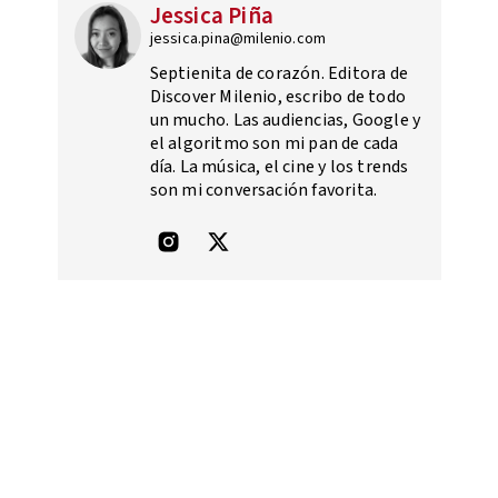
Jessica Piña
jessica.pina@milenio.com
Septienita de corazón. Editora de
Discover Milenio, escribo de todo
un mucho. Las audiencias, Google y
el algoritmo son mi pan de cada
día. La música, el cine y los trends
son mi conversación favorita.