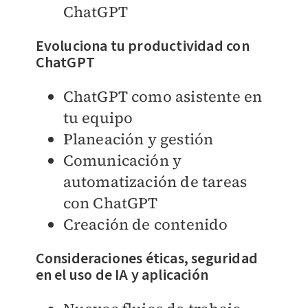
ChatGPT
Evoluciona tu productividad con
ChatGPT
ChatGPT como asistente en
tu equipo
Planeación y gestión
Comunicación y
automatización de tareas
con ChatGPT
Creación de contenido
Consideraciones éticas, seguridad
en el uso de IA y aplicación