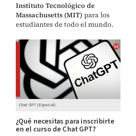
Instituto Tecnológico de
Massachusetts (MIT)
para los
estudiantes de todo el mundo.
Chat GPT (Especial).
¿Qué necesitas para inscribirte
en el curso de Chat GPT?