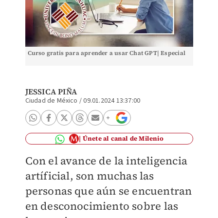
Curso gratis para aprender a usar Chat GPT| Especial
JESSICA PIÑA
Ciudad de México
/
09.01.2024 13:37:00
Únete al canal de Milenio
Con el avance de la inteligencia
artíficial, son muchas las
personas que aún se encuentran
en desconocimiento sobre las