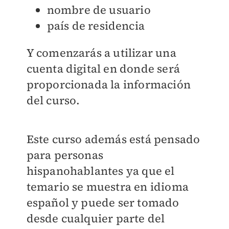
nombre de usuario
país de residencia
Y comenzarás a utilizar una
cuenta digital en donde será
proporcionada la información
del curso.
Este curso además está pensado
para personas
hispanohablantes ya que el
temario se muestra en idioma
español y puede ser tomado
desde cualquier parte del