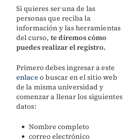
Si quieres ser una de las
personas que reciba la
información y las herramientas
del curso,
te diremos cómo
puedes realizar el registro.
Primero debes ingresar a este
enlace
o buscar en el sitio web
de la misma universidad y
comenzar a llenar los siguientes
datos:
Nombre completo
correo electrónico