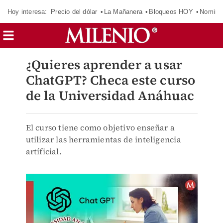
Hoy interesa:
Precio del dólar
La Mañanera
Bloqueos HOY
Nomina
¿Quieres aprender a usar
ChatGPT? Checa este curso
de la Universidad Anáhuac
El curso tiene como objetivo enseñar a
utilizar las herramientas de inteligencia
artíficial.