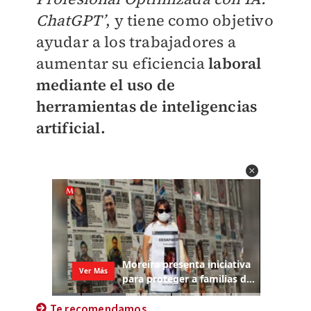
ChatGPT’
, y tiene como objetivo
ayudar a los trabajadores a
aumentar su eficiencia
laboral
mediante el uso de
herramientas de inteligencias
artificial.
Te recomendamos