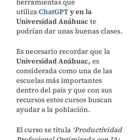
herramientas que
utiliza
ChatGPT
y en la
Universidad Anáhuac
te
podrían dar unas buenas clases.
Es necesario recordar que la
Universidad Anáhuac,
es
considerada como una de las
escuelas más importantes
dentro del país y que con sus
recursos estos cursos buscan
ayudar a la población.
El curso se titula
‘Productividad
Profesional Optimizada con IA: