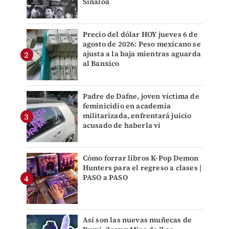
Sinaloa
Precio del dólar HOY jueves 6 de
agosto de 2026: Peso mexicano se
ajusta a la baja mientras aguarda
al Banxico
Padre de Dafne, joven víctima de
feminicidio en academia
militarizada, enfrentará juicio
acusado de haberla vi
Cómo forrar libros K-Pop Demon
Hunters para el regreso a clases |
PASO a PASO
Así son las nuevas muñecas de