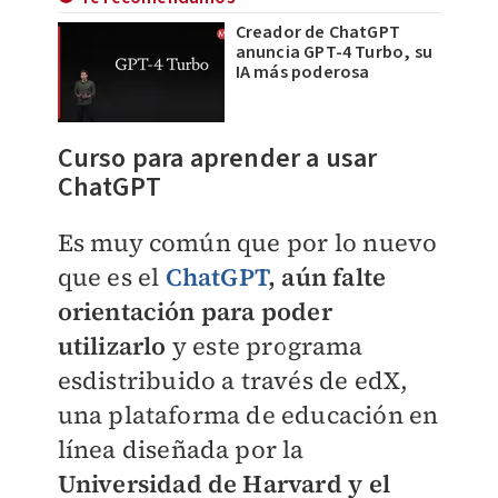
Creador de ChatGPT
anuncia GPT-4 Turbo, su
IA más poderosa
Curso para aprender a usar
ChatGPT
Es muy común que por lo nuevo
que es el
ChatGPT
, aún falte
orientación para poder
utilizarlo
y este programa
esdistribuido a través de edX,
una plataforma de educación en
línea diseñada por la
Universidad de Harvard y el