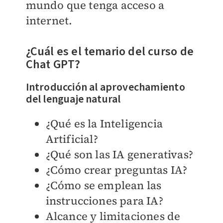
mundo que tenga acceso a
internet.
¿Cuál es el temario del curso de
Chat GPT?
Introducción al aprovechamiento
del lenguaje natural
¿Qué es la Inteligencia
Artificial?
¿Qué son las IA generativas?
¿Cómo crear preguntas IA?
¿Cómo se emplean las
instrucciones para IA?
Alcance y limitaciones de