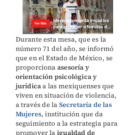
Durante esta mesa, que es la
número 71 del año, se informó
que en el Estado de México, se
proporciona
asesoría y
orientación psicológica y
jurídica
a las mexiquenses que
viven en situación de violencia,
a través de la
Secretaría de las
Mujeres
, institución que da
seguimiento a la estrategia para
promover la
igualdad de