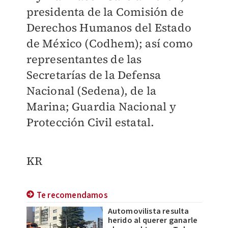
presidenta de la Comisión de
Derechos Humanos del Estado
de México (Codhem); así como
representantes de las
Secretarías de la Defensa
Nacional (Sedena), de la
Marina; Guardia Nacional y
Protección Civil estatal.
KR
Te recomendamos
Automovilista resulta
herido al querer ganarle