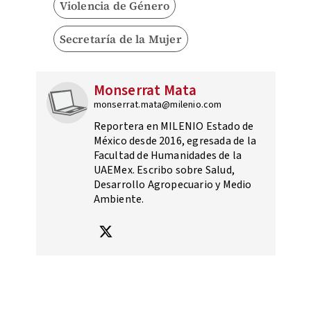
Violencia de Género
Secretaría de la Mujer
Monserrat Mata
monserrat.mata@milenio.com
Reportera en MILENIO Estado de
México desde 2016, egresada de la
Facultad de Humanidades de la
UAEMex. Escribo sobre Salud,
Desarrollo Agropecuario y Medio
Ambiente.