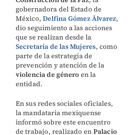
gobernadora del Estado de
México,
Delfina Gómez Álvarez
,
dio seguimiento a las acciones
que se realizan desde la
Secretaría de las Mujeres
, como
parte de la estrategia de
prevención y atención de la
violencia de género
en la
entidad.
En sus redes sociales oficiales,
la mandataria mexiquense
informó sobre este encuentro
de trabajo, realizado en
Palacio