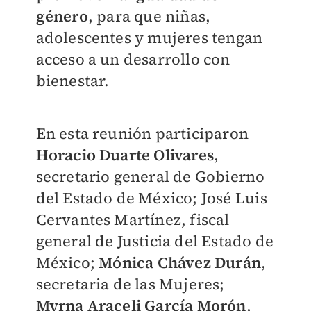
género
, para que niñas,
adolescentes y mujeres tengan
acceso a un desarrollo con
bienestar.
En esta reunión participaron
Horacio Duarte Olivares
,
secretario general de Gobierno
del Estado de México; José Luis
Cervantes Martínez, fiscal
general de Justicia del Estado de
México;
Mónica Chávez Durán
,
secretaria de las Mujeres;
Myrna Araceli García Morón
,