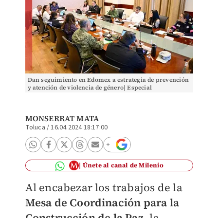
Dan seguimiento en Edomex a estrategia de prevención
y atención de violencia de género| Especial
MONSERRAT MATA
Toluca
/
16.04.2024 18:17:00
Únete al canal de Milenio
Al encabezar los trabajos de la
Mesa de Coordinación para la
Construcción de la Paz
, la