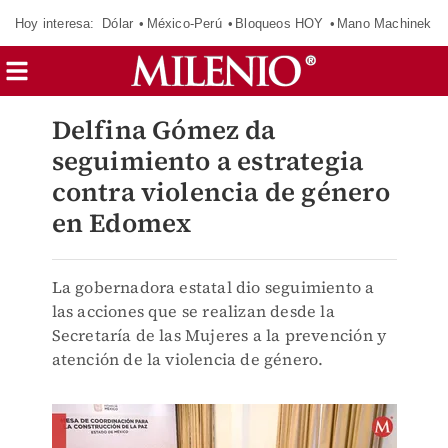
Hoy interesa:
Dólar
México-Perú
Bloqueos HOY
Mano Machinek
Delfina Gómez da
seguimiento a estrategia
contra violencia de género
en Edomex
La gobernadora estatal dio seguimiento a
las acciones que se realizan desde la
Secretaría de las Mujeres a la prevención y
atención de la violencia de género.