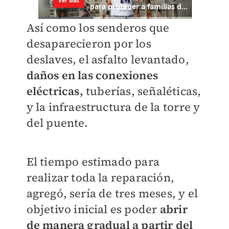
Así como los senderos que
desaparecieron por los
deslaves, el asfalto levantado,
daños en las conexiones
eléctricas,
tuberías, señaléticas,
y la infraestructura de la torre y
del puente.
El tiempo estimado para
realizar toda la reparación,
agregó, sería de tres meses, y el
objetivo inicial es poder
abrir
de manera gradual a partir del