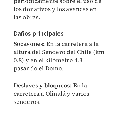
periódicamente sobre el uso de
los donativos y los avances en
las obras.
Daños principales
Socavones:
En la carretera a la
altura del Sendero del Chile (km
0.8) y en el kilómetro 4.3
pasando el Domo.
Deslaves y bloqueos:
En la
carretera a Olinalá y varios
senderos.