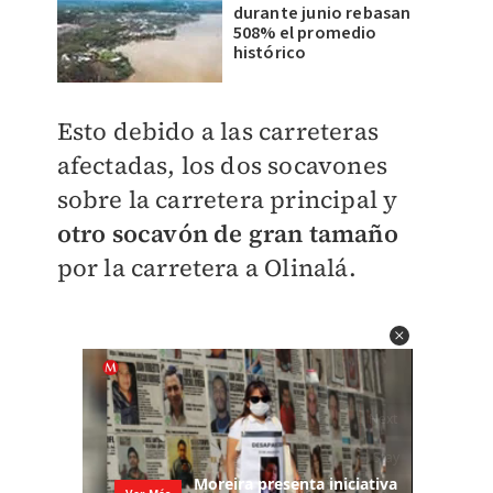
durante junio rebasan
508% el promedio
histórico
Esto debido a las carreteras
afectadas, los dos socavones
sobre la carretera principal y
otro socavón de gran tamaño
por la carretera a Olinalá.