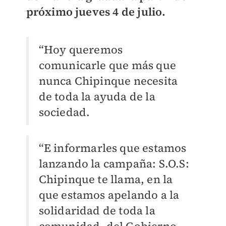
próximo jueves 4 de julio.
“Hoy queremos
comunicarle que más que
nunca Chipinque necesita
de toda la ayuda de la
sociedad.
“E informarles que estamos
lanzando la campaña: S.O.S:
Chipinque te llama, en la
que estamos apelando a la
solidaridad de toda la