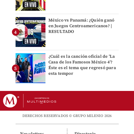
México vs Panamá: ¿Quién ganó
en Juegos Centroamericanos? |
RESULTADO
¿Cuál es la canción oficial de 'La
Casa de los Famosos México 4'?
Éste es el tema que regresó para
esta tempor
DERECHOS RESERVADOS © GRUPO MILENIO 2026
Newsletters
Directorio