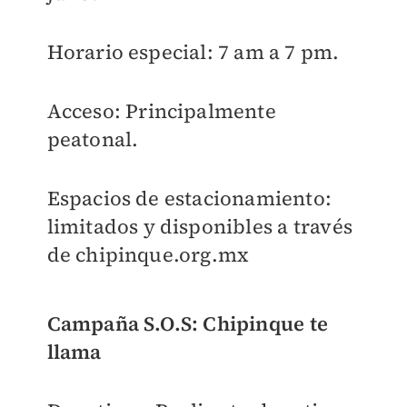
Horario especial: 7 am a 7 pm.
Acceso: Principalmente
peatonal.
Espacios de estacionamiento:
limitados y disponibles a través
de chipinque.org.mx
Campaña S.O.S: Chipinque te
llama