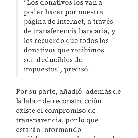
“Los donativos los van a
poder hacer por nuestra
página de internet, a través
de transferencia bancaria, y
les recuerdo que todos los
donativos que recibimos
son deducibles de
impuestos”, precisó.
Por su parte, añadió, además de
la labor de reconstrucción
existe el compromiso de
transparencia, por lo que
estarán informando