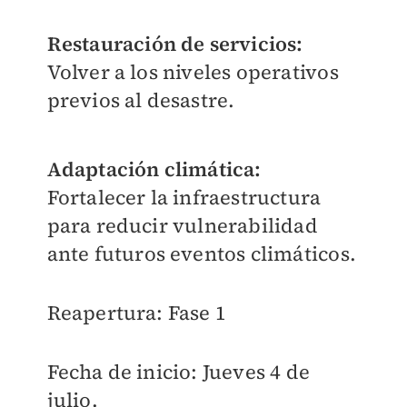
Restauración de servicios:
Volver a los niveles operativos
previos al desastre.
Adaptación climática:
Fortalecer la infraestructura
para reducir vulnerabilidad
ante futuros eventos climáticos.
Reapertura: Fase 1
Fecha de inicio: Jueves 4 de
julio.