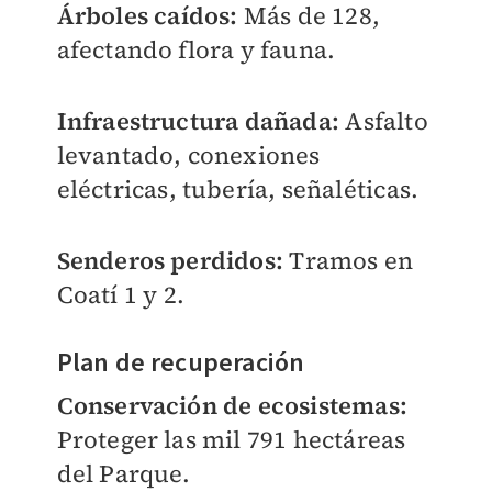
Árboles caídos:
Más de 128,
afectando flora y fauna.
Infraestructura dañada:
Asfalto
levantado, conexiones
eléctricas, tubería, señaléticas.
Senderos perdidos:
Tramos en
Coatí 1 y 2.
Plan de recuperación
Conservación de ecosistemas:
Proteger las mil 791 hectáreas
del Parque.