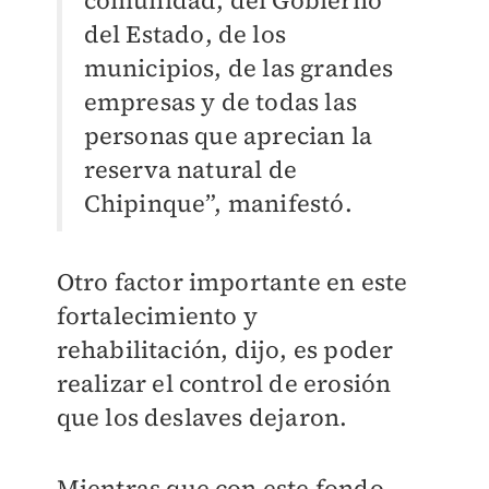
comunidad, del Gobierno
del Estado, de los
municipios, de las grandes
empresas y de todas las
personas que aprecian la
reserva natural de
Chipinque”, manifestó.
Otro factor importante en este
fortalecimiento y
rehabilitación, dijo, es poder
realizar el control de erosión
que los deslaves dejaron.
Mientras que con este fondo