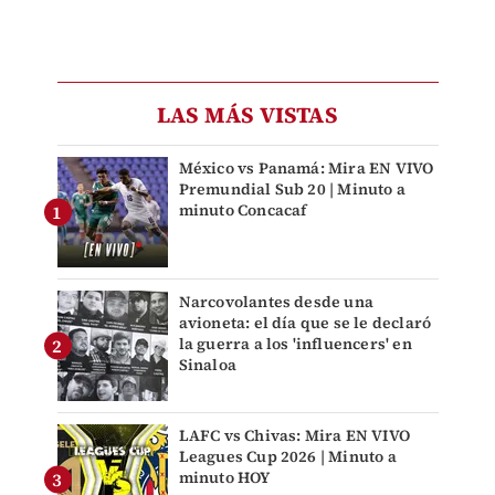
LAS MÁS VISTAS
México vs Panamá: Mira EN VIVO
Premundial Sub 20 | Minuto a
minuto Concacaf
Narcovolantes desde una
avioneta: el día que se le declaró
la guerra a los 'influencers' en
Sinaloa
LAFC vs Chivas: Mira EN VIVO
Leagues Cup 2026 | Minuto a
minuto HOY