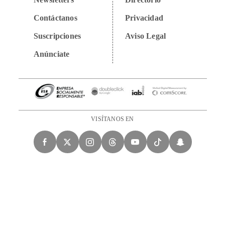
Contáctanos
Privacidad
Suscripciones
Aviso Legal
Anúnciate
VISÍTANOS EN