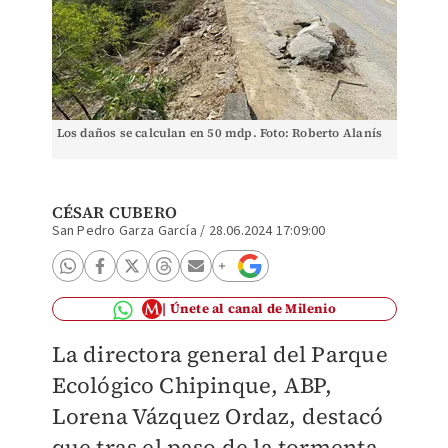
Los daños se calculan en 50 mdp. Foto: Roberto Alanís
CÉSAR CUBERO
San Pedro Garza García
/
28.06.2024 17:09:00
Únete al canal de Milenio
La directora general del Parque
Ecológico Chipinque, ABP,
Lorena Vázquez Ordaz, destacó
que tras el paso de la tormenta