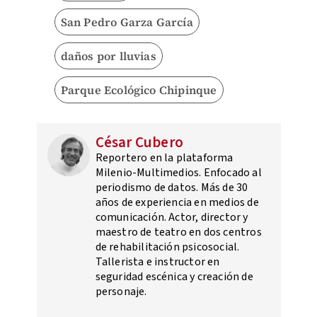
San Pedro Garza García
daños por lluvias
Parque Ecológico Chipinque
César Cubero
Reportero en la plataforma
Milenio-Multimedios. Enfocado al
periodismo de datos. Más de 30
años de experiencia en medios de
comunicación. Actor, director y
maestro de teatro en dos centros
de rehabilitación psicosocial.
Tallerista e instructor en
seguridad escénica y creación de
personaje.