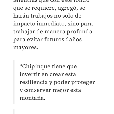
que se requiere, agregó, se
harán trabajos no solo de
impacto inmediato, sino para
trabajar de manera profunda
para evitar futuros daños
mayores.
“Chipinque tiene que
invertir en crear esta
resiliencia y poder proteger
y conservar mejor esta
montaña.